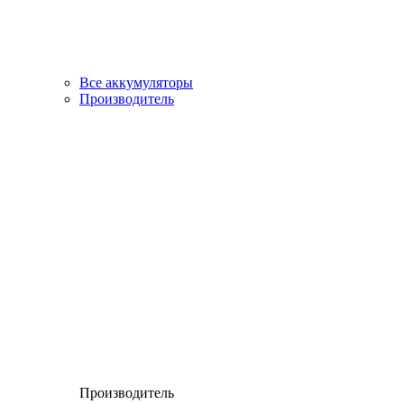
Все аккумуляторы
Производитель
Производитель