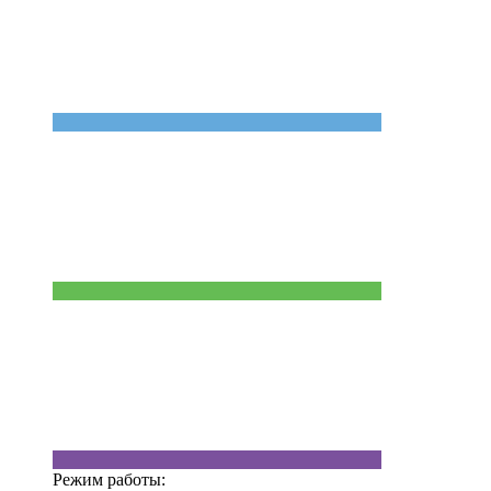
Режим работы: