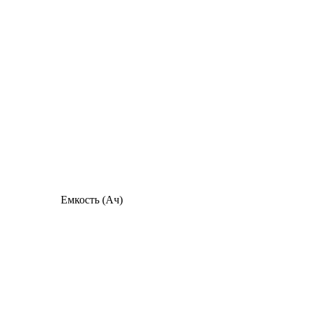
Емкость (Ач)