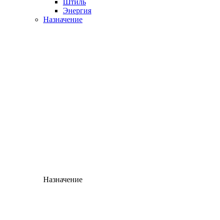
Штиль
Энергия
Назначение
Назначение