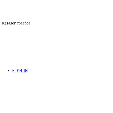
Каталог товаров
БРЕНДЫ