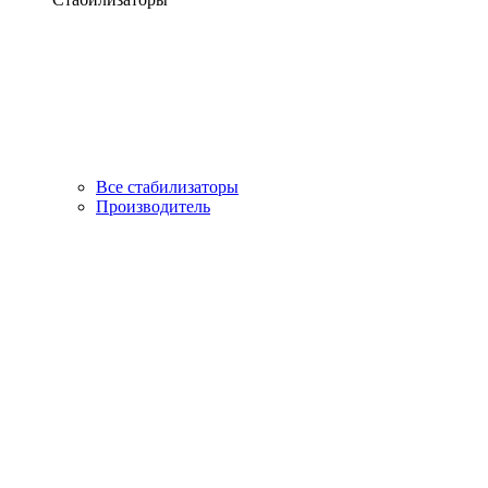
Все стабилизаторы
Производитель