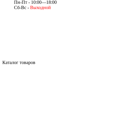
Пн-Пт - 10:00—18:00
Сб-Вс -
Выходной
Каталог товаров