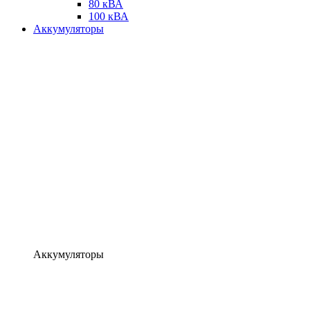
80 кВА
100 кВА
Аккумуляторы
Аккумуляторы