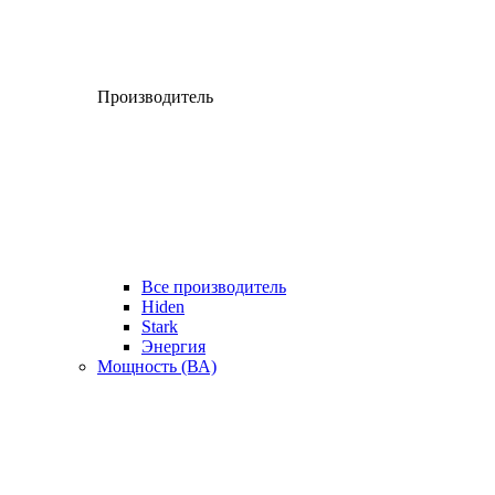
Производитель
Все производитель
Hiden
Stark
Энергия
Мощность (ВА)