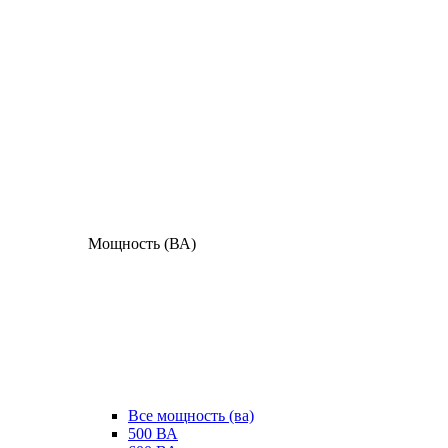
Мощность (ВА)
Все мощность (ва)
500 ВА