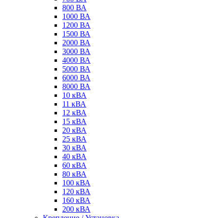
800 ВА
1000 ВА
1200 ВА
1500 ВА
2000 ВА
3000 ВА
4000 ВА
5000 ВА
6000 ВА
8000 ВА
10 кВА
11 кВА
12 кВА
15 кВА
20 кВА
25 кВА
30 кВА
40 кВА
60 кВА
80 кВА
100 кВА
120 кВА
160 кВА
200 кВА
Крепление / Установка