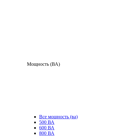
Мощность (ВА)
Все мощность (ва)
500 ВА
600 ВА
800 ВА