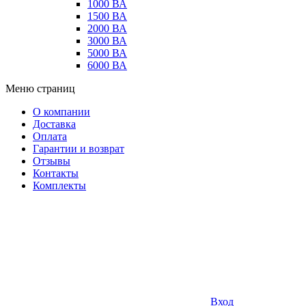
1000 ВА
1500 ВА
2000 ВА
3000 ВА
5000 ВА
6000 ВА
Меню страниц
О компании
Доставка
Оплата
Гарантии и возврат
Отзывы
Контакты
Комплекты
Вход