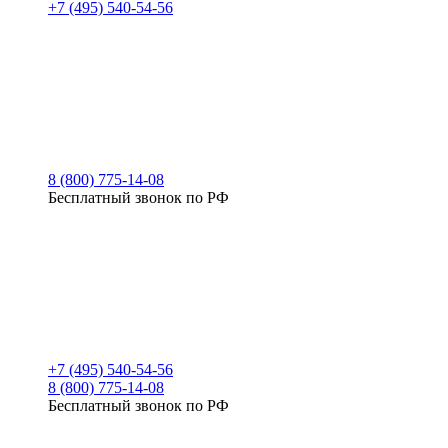
+7 (495) 540-54-56
8 (800) 775-14-08
Бесплатный звонок по РФ
+7 (495) 540-54-56
8 (800) 775-14-08
Бесплатный звонок по РФ