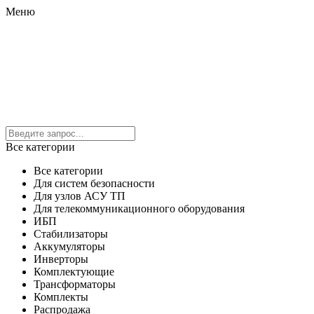
Меню
Все категории
Все категории
Для систем безопасности
Для узлов АСУ ТП
Для телекоммуникационного оборудования
ИБП
Стабилизаторы
Аккумуляторы
Инверторы
Комплектующие
Трансформаторы
Комплекты
Распродажа