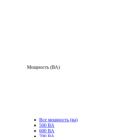
Мощность (ВА)
Все мощность (ва)
500 ВА
600 ВА
700 ВА