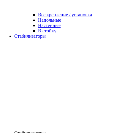
Все крепление / установка
Напольные
Настенные
В стойку
Стабилизаторы
Стабилизаторы