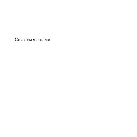
Связаться с нами