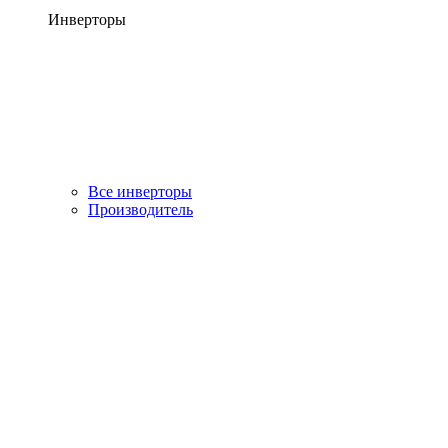
Инверторы
Все инверторы
Производитель