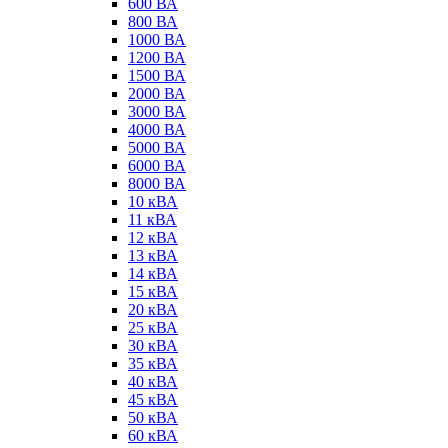
600 ВА
800 ВА
1000 ВА
1200 ВА
1500 ВА
2000 ВА
3000 ВА
4000 ВА
5000 ВА
6000 ВА
8000 ВА
10 кВА
11 кВА
12 кВА
13 кВА
14 кВА
15 кВА
20 кВА
25 кВА
30 кВА
35 кВА
40 кВА
45 кВА
50 кВА
60 кВА