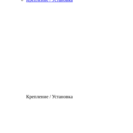
Крепление / Установка