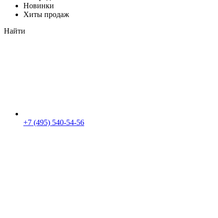
Новинки
Хиты продаж
Найти
+7 (495) 540-54-56