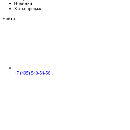
Новинки
Хиты продаж
Найти
+7 (495) 540-54-56