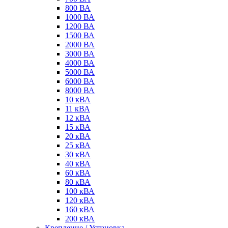
800 ВА
1000 ВА
1200 ВА
1500 ВА
2000 ВА
3000 ВА
4000 ВА
5000 ВА
6000 ВА
8000 ВА
10 кВА
11 кВА
12 кВА
15 кВА
20 кВА
25 кВА
30 кВА
40 кВА
60 кВА
80 кВА
100 кВА
120 кВА
160 кВА
200 кВА
Крепление / Установка