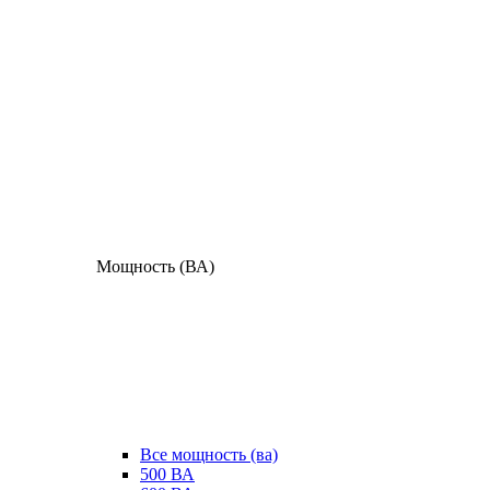
Мощность (ВА)
Все мощность (ва)
500 ВА