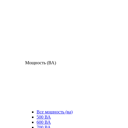
Мощность (ВА)
Все мощность (ва)
500 ВА
600 ВА
700 ВА