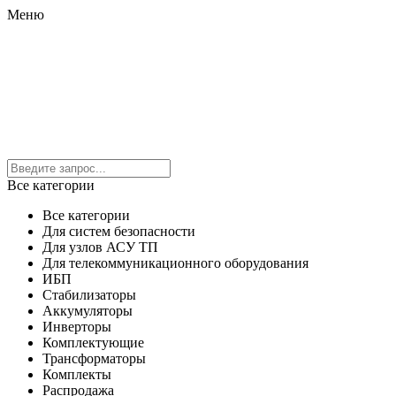
Меню
Все категории
Все категории
Для систем безопасности
Для узлов АСУ ТП
Для телекоммуникационного оборудования
ИБП
Стабилизаторы
Аккумуляторы
Инверторы
Комплектующие
Трансформаторы
Комплекты
Распродажа