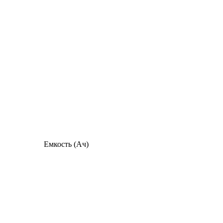
Емкость (Ач)