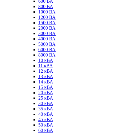
600 ВА
800 ВА
1000 ВА
1200 ВА
1500 ВА
2000 ВА
3000 ВА
4000 ВА
5000 ВА
6000 ВА
8000 ВА
10 кВА
11 кВА
12 кВА
13 кВА
14 кВА
15 кВА
20 кВА
25 кВА
30 кВА
35 кВА
40 кВА
45 кВА
50 кВА
60 кВА