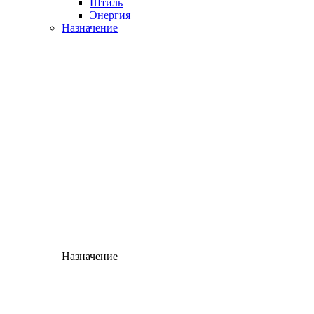
Штиль
Энергия
Назначение
Назначение