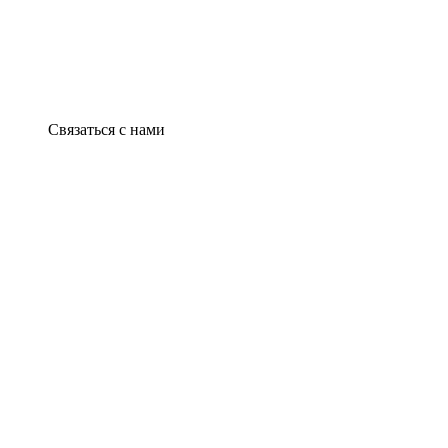
Связаться с нами