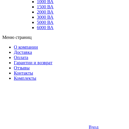
1000 ВА
1500 ВА
2000 ВА
3000 ВА
5000 ВА
6000 ВА
Меню страниц
О компании
Доставка
Оплата
Гарантии и возврат
Отзывы
Контакты
Комплекты
Вход