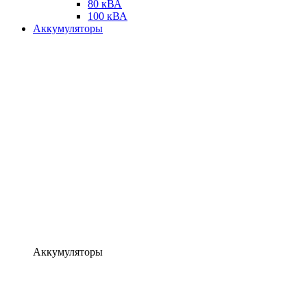
80 кВА
100 кВА
Аккумуляторы
Аккумуляторы