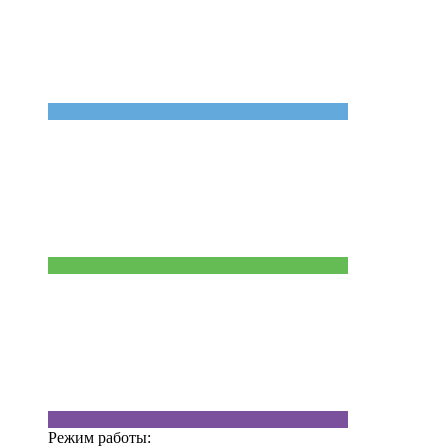
Режим работы: