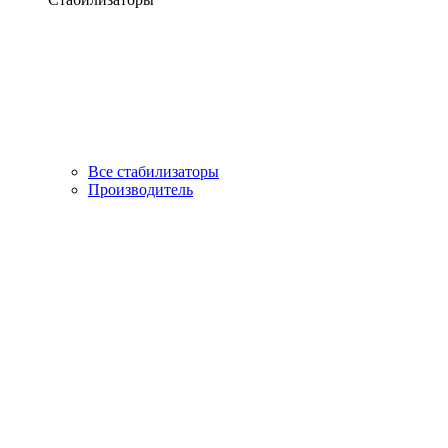
Все стабилизаторы
Производитель