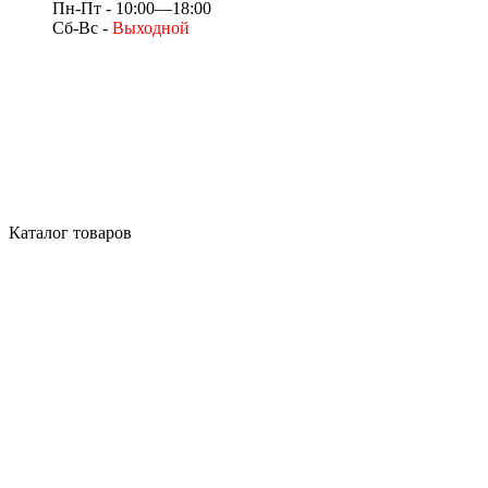
Пн-Пт - 10:00—18:00
Сб-Вс -
Выходной
Каталог товаров