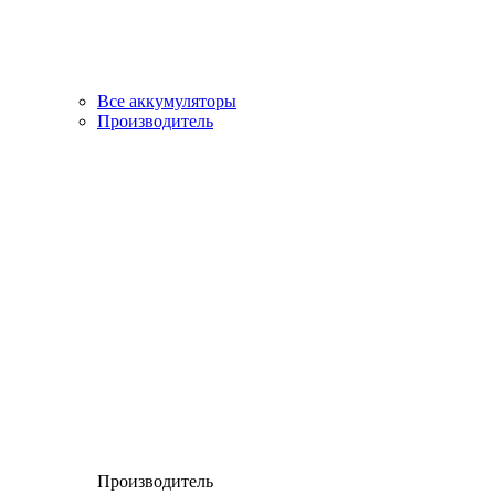
Все аккумуляторы
Производитель
Производитель