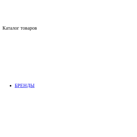
Каталог товаров
БРЕНДЫ