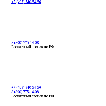
+7 (495) 540-54-56
8 (800) 775-14-08
Бесплатный звонок по РФ
+7 (495) 540-54-56
8 (800) 775-14-08
Бесплатный звонок по РФ