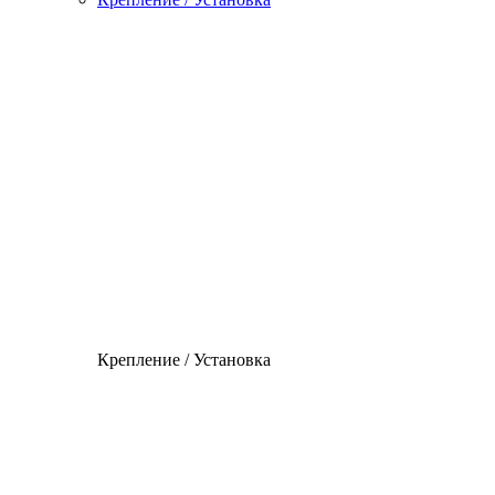
Крепление / Установка