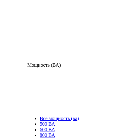
Мощность (ВА)
Все мощность (ва)
500 ВА
600 ВА
800 ВА