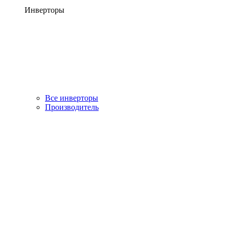
Инверторы
Все инверторы
Производитель