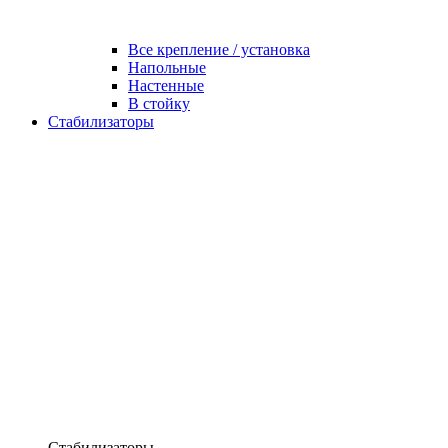
Все крепление / установка
Напольные
Настенные
В стойку
Стабилизаторы
Стабилизаторы