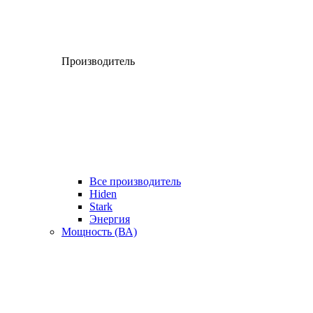
Производитель
Все производитель
Hiden
Stark
Энергия
Мощность (ВА)