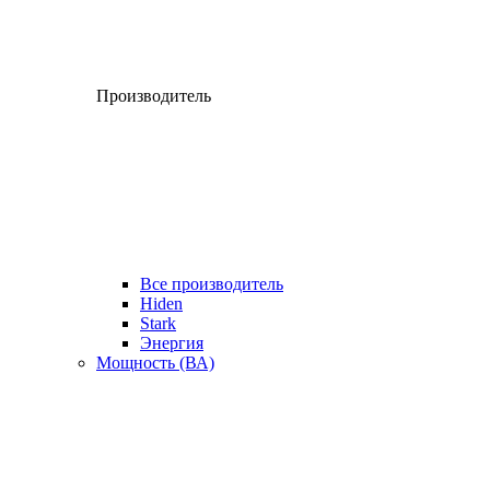
Производитель
Все производитель
Hiden
Stark
Энергия
Мощность (ВА)