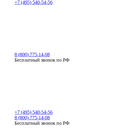
+7 (495) 540-54-56
8 (800) 775-14-08
Бесплатный звонок по РФ
+7 (495) 540-54-56
8 (800) 775-14-08
Бесплатный звонок по РФ