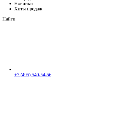
Новинки
Хиты продаж
Найти
+7 (495) 540-54-56