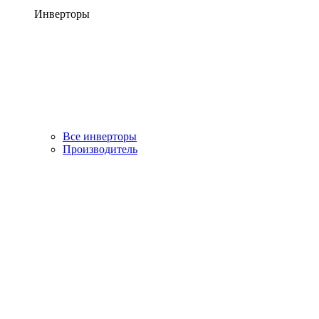
Инверторы
Все инверторы
Производитель