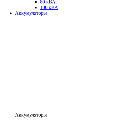
80 кВА
100 кВА
Аккумуляторы
Аккумуляторы