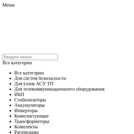
Меню
Все категории
Все категории
Для систем безопасности
Для узлов АСУ ТП
Для телекоммуникационного оборудования
ИБП
Стабилизаторы
Аккумуляторы
Инверторы
Комплектующие
Трансформаторы
Комплекты
Распродажа