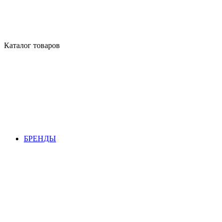
Каталог товаров
БРЕНДЫ