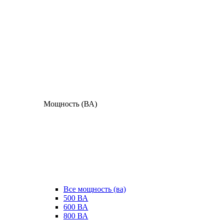
Мощность (ВА)
Все мощность (ва)
500 ВА
600 ВА
800 ВА