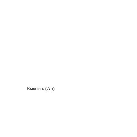
Емкость (Ач)