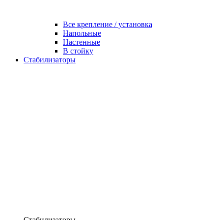
Все крепление / установка
Напольные
Настенные
В стойку
Стабилизаторы
Стабилизаторы