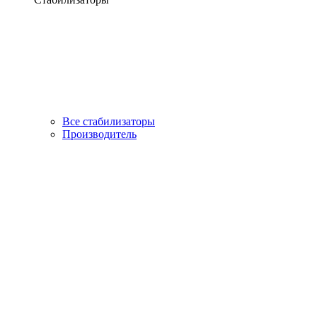
Все стабилизаторы
Производитель