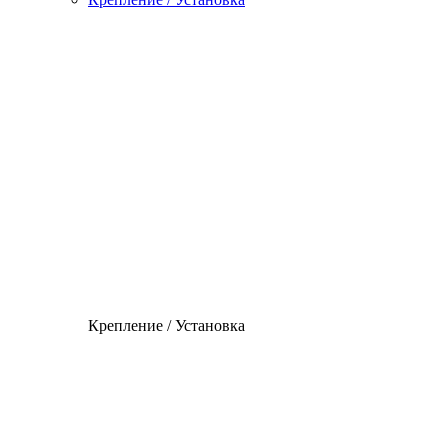
Крепление / Установка