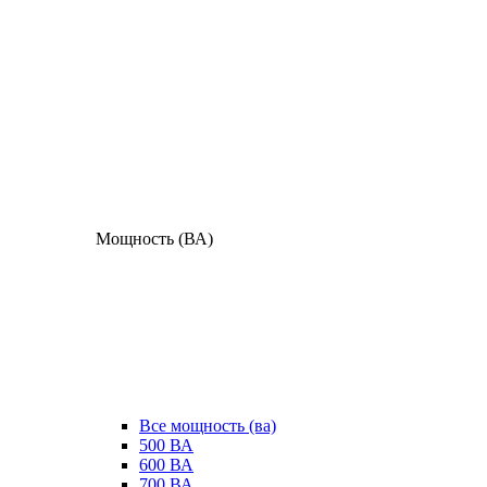
Мощность (ВА)
Все мощность (ва)
500 ВА
600 ВА
700 ВА