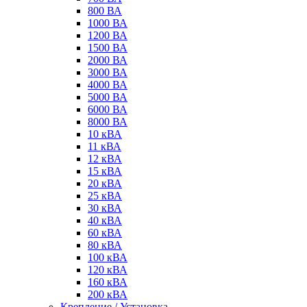
800 ВА
1000 ВА
1200 ВА
1500 ВА
2000 ВА
3000 ВА
4000 ВА
5000 ВА
6000 ВА
8000 ВА
10 кВА
11 кВА
12 кВА
15 кВА
20 кВА
25 кВА
30 кВА
40 кВА
60 кВА
80 кВА
100 кВА
120 кВА
160 кВА
200 кВА
Крепление / Установка