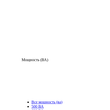
Мощность (ВА)
Все мощность (ва)
500 ВА