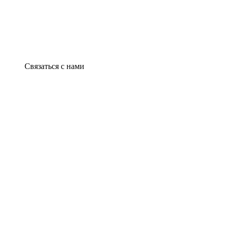
Связаться с нами