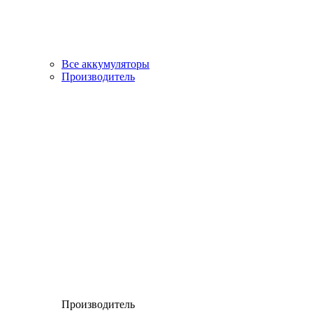
Все аккумуляторы
Производитель
Производитель