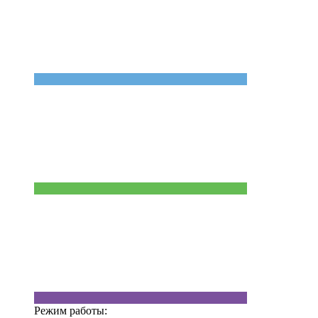
Режим работы: