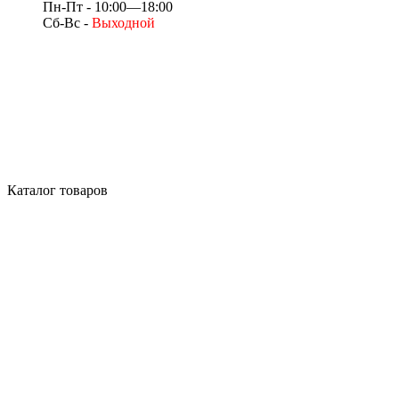
Пн-Пт - 10:00—18:00
Сб-Вс -
Выходной
Каталог товаров