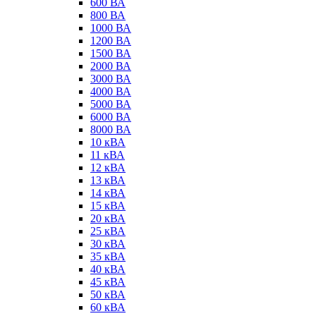
600 ВА
800 ВА
1000 ВА
1200 ВА
1500 ВА
2000 ВА
3000 ВА
4000 ВА
5000 ВА
6000 ВА
8000 ВА
10 кВА
11 кВА
12 кВА
13 кВА
14 кВА
15 кВА
20 кВА
25 кВА
30 кВА
35 кВА
40 кВА
45 кВА
50 кВА
60 кВА