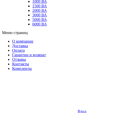
1000 ВА
1500 ВА
2000 ВА
3000 ВА
5000 ВА
6000 ВА
Меню страниц
О компании
Доставка
Оплата
Гарантии и возврат
Отзывы
Контакты
Комплекты
Вход