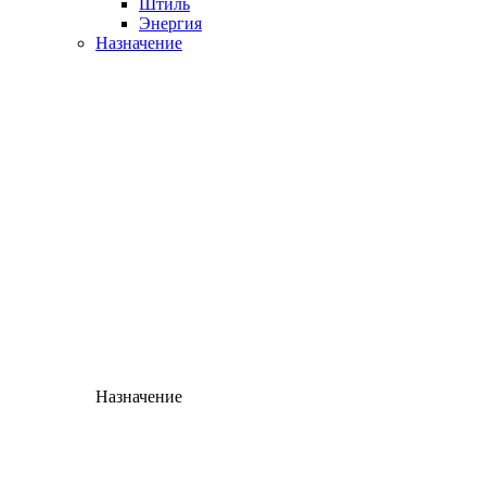
Штиль
Энергия
Назначение
Назначение