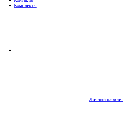
Контакты
Комплекты
Личный кабинет