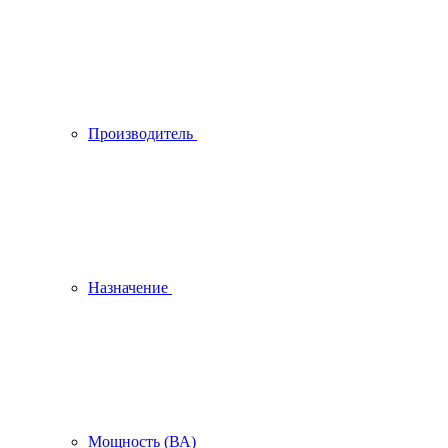
Производитель
Назначение
Мощность (ВА)