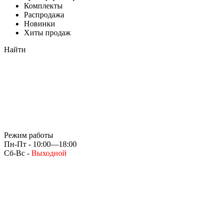
Комплекты
Распродажа
Новинки
Хиты продаж
Найти
Режим работы
Пн-Пт - 10:00—18:00
Сб-Вс -
Выходной