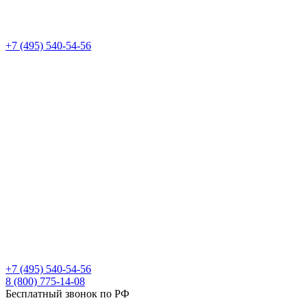
+7 (495) 540-54-56
+7 (495) 540-54-56
8 (800) 775-14-08
Бесплатный звонок по РФ