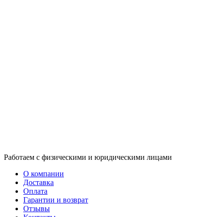
Работаем с физическими и юридическими лицами
О компании
Доставка
Оплата
Гарантии и возврат
Отзывы