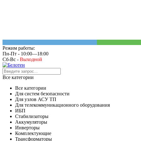
Режим работы:
Пн-Пт - 10:00—18:00
Сб-Вс -
Выходной
Все категории
Все категории
Для систем безопасности
Для узлов АСУ ТП
Для телекоммуникационного оборудования
ИБП
Стабилизаторы
Аккумуляторы
Инверторы
Комплектующие
Трансформаторы