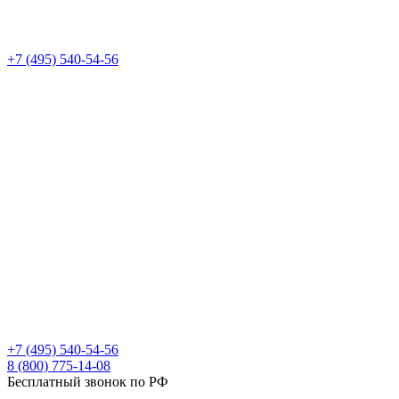
+7 (495) 540-54-56
+7 (495) 540-54-56
8 (800) 775-14-08
Бесплатный звонок по РФ