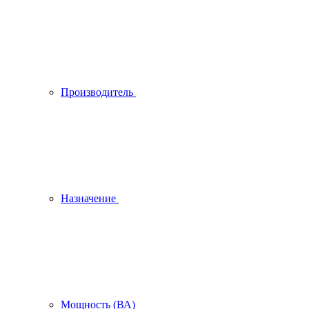
Производитель
Назначение
Мощность (ВА)