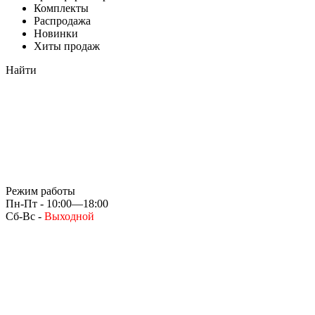
Комплекты
Распродажа
Новинки
Хиты продаж
Найти
Режим работы
Пн-Пт - 10:00—18:00
Сб-Вс -
Выходной