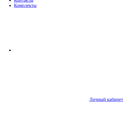
Контакты
Комплекты
Личный кабинет