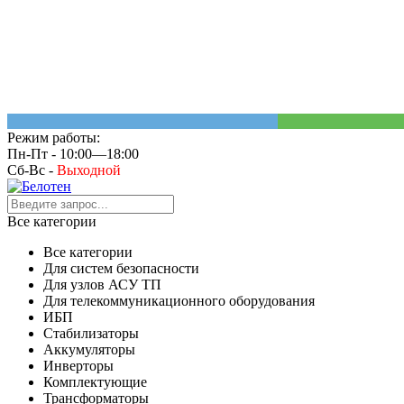
Режим работы:
Пн-Пт - 10:00—18:00
Сб-Вс -
Выходной
Все категории
Все категории
Для систем безопасности
Для узлов АСУ ТП
Для телекоммуникационного оборудования
ИБП
Стабилизаторы
Аккумуляторы
Инверторы
Комплектующие
Трансформаторы