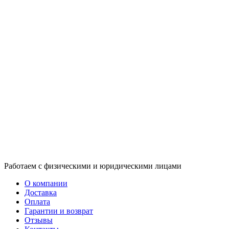
Работаем с физическими и юридическими лицами
О компании
Доставка
Оплата
Гарантии и возврат
Отзывы