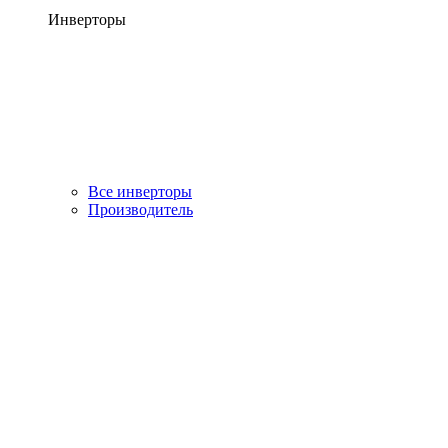
Инверторы
Все инверторы
Производитель