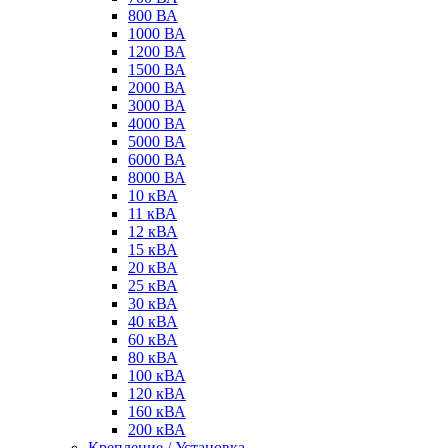
800 ВА
1000 ВА
1200 ВА
1500 ВА
2000 ВА
3000 ВА
4000 ВА
5000 ВА
6000 ВА
8000 ВА
10 кВА
11 кВА
12 кВА
15 кВА
20 кВА
25 кВА
30 кВА
40 кВА
60 кВА
80 кВА
100 кВА
120 кВА
160 кВА
200 кВА
Крепление / Установка