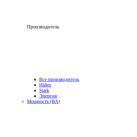
Производитель
Все производитель
Hiden
Stark
Энергия
Мощность (ВА)