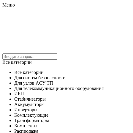
Меню
Все категории
Все категории
Для систем безопасности
Для узлов АСУ ТП
Для телекоммуникационного оборудования
ИБП
Стабилизаторы
Аккумуляторы
Инверторы
Комплектующие
Трансформаторы
Комплекты
Распродажа