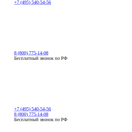
+7 (495) 540-54-56
8 (800) 775-14-08
Бесплатный звонок по РФ
+7 (495) 540-54-56
8 (800) 775-14-08
Бесплатный звонок по РФ