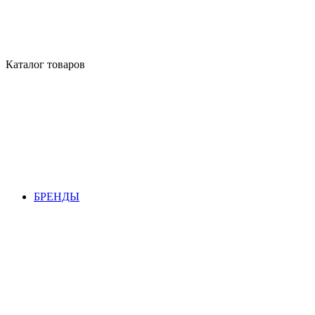
Каталог товаров
БРЕНДЫ