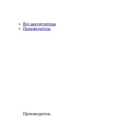
Все аккумуляторы
Производитель
Производитель