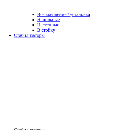
Все крепление / установка
Напольные
Настенные
В стойку
Стабилизаторы
Стабилизаторы