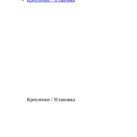
Крепление / Установка