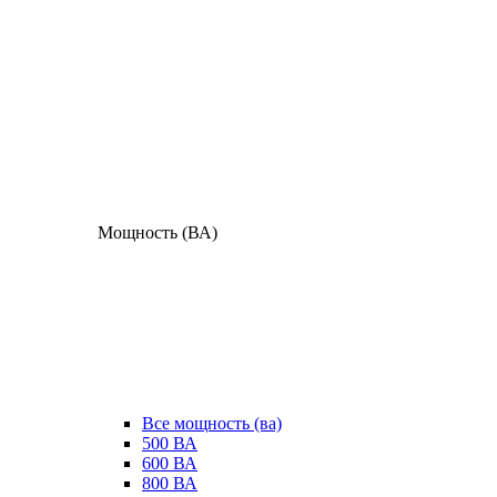
Мощность (ВА)
Все мощность (ва)
500 ВА
600 ВА
800 ВА