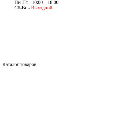
Пн-Пт - 10:00—18:00
Сб-Вс -
Выходной
Каталог товаров