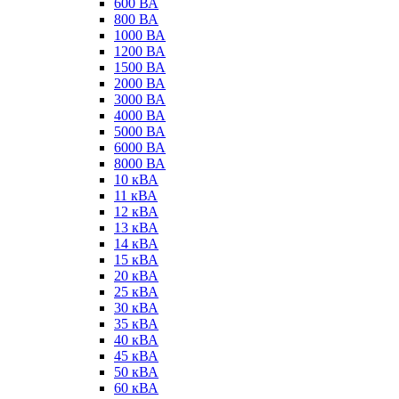
600 ВА
800 ВА
1000 ВА
1200 ВА
1500 ВА
2000 ВА
3000 ВА
4000 ВА
5000 ВА
6000 ВА
8000 ВА
10 кВА
11 кВА
12 кВА
13 кВА
14 кВА
15 кВА
20 кВА
25 кВА
30 кВА
35 кВА
40 кВА
45 кВА
50 кВА
60 кВА