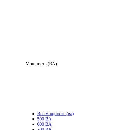
Мощность (ВА)
Все мощность (ва)
500 ВА
600 ВА
700 ВА