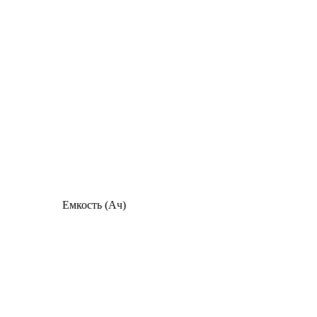
Емкость (Ач)