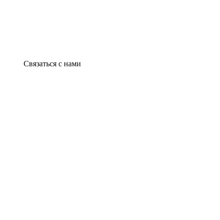
Связаться с нами