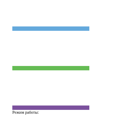
Режим работы: