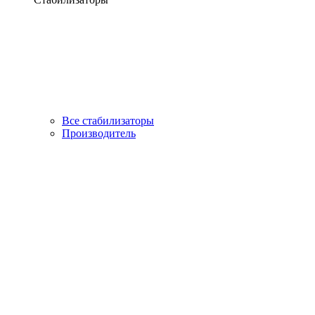
Все стабилизаторы
Производитель