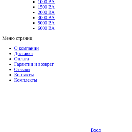
1000 ВА
1500 ВА
2000 ВА
3000 ВА
5000 ВА
6000 ВА
Меню страниц
О компании
Доставка
Оплата
Гарантии и возврат
Отзывы
Контакты
Комплекты
Вход