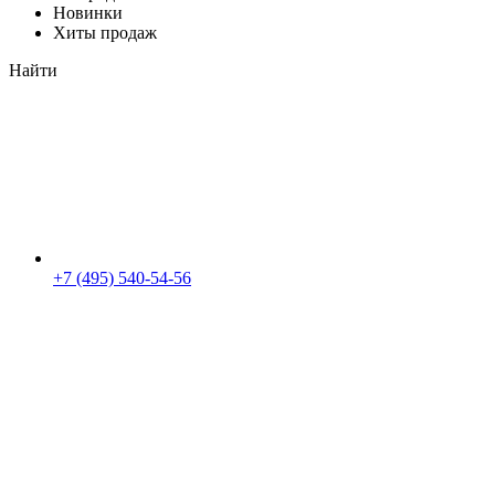
Новинки
Хиты продаж
Найти
+7 (495) 540-54-56