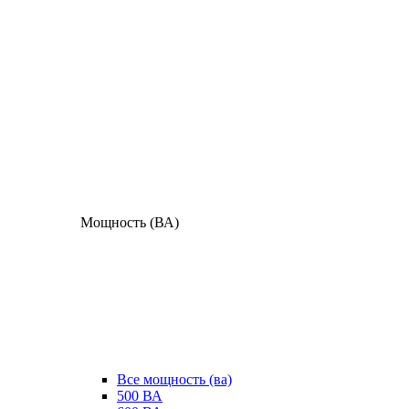
Мощность (ВА)
Все мощность (ва)
500 ВА