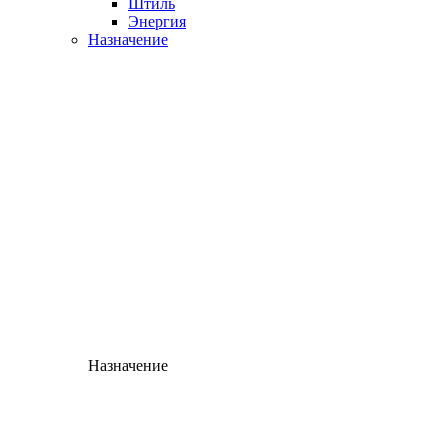
Штиль
Энергия
Назначение
Назначение