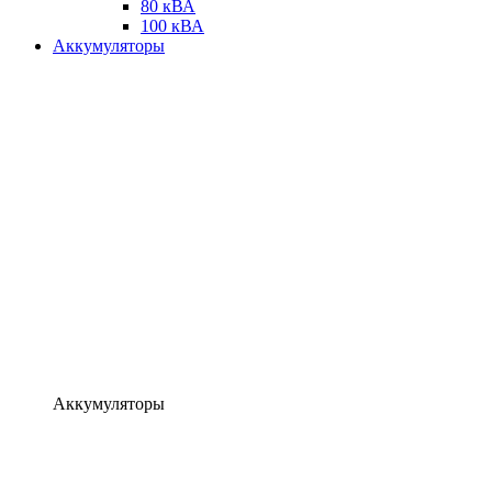
80 кВА
100 кВА
Аккумуляторы
Аккумуляторы