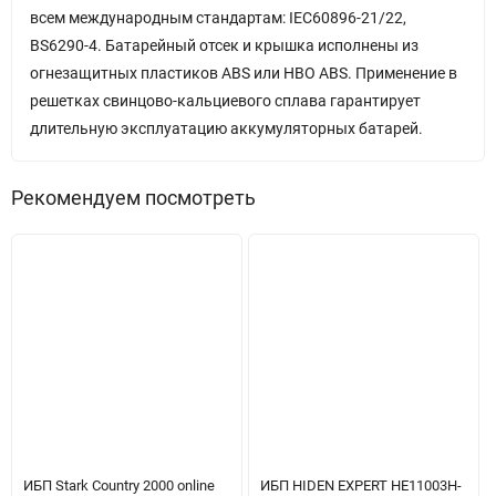
всем международным стандартам: IEC60896-21/22,
BS6290-4. Батарейный отсек и крышка исполнены из
огнезащитных пластиков ABS или HBO ABS. Применение в
решетках свинцово-кальциевого сплава гарантирует
длительную эксплуатацию аккумуляторных батарей.
Рекомендуем посмотреть
ИБП Stark Country 2000 online
ИБП HIDEN EXPERT HE11003H-