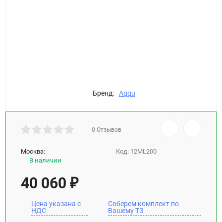
Бренд:
Aqqu
0 Отзывов
Москва:
Код:
12ML200
В наличии
40 060
₽
Цена указана с
Соберем комплект по
НДС
Вашему ТЗ