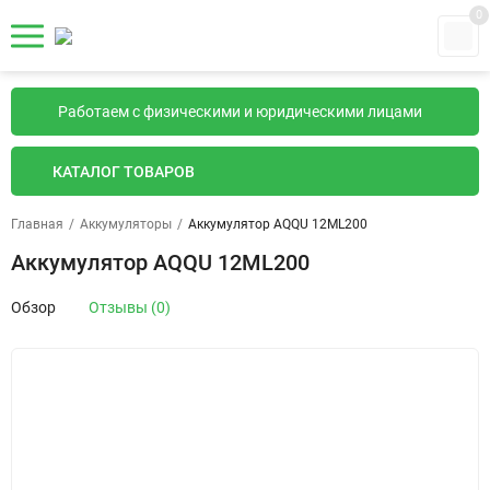
0
Работаем с физическими и юридическими лицами
КАТАЛОГ ТОВАРОВ
Главная
/
Аккумуляторы
/
Аккумулятор AQQU 12ML200
Аккумулятор AQQU 12ML200
Обзор
Отзывы (0)