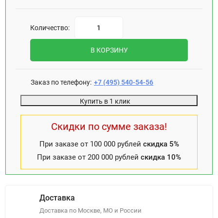
Количество:
В КОРЗИНУ
Заказ по телефону:
+7 (495) 540-54-56
Купить в 1 клик
Скидки по сумме заказа!
При заказе от 100 000 рублей
скидка 5%
При заказе от 200 000 рублей
скидка 10%
Доставка
Доставка по Москве, МО и России