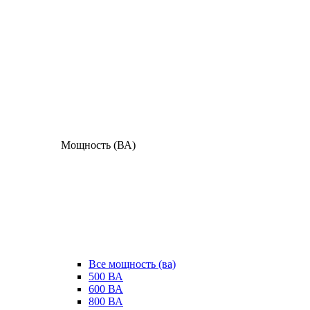
Мощность (ВА)
Все мощность (ва)
500 ВА
600 ВА
800 ВА