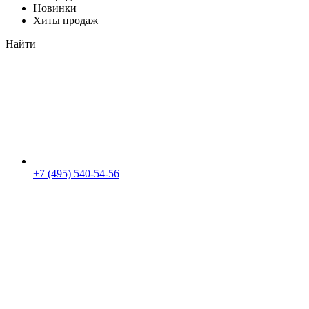
Новинки
Хиты продаж
Найти
+7 (495) 540-54-56