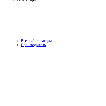
Все стабилизаторы
Производитель