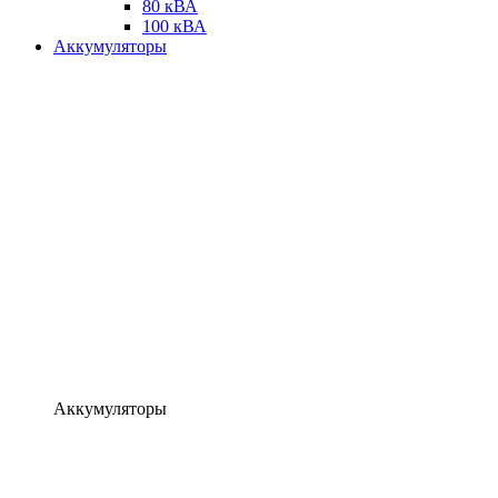
80 кВА
100 кВА
Аккумуляторы
Аккумуляторы