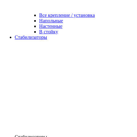
Все крепление / установка
Напольные
Настенные
В стойку
Стабилизаторы
Стабилизаторы