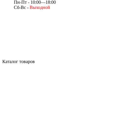
Пн-Пт - 10:00—18:00
Сб-Вс -
Выходной
Каталог товаров