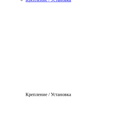
Крепление / Установка