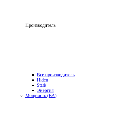
Производитель
Все производитель
Hiden
Stark
Энергия
Мощность (ВА)