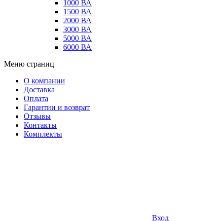
1000 ВА
1500 ВА
2000 ВА
3000 ВА
5000 ВА
6000 ВА
Меню страниц
О компании
Доставка
Оплата
Гарантии и возврат
Отзывы
Контакты
Комплекты
Вход