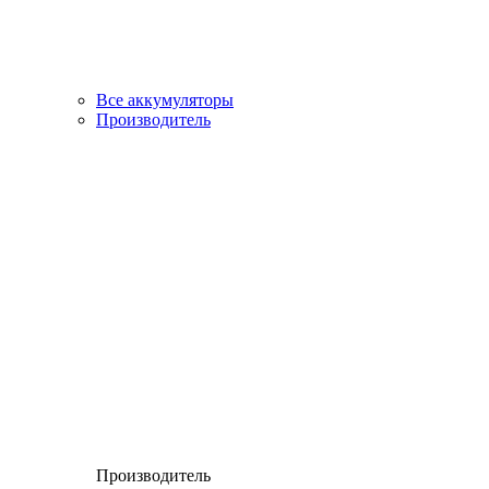
Все аккумуляторы
Производитель
Производитель