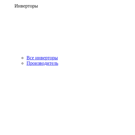
Инверторы
Все инверторы
Производитель