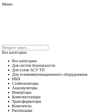
Меню
Все категории
Все категории
Для систем безопасности
Для узлов АСУ ТП
Для телекоммуникационного оборудования
ИБП
Стабилизаторы
Аккумуляторы
Инверторы
Комплектующие
Трансформаторы
Комплекты
Распродажа