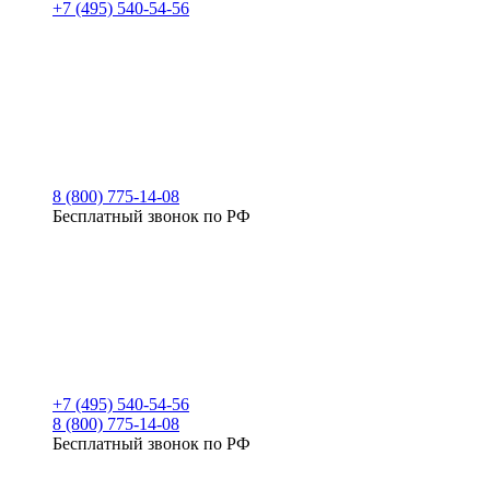
+7 (495) 540-54-56
8 (800) 775-14-08
Бесплатный звонок по РФ
+7 (495) 540-54-56
8 (800) 775-14-08
Бесплатный звонок по РФ