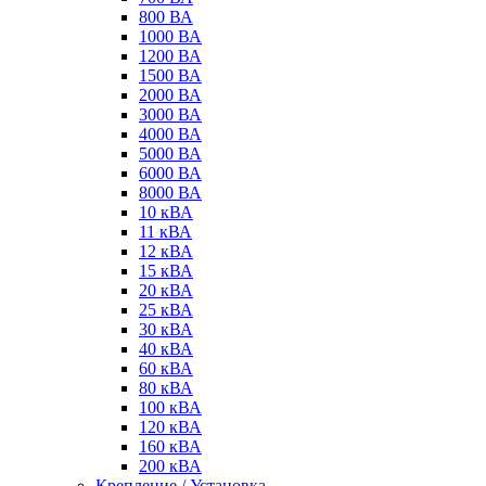
800 ВА
1000 ВА
1200 ВА
1500 ВА
2000 ВА
3000 ВА
4000 ВА
5000 ВА
6000 ВА
8000 ВА
10 кВА
11 кВА
12 кВА
15 кВА
20 кВА
25 кВА
30 кВА
40 кВА
60 кВА
80 кВА
100 кВА
120 кВА
160 кВА
200 кВА
Крепление / Установка