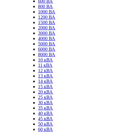
600 ВА
800 ВА
1000 ВА
1200 ВА
1500 ВА
2000 ВА
3000 ВА
4000 ВА
5000 ВА
6000 ВА
8000 ВА
10 кВА
11 кВА
12 кВА
13 кВА
14 кВА
15 кВА
20 кВА
25 кВА
30 кВА
35 кВА
40 кВА
45 кВА
50 кВА
60 кВА