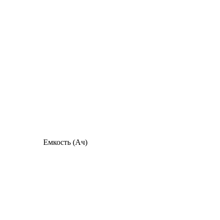
Емкость (Ач)