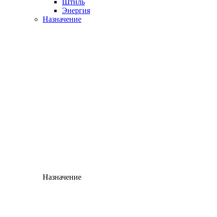
Штиль
Энергия
Назначение
Назначение