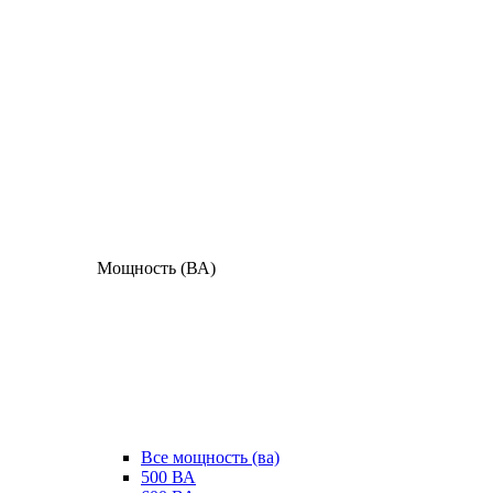
Мощность (ВА)
Все мощность (ва)
500 ВА