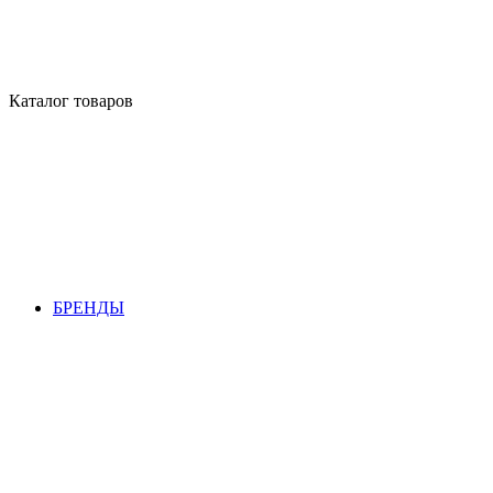
Каталог товаров
БРЕНДЫ