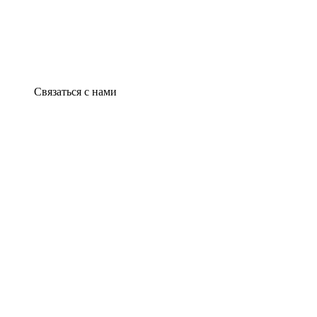
Связаться с нами