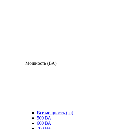
Мощность (ВА)
Все мощность (ва)
500 ВА
600 ВА
700 ВА