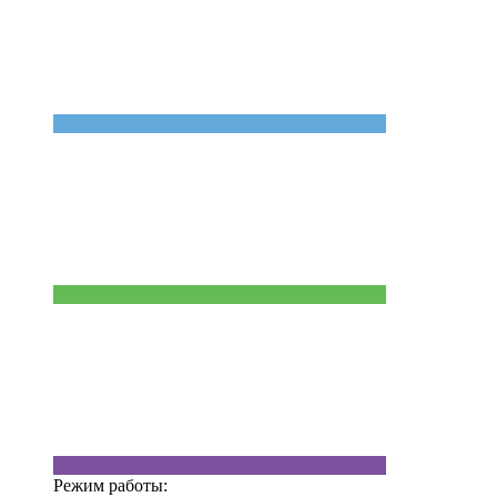
Режим работы: