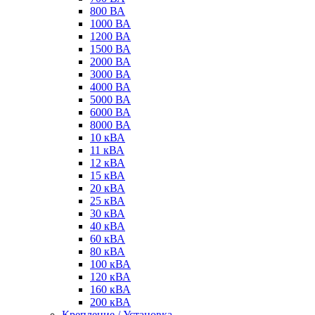
800 ВА
1000 ВА
1200 ВА
1500 ВА
2000 ВА
3000 ВА
4000 ВА
5000 ВА
6000 ВА
8000 ВА
10 кВА
11 кВА
12 кВА
15 кВА
20 кВА
25 кВА
30 кВА
40 кВА
60 кВА
80 кВА
100 кВА
120 кВА
160 кВА
200 кВА
Крепление / Установка