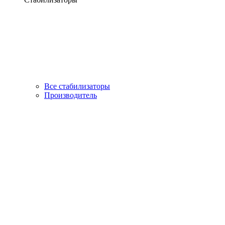
Все стабилизаторы
Производитель