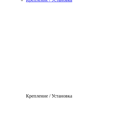
Крепление / Установка