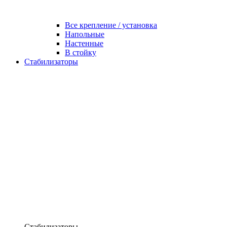
Все крепление / установка
Напольные
Настенные
В стойку
Стабилизаторы
Стабилизаторы