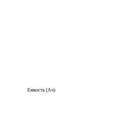
Емкость (Ач)