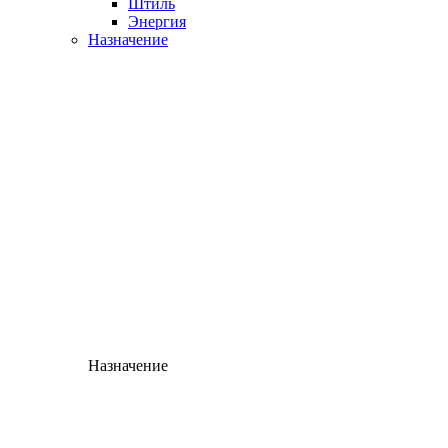
Штиль
Энергия
Назначение
Назначение