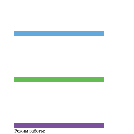
Режим работы: