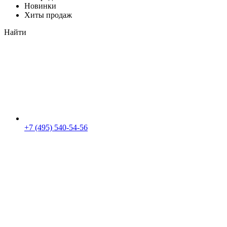
Новинки
Хиты продаж
Найти
+7 (495) 540-54-56