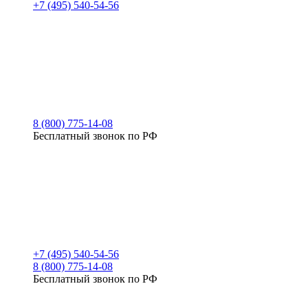
+7 (495) 540-54-56
8 (800) 775-14-08
Бесплатный звонок по РФ
+7 (495) 540-54-56
8 (800) 775-14-08
Бесплатный звонок по РФ