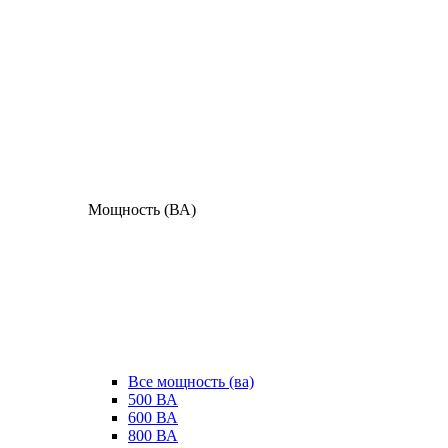
Мощность (ВА)
Все мощность (ва)
500 ВА
600 ВА
800 ВА