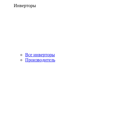
Инверторы
Все инверторы
Производитель