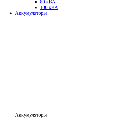
80 кВА
100 кВА
Аккумуляторы
Аккумуляторы