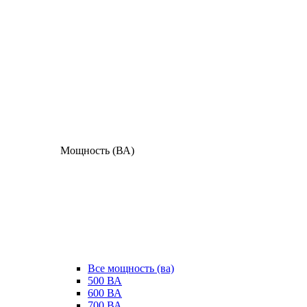
Мощность (ВА)
Все мощность (ва)
500 ВА
600 ВА
700 ВА