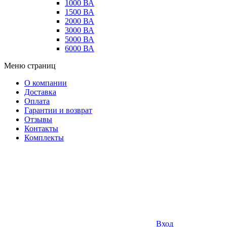
1000 ВА
1500 ВА
2000 ВА
3000 ВА
5000 ВА
6000 ВА
Меню страниц
О компании
Доставка
Оплата
Гарантии и возврат
Отзывы
Контакты
Комплекты
Вход