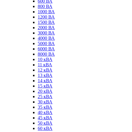
600 ВА
800 ВА
1000 ВА
1200 ВА
1500 ВА
2000 ВА
3000 ВА
4000 ВА
5000 ВА
6000 ВА
8000 ВА
10 кВА
11 кВА
12 кВА
13 кВА
14 кВА
15 кВА
20 кВА
25 кВА
30 кВА
35 кВА
40 кВА
45 кВА
50 кВА
60 кВА