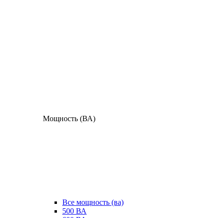
Мощность (ВА)
Все мощность (ва)
500 ВА