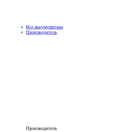
Все аккумуляторы
Производитель
Производитель