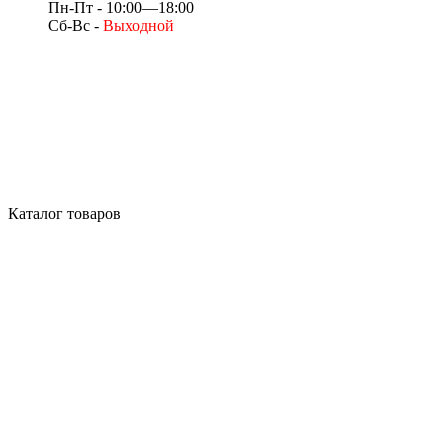
Пн-Пт - 10:00—18:00
Сб-Вс -
Выходной
Каталог товаров