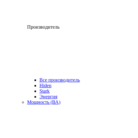
Производитель
Все производитель
Hiden
Stark
Энергия
Мощность (ВА)