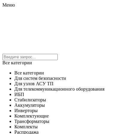
Меню
Все категории
Все категории
Для систем безопасности
Для узлов АСУ ТП
Для телекоммуникационного оборудования
ИБП
Стабилизаторы
Аккумуляторы
Инверторы
Комплектующие
Трансформаторы
Комплекты
Распродажа