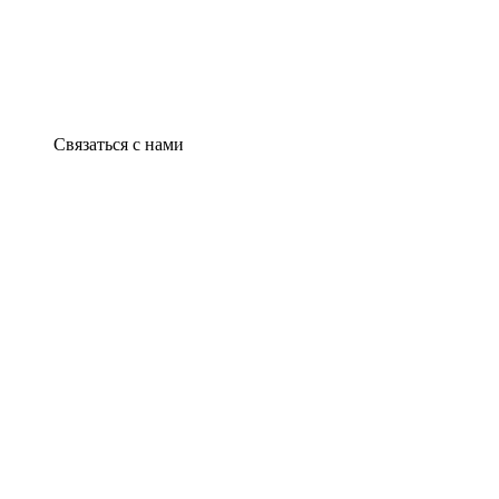
Связаться с нами