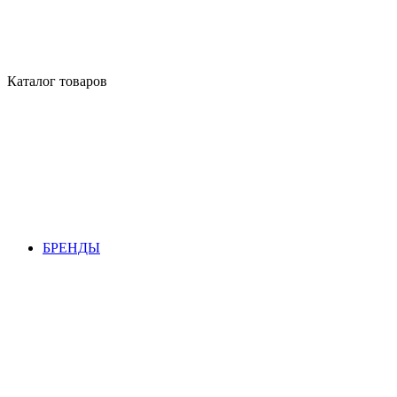
Каталог товаров
БРЕНДЫ