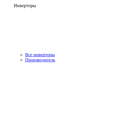
Инверторы
Все инверторы
Производитель