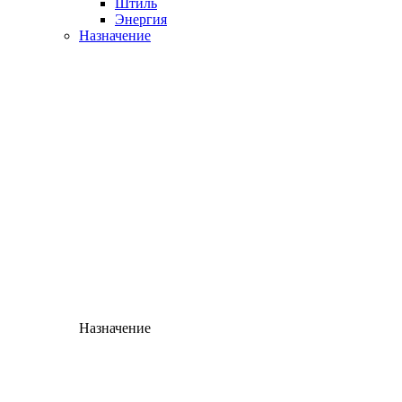
Штиль
Энергия
Назначение
Назначение