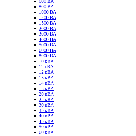
600 ВА
800 ВА
1000 ВА
1200 ВА
1500 ВА
2000 ВА
3000 ВА
4000 ВА
5000 ВА
6000 ВА
8000 ВА
10 кВА
11 кВА
12 кВА
13 кВА
14 кВА
15 кВА
20 кВА
25 кВА
30 кВА
35 кВА
40 кВА
45 кВА
50 кВА
60 кВА