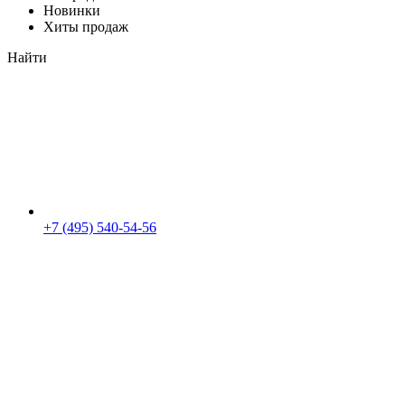
Новинки
Хиты продаж
Найти
+7 (495) 540-54-56