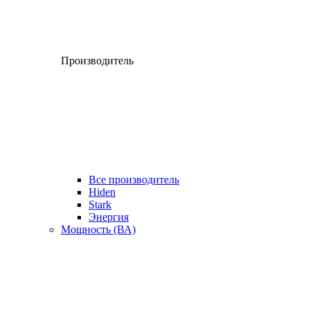
Производитель
Все производитель
Hiden
Stark
Энергия
Мощность (ВА)