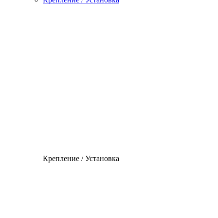
Крепление / Установка