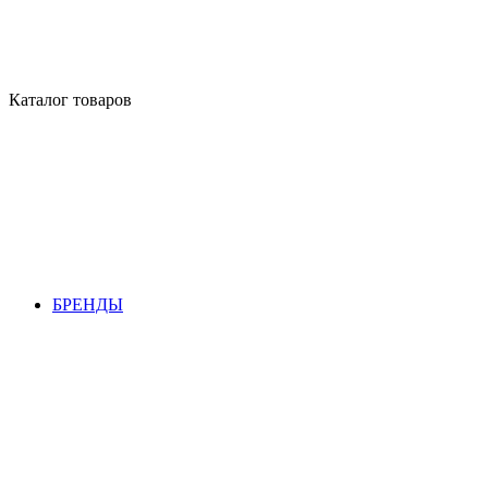
Каталог товаров
БРЕНДЫ