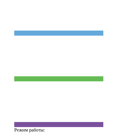
Режим работы: