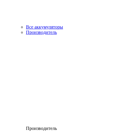
Все аккумуляторы
Производитель
Производитель