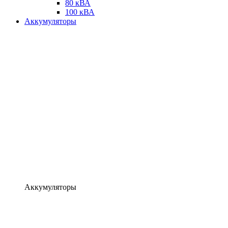
80 кВА
100 кВА
Аккумуляторы
Аккумуляторы