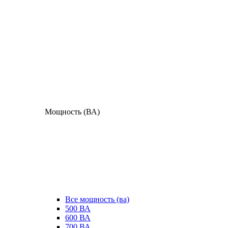
Мощность (ВА)
Все мощность (ва)
500 ВА
600 ВА
700 ВА