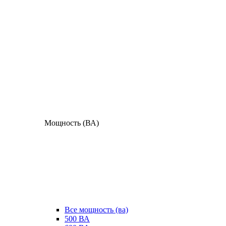
Мощность (ВА)
Все мощность (ва)
500 ВА