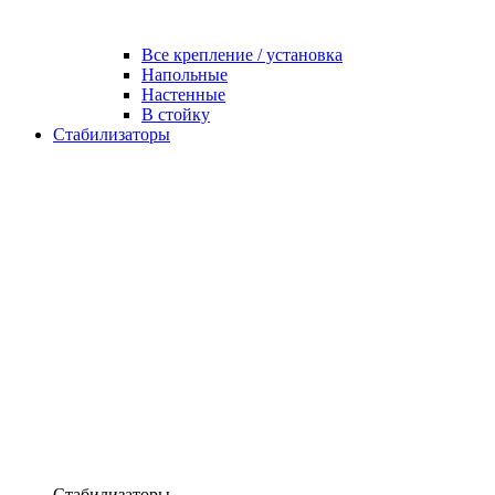
Все крепление / установка
Напольные
Настенные
В стойку
Стабилизаторы
Стабилизаторы