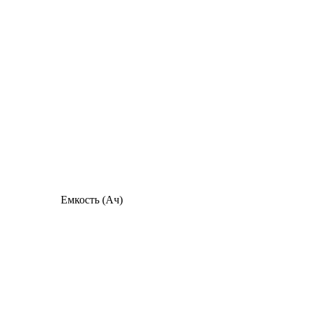
Емкость (Ач)