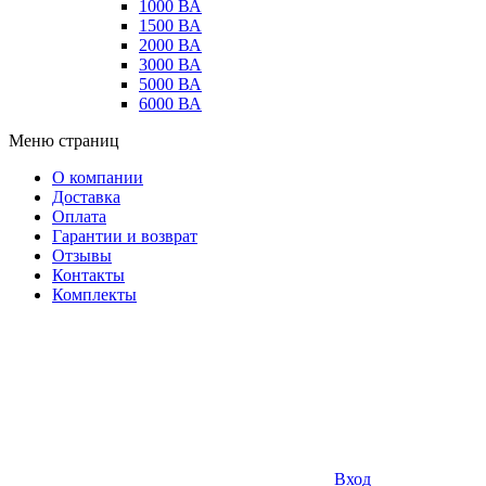
1000 ВА
1500 ВА
2000 ВА
3000 ВА
5000 ВА
6000 ВА
Меню страниц
О компании
Доставка
Оплата
Гарантии и возврат
Отзывы
Контакты
Комплекты
Вход