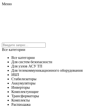
Меню
Все категории
Все категории
Для систем безопасности
Для узлов АСУ ТП
Для телекоммуникационного оборудования
ИБП
Стабилизаторы
Аккумуляторы
Инверторы
Комплектующие
Трансформаторы
Комплекты
Распродажа