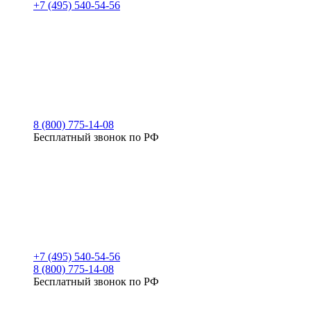
+7 (495) 540-54-56
8 (800) 775-14-08
Бесплатный звонок по РФ
+7 (495) 540-54-56
8 (800) 775-14-08
Бесплатный звонок по РФ