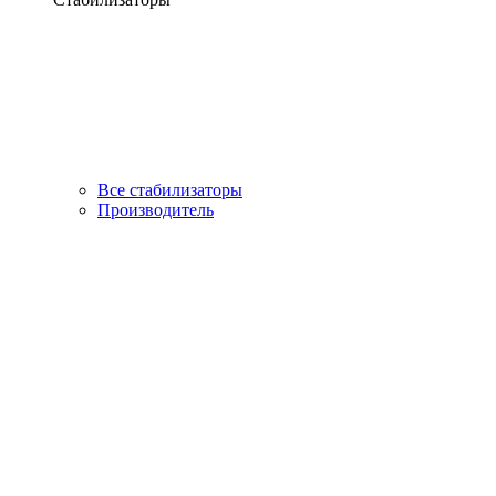
Все стабилизаторы
Производитель