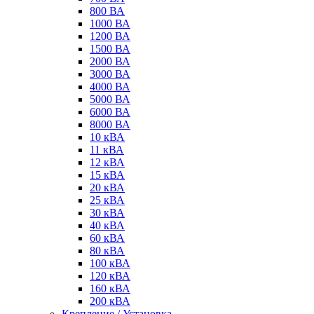
800 ВА
1000 ВА
1200 ВА
1500 ВА
2000 ВА
3000 ВА
4000 ВА
5000 ВА
6000 ВА
8000 ВА
10 кВА
11 кВА
12 кВА
15 кВА
20 кВА
25 кВА
30 кВА
40 кВА
60 кВА
80 кВА
100 кВА
120 кВА
160 кВА
200 кВА
Крепление / Установка