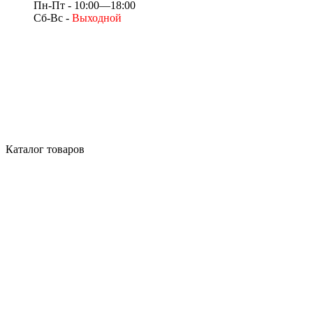
Пн-Пт - 10:00—18:00
Сб-Вс -
Выходной
Каталог товаров