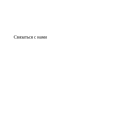
Связаться с нами