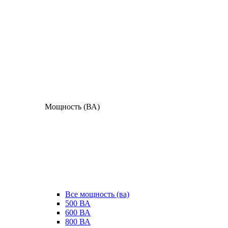
Мощность (ВА)
Все мощность (ва)
500 ВА
600 ВА
800 ВА