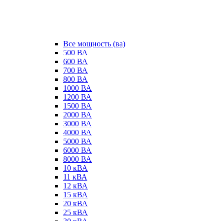
Все мощность (ва)
500 ВА
600 ВА
700 ВА
800 ВА
1000 ВА
1200 ВА
1500 ВА
2000 ВА
3000 ВА
4000 ВА
5000 ВА
6000 ВА
8000 ВА
10 кВА
11 кВА
12 кВА
15 кВА
20 кВА
25 кВА