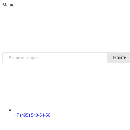
Меню
Найти
+7 (495) 540-54-56