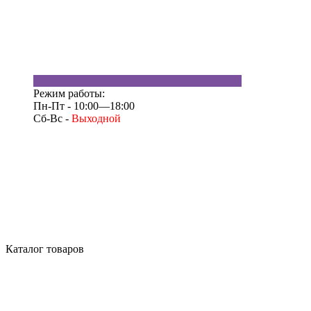
Режим работы:
Пн-Пт - 10:00—18:00
Сб-Вс -
Выходной
Каталог товаров