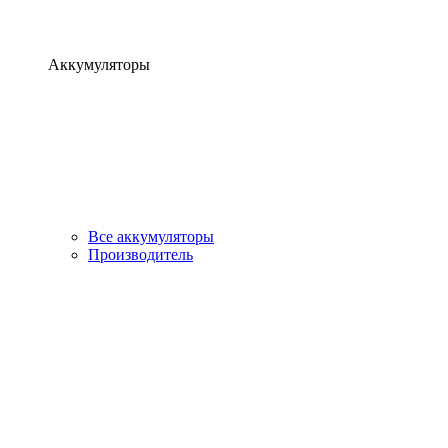
Аккумуляторы
Все аккумуляторы
Производитель