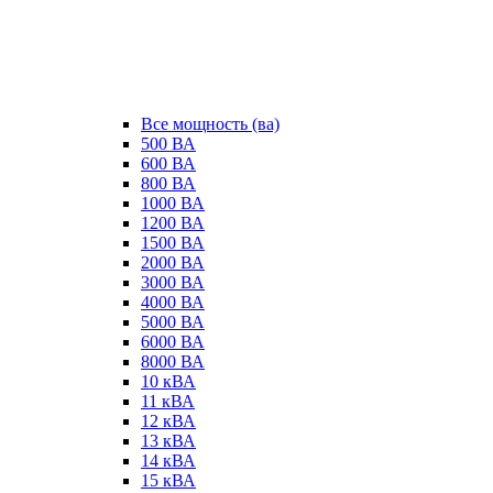
Все мощность (ва)
500 ВА
600 ВА
800 ВА
1000 ВА
1200 ВА
1500 ВА
2000 ВА
3000 ВА
4000 ВА
5000 ВА
6000 ВА
8000 ВА
10 кВА
11 кВА
12 кВА
13 кВА
14 кВА
15 кВА