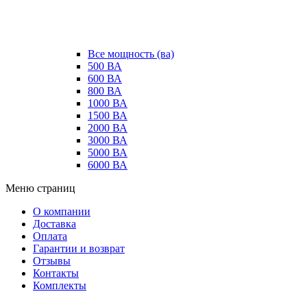
Все мощность (ва)
500 ВА
600 ВА
800 ВА
1000 ВА
1500 ВА
2000 ВА
3000 ВА
5000 ВА
6000 ВА
Меню страниц
О компании
Доставка
Оплата
Гарантии и возврат
Отзывы
Контакты
Комплекты