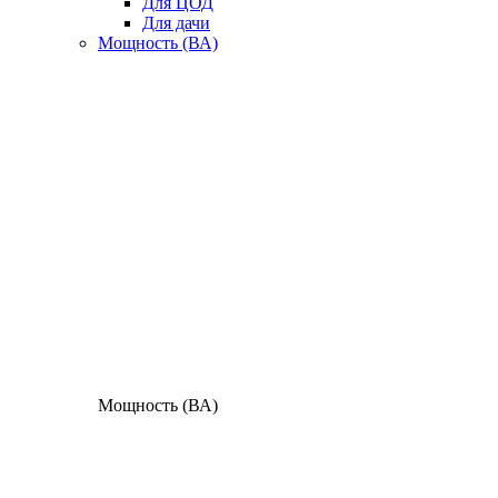
Для ЦОД
Для дачи
Мощность (ВА)
Мощность (ВА)