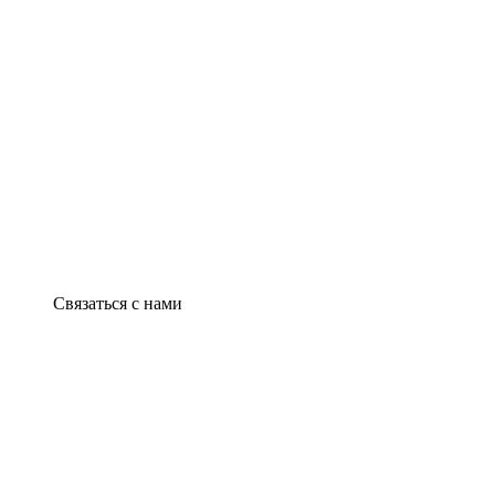
Связаться с нами