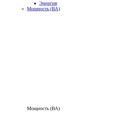
Энергия
Мощность (ВА)
Мощность (ВА)