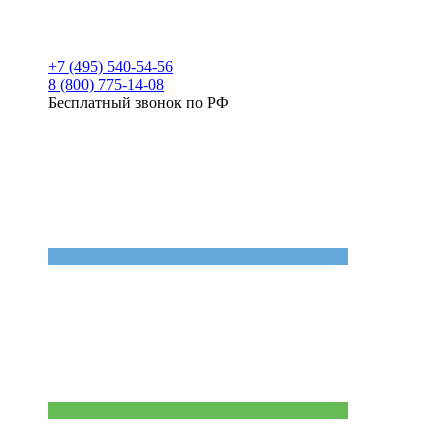
+7 (495) 540-54-56
8 (800) 775-14-08
Бесплатный звонок по РФ