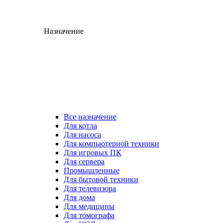
Назначение
Все назначение
Для котла
Для насоса
Для компьютерной техники
Для игровых ПК
Для сервера
Промышленные
Для бытовой техники
Для телевизора
Для дома
Для медицины
Для томографа