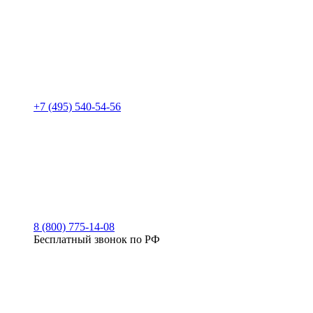
+7 (495) 540-54-56
8 (800) 775-14-08
Бесплатный звонок по РФ