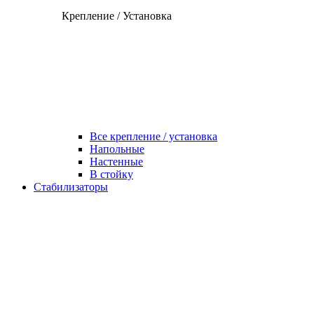
Крепление / Установка
Все крепление / установка
Напольные
Настенные
В стойку
Стабилизаторы