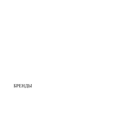
БРЕНДЫ