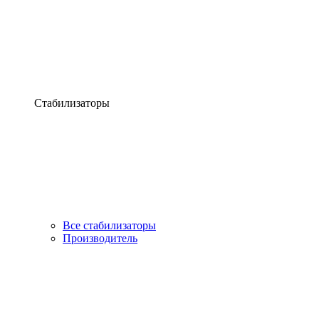
Стабилизаторы
Все стабилизаторы
Производитель