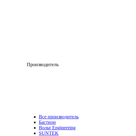
Производитель
Все производитель
Бастион
Вольт Engineering
SUNTEK