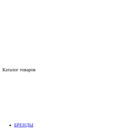
Каталог товаров
БРЕНДЫ