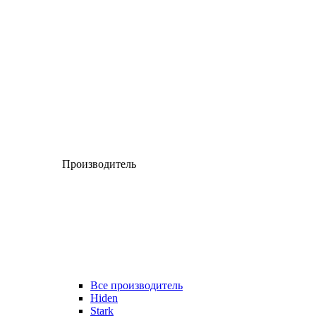
Производитель
Все производитель
Hiden
Stark