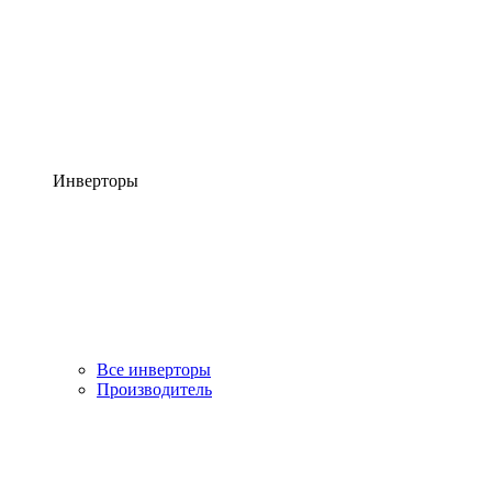
Инверторы
Все инверторы
Производитель