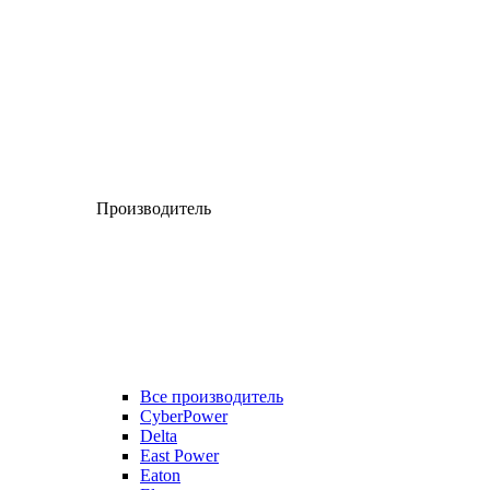
Производитель
Все производитель
CyberPower
Delta
East Power
Eaton