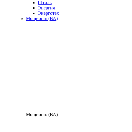
Штиль
Энергия
Энерготех
Мощность (ВА)
Мощность (ВА)