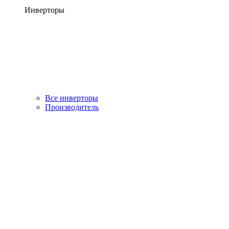
Инверторы
Все инверторы
Производитель