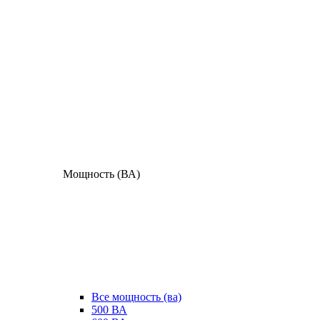
Мощность (ВА)
Все мощность (ва)
500 ВА