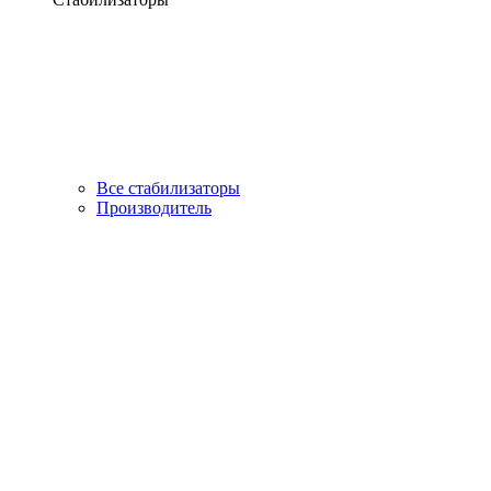
Все стабилизаторы
Производитель