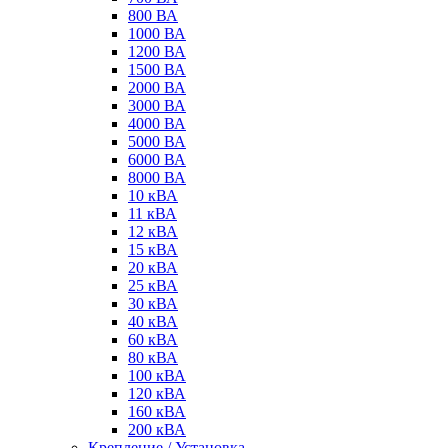
800 ВА
1000 ВА
1200 ВА
1500 ВА
2000 ВА
3000 ВА
4000 ВА
5000 ВА
6000 ВА
8000 ВА
10 кВА
11 кВА
12 кВА
15 кВА
20 кВА
25 кВА
30 кВА
40 кВА
60 кВА
80 кВА
100 кВА
120 кВА
160 кВА
200 кВА
Крепление / Установка