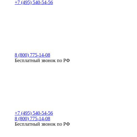
+7 (495) 540-54-56
8 (800) 775-14-08
Бесплатный звонок по РФ
+7 (495) 540-54-56
8 (800) 775-14-08
Бесплатный звонок по РФ