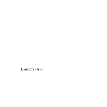
Емкость (Ач)