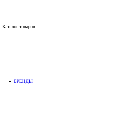
Каталог товаров
БРЕНДЫ