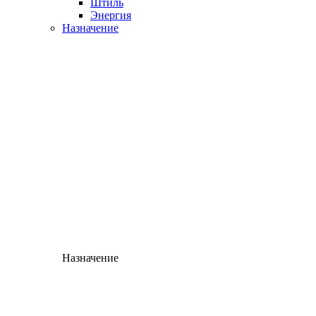
Штиль
Энергия
Назначение
Назначение