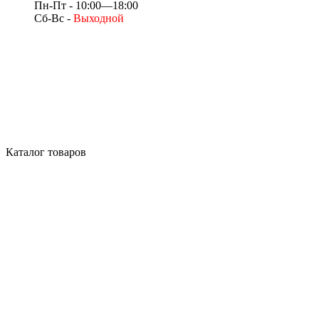
Пн-Пт - 10:00—18:00
Сб-Вс -
Выходной
Каталог товаров