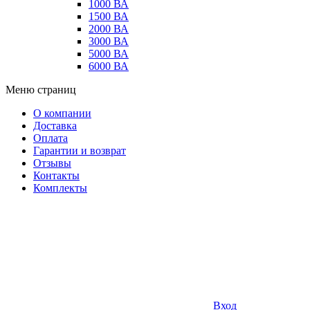
1000 ВА
1500 ВА
2000 ВА
3000 ВА
5000 ВА
6000 ВА
Меню страниц
О компании
Доставка
Оплата
Гарантии и возврат
Отзывы
Контакты
Комплекты
Вход