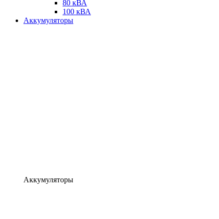
80 кВА
100 кВА
Аккумуляторы
Аккумуляторы