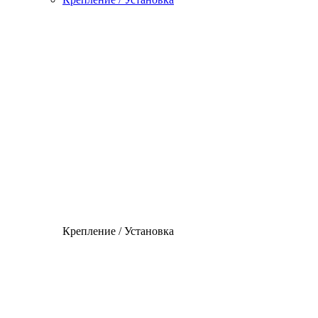
Крепление / Установка