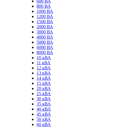
600 ВА
800 ВА
1000 ВА
1200 ВА
1500 ВА
2000 ВА
3000 ВА
4000 ВА
5000 ВА
6000 ВА
8000 ВА
10 кВА
11 кВА
12 кВА
13 кВА
14 кВА
15 кВА
20 кВА
25 кВА
30 кВА
35 кВА
40 кВА
45 кВА
50 кВА
60 кВА