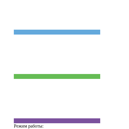
Режим работы: