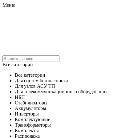
Меню
Все категории
Все категории
Для систем безопасности
Для узлов АСУ ТП
Для телекоммуникационного оборудования
ИБП
Стабилизаторы
Аккумуляторы
Инверторы
Комплектующие
Трансформаторы
Комплекты
Распродажа