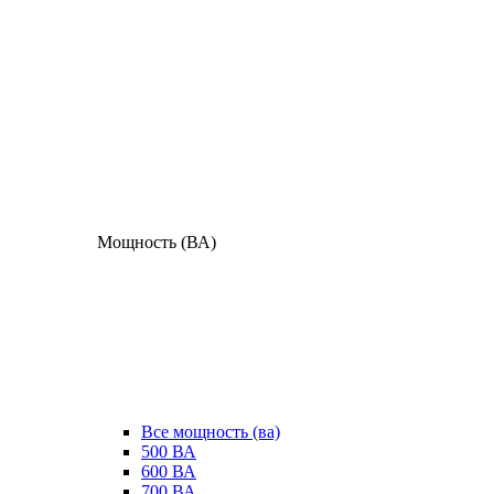
Мощность (ВА)
Все мощность (ва)
500 ВА
600 ВА
700 ВА