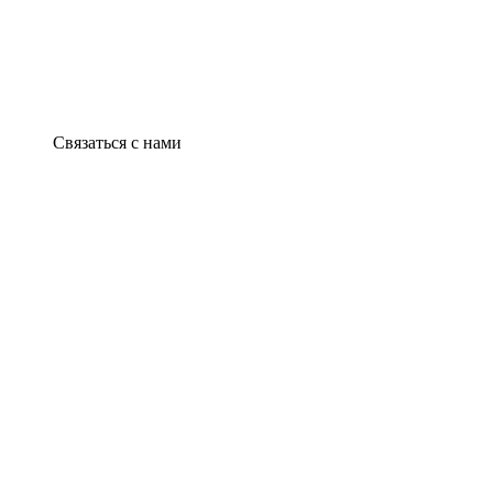
Связаться с нами