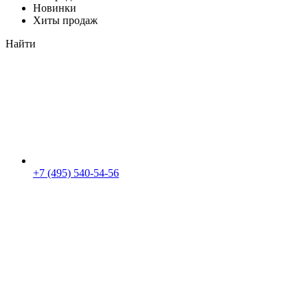
Новинки
Хиты продаж
Найти
+7 (495) 540-54-56