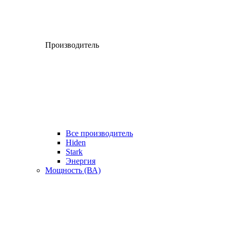
Производитель
Все производитель
Hiden
Stark
Энергия
Мощность (ВА)