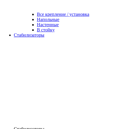
Все крепление / установка
Напольные
Настенные
В стойку
Стабилизаторы
Стабилизаторы