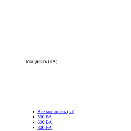
Мощность (ВА)
Все мощность (ва)
500 ВА
600 ВА
800 ВА