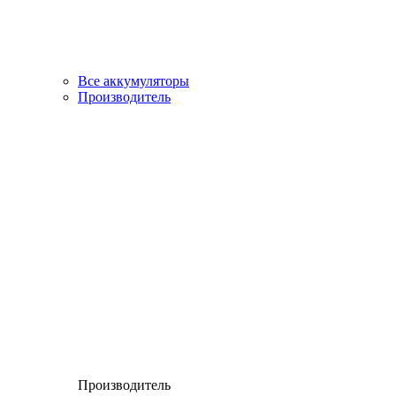
Все аккумуляторы
Производитель
Производитель