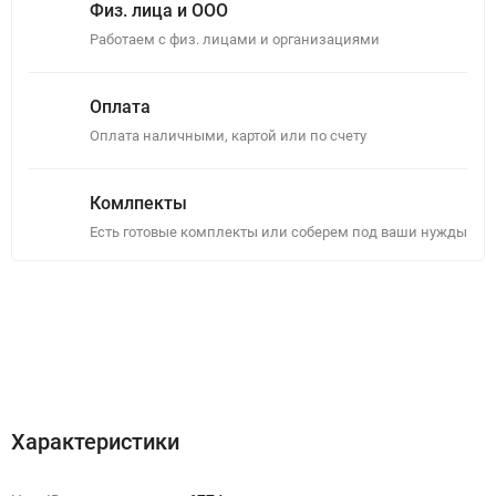
Физ. лица и ООО
Работаем с физ. лицами и организациями
Оплата
Оплата наличными, картой или по счету
Комлпекты
Есть готовые комплекты или соберем под ваши нужды
Описание
Отзывы (0)
Характеристики