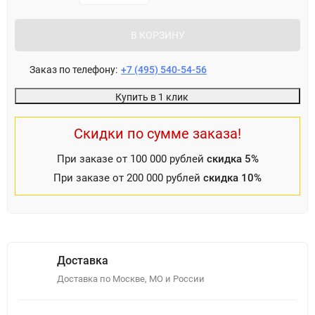
В КОРЗИНУ
Заказ по телефону:
+7 (495) 540-54-56
Купить в 1 клик
Скидки по сумме заказа!
При заказе от 100 000 рублей
скидка 5%
При заказе от 200 000 рублей
скидка 10%
Доставка
Доставка по Москве, МО и России