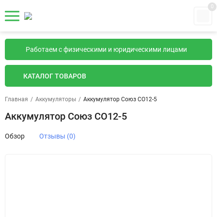
0
Работаем с физическими и юридическими лицами
КАТАЛОГ ТОВАРОВ
Главная
/
Аккумуляторы
/
Аккумулятор Союз CO12-5
Аккумулятор Союз CO12-5
Обзор
Отзывы (0)