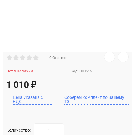
0 Отзывов
Нет в наличии
Код:
CO12-5
1 010
₽
Цена указана с
Соберем комплект по Вашему
НДС
ТЗ
Количество: