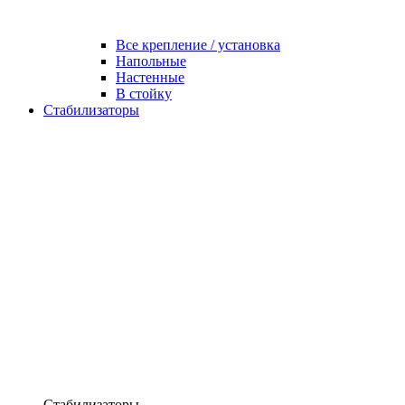
Все крепление / установка
Напольные
Настенные
В стойку
Стабилизаторы
Стабилизаторы