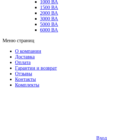
1000 ВА
1500 ВА
2000 ВА
3000 ВА
5000 ВА
6000 ВА
Меню страниц
О компании
Доставка
Оплата
Гарантии и возврат
Отзывы
Контакты
Комплекты
Вход