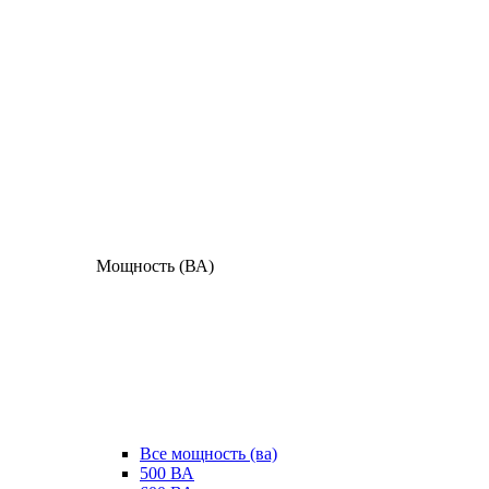
Мощность (ВА)
Все мощность (ва)
500 ВА