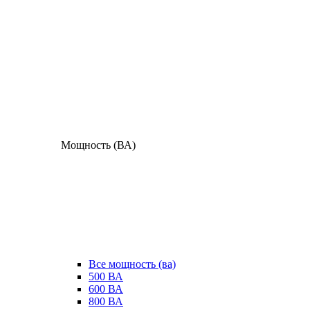
Мощность (ВА)
Все мощность (ва)
500 ВА
600 ВА
800 ВА