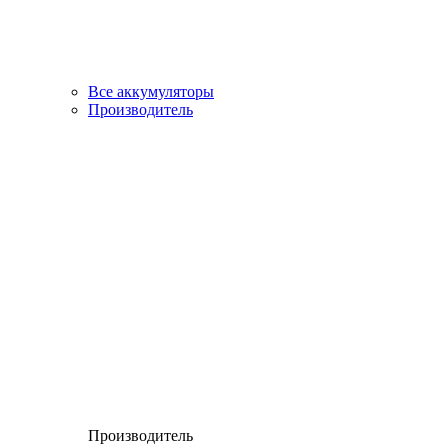
Все аккумуляторы
Производитель
Производитель