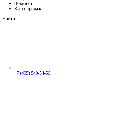
Новинки
Хиты продаж
Найти
+7 (495) 540-54-56