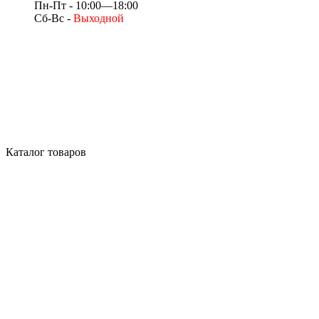
Пн-Пт - 10:00—18:00
Сб-Вс -
Выходной
Каталог товаров