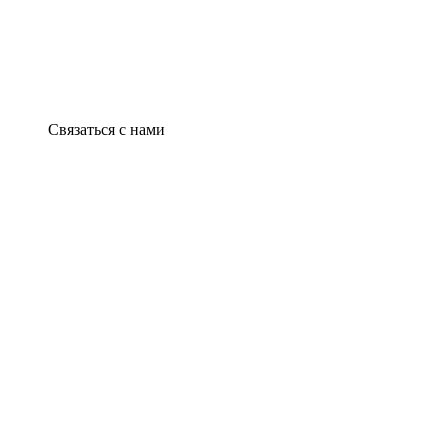
Связаться с нами