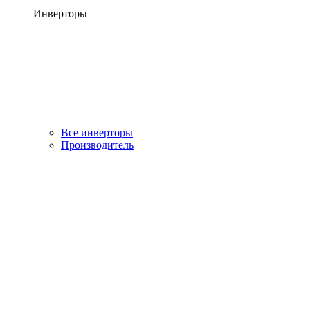
Инверторы
Все инверторы
Производитель