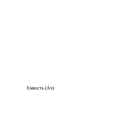
Емкость (Ач)