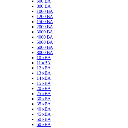
600 ВА
800 ВА
1000 ВА
1200 ВА
1500 ВА
2000 ВА
3000 ВА
4000 ВА
5000 ВА
6000 ВА
8000 ВА
10 кВА
11 кВА
12 кВА
13 кВА
14 кВА
15 кВА
20 кВА
25 кВА
30 кВА
35 кВА
40 кВА
45 кВА
50 кВА
60 кВА