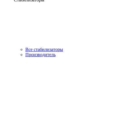
Все стабилизаторы
Производитель