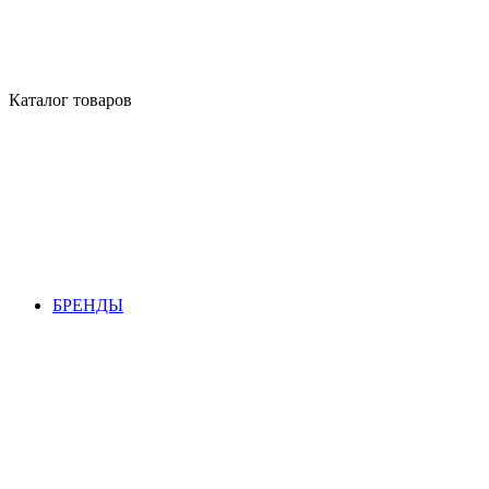
Каталог товаров
БРЕНДЫ