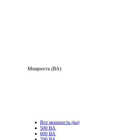
Мощность (ВА)
Все мощность (ва)
500 ВА
600 ВА
700 ВА