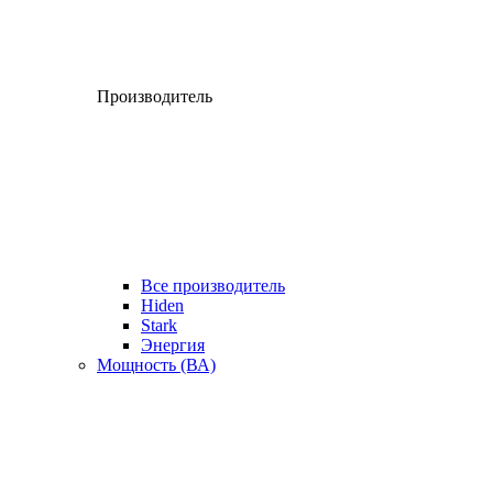
Производитель
Все производитель
Hiden
Stark
Энергия
Мощность (ВА)