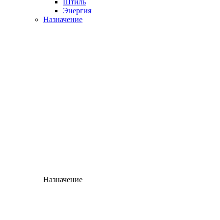
Штиль
Энергия
Назначение
Назначение