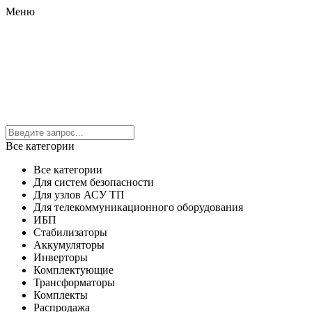
Меню
Все категории
Все категории
Для систем безопасности
Для узлов АСУ ТП
Для телекоммуникационного оборудования
ИБП
Стабилизаторы
Аккумуляторы
Инверторы
Комплектующие
Трансформаторы
Комплекты
Распродажа