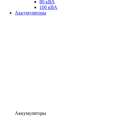
80 кВА
100 кВА
Аккумуляторы
Аккумуляторы