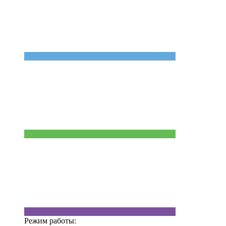
Режим работы: