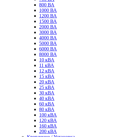
800 ВА
1000 ВА
1200 ВА
1500 ВА
2000 ВА
3000 ВА
4000 ВА
5000 ВА
6000 ВА
8000 ВА
10 кВА
11 кВА
12 кВА
15 кВА
20 кВА
25 кВА
30 кВА
40 кВА
60 кВА
80 кВА
100 кВА
120 кВА
160 кВА
200 кВА
Крепление / Установка