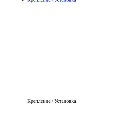
Крепление / Установка