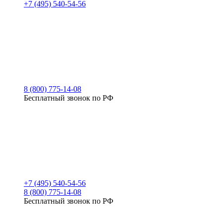
+7 (495) 540-54-56
8 (800) 775-14-08
Бесплатный звонок по РФ
+7 (495) 540-54-56
8 (800) 775-14-08
Бесплатный звонок по РФ