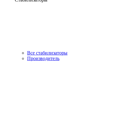
Все стабилизаторы
Производитель