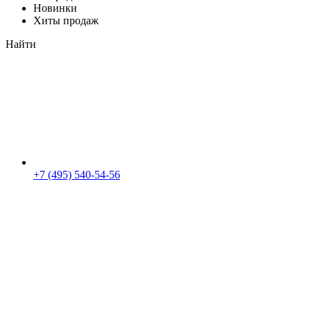
Новинки
Хиты продаж
Найти
+7 (495) 540-54-56