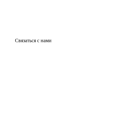
Связаться с нами