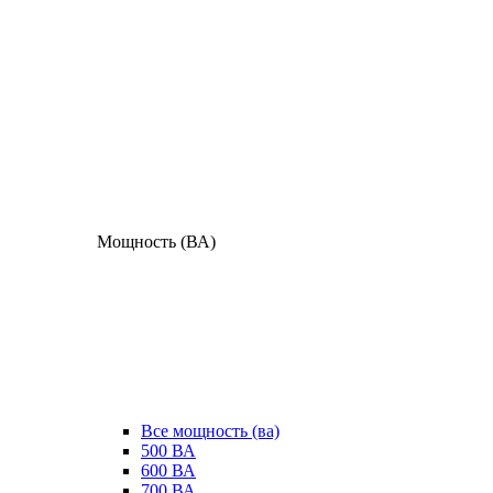
Мощность (ВА)
Все мощность (ва)
500 ВА
600 ВА
700 ВА