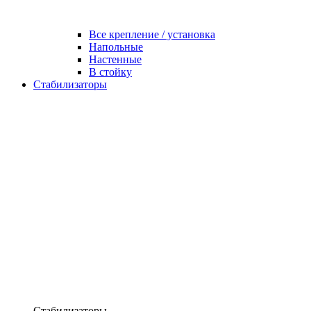
Все крепление / установка
Напольные
Настенные
В стойку
Стабилизаторы
Стабилизаторы