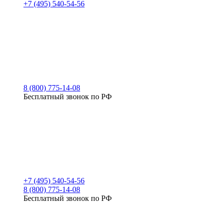
+7 (495) 540-54-56
8 (800) 775-14-08
Бесплатный звонок по РФ
+7 (495) 540-54-56
8 (800) 775-14-08
Бесплатный звонок по РФ