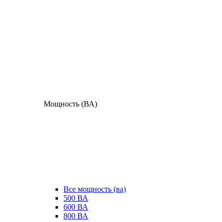
Мощность (ВА)
Все мощность (ва)
500 ВА
600 ВА
800 ВА