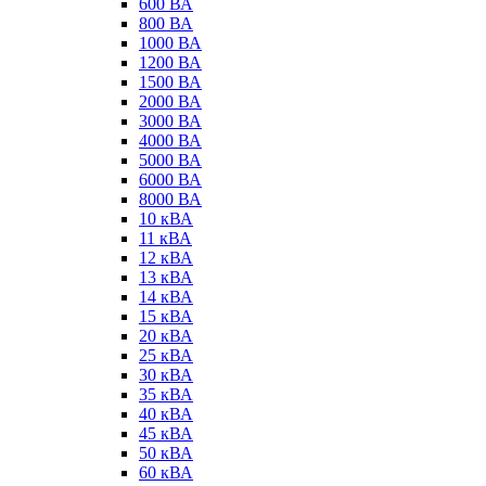
600 ВА
800 ВА
1000 ВА
1200 ВА
1500 ВА
2000 ВА
3000 ВА
4000 ВА
5000 ВА
6000 ВА
8000 ВА
10 кВА
11 кВА
12 кВА
13 кВА
14 кВА
15 кВА
20 кВА
25 кВА
30 кВА
35 кВА
40 кВА
45 кВА
50 кВА
60 кВА