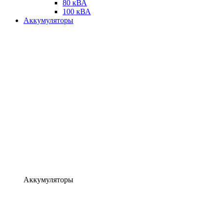
80 кВА
100 кВА
Аккумуляторы
Аккумуляторы