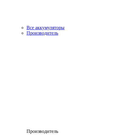
Все аккумуляторы
Производитель
Производитель