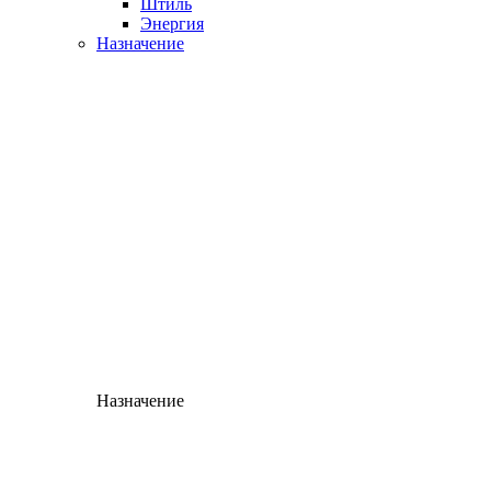
Штиль
Энергия
Назначение
Назначение