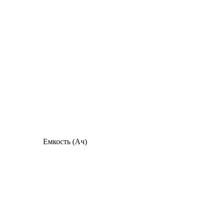
Емкость (Ач)