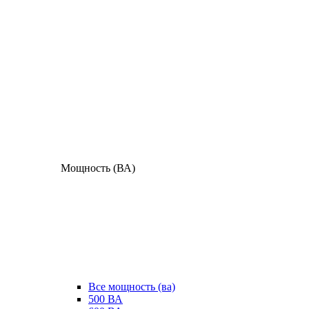
Мощность (ВА)
Все мощность (ва)
500 ВА