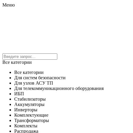
Меню
Все категории
Все категории
Для систем безопасности
Для узлов АСУ ТП
Для телекоммуникационного оборудования
ИБП
Стабилизаторы
Аккумуляторы
Инверторы
Комплектующие
Трансформаторы
Комплекты
Распродажа