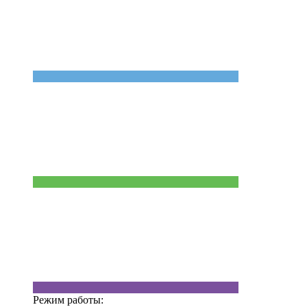
Режим работы: