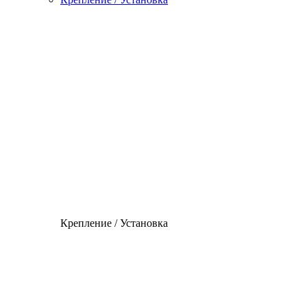
Крепление / Установка