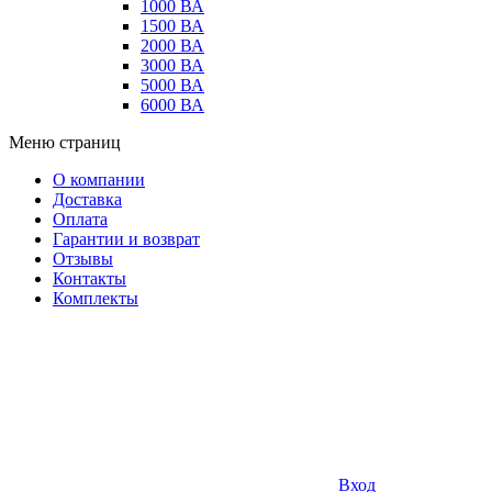
1000 ВА
1500 ВА
2000 ВА
3000 ВА
5000 ВА
6000 ВА
Меню страниц
О компании
Доставка
Оплата
Гарантии и возврат
Отзывы
Контакты
Комплекты
Вход