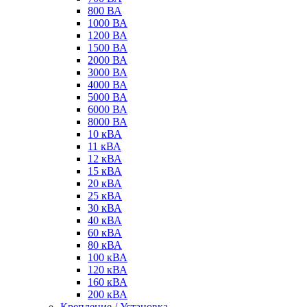
800 ВА
1000 ВА
1200 ВА
1500 ВА
2000 ВА
3000 ВА
4000 ВА
5000 ВА
6000 ВА
8000 ВА
10 кВА
11 кВА
12 кВА
15 кВА
20 кВА
25 кВА
30 кВА
40 кВА
60 кВА
80 кВА
100 кВА
120 кВА
160 кВА
200 кВА
Крепление / Установка