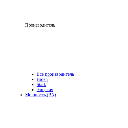
Производитель
Все производитель
Hiden
Stark
Энергия
Мощность (ВА)