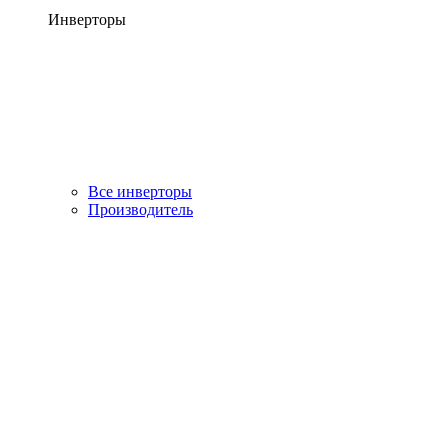
Инверторы
Все инверторы
Производитель