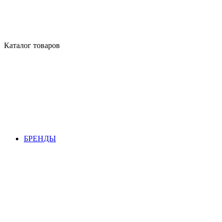
Каталог товаров
БРЕНДЫ