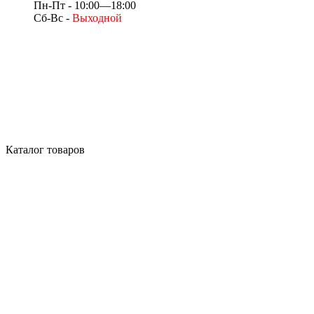
Пн-Пт - 10:00—18:00
Сб-Вс -
Выходной
Каталог товаров