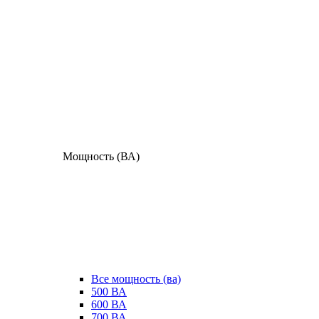
Мощность (ВА)
Все мощность (ва)
500 ВА
600 ВА
700 ВА