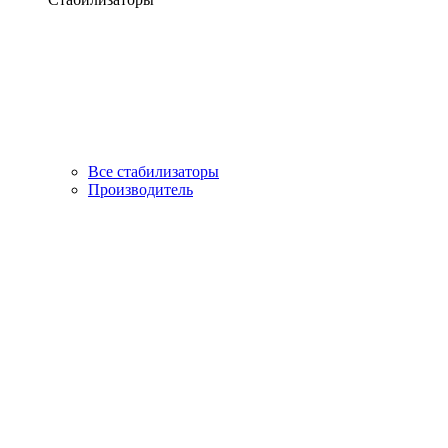
Все стабилизаторы
Производитель