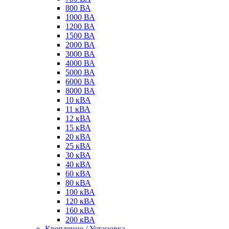
800 ВА
1000 ВА
1200 ВА
1500 ВА
2000 ВА
3000 ВА
4000 ВА
5000 ВА
6000 ВА
8000 ВА
10 кВА
11 кВА
12 кВА
15 кВА
20 кВА
25 кВА
30 кВА
40 кВА
60 кВА
80 кВА
100 кВА
120 кВА
160 кВА
200 кВА
Крепление / Установка