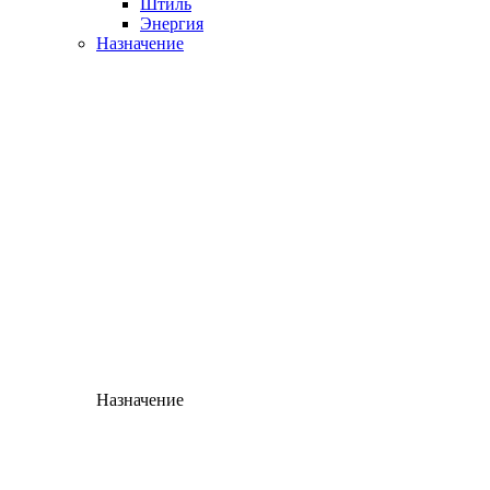
Штиль
Энергия
Назначение
Назначение