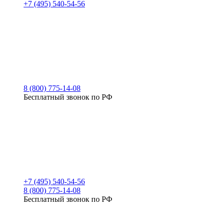
+7 (495) 540-54-56
8 (800) 775-14-08
Бесплатный звонок по РФ
+7 (495) 540-54-56
8 (800) 775-14-08
Бесплатный звонок по РФ