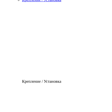
Крепление / Установка