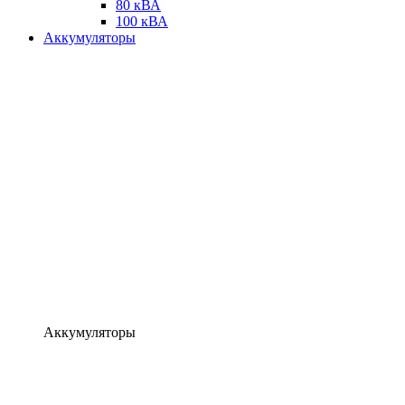
80 кВА
100 кВА
Аккумуляторы
Аккумуляторы