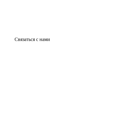
Связаться с нами