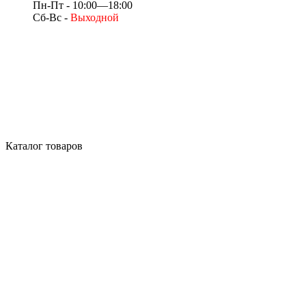
Пн-Пт - 10:00—18:00
Сб-Вс -
Выходной
Каталог товаров