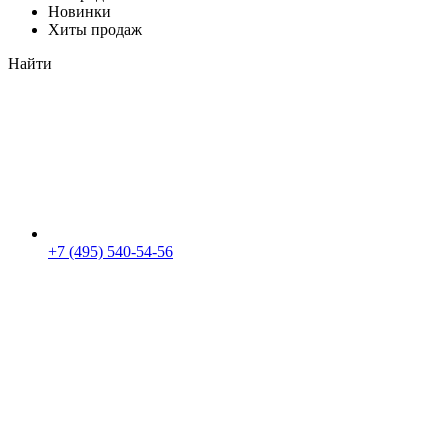
Новинки
Хиты продаж
Найти
+7 (495) 540-54-56