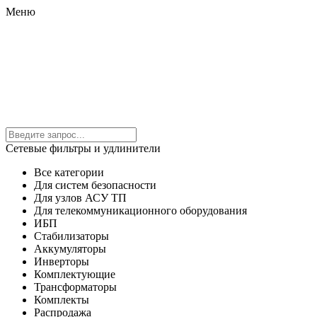
Меню
Сетевые фильтры и удлинители
Все категории
Для систем безопасности
Для узлов АСУ ТП
Для телекоммуникационного оборудования
ИБП
Стабилизаторы
Аккумуляторы
Инверторы
Комплектующие
Трансформаторы
Комплекты
Распродажа