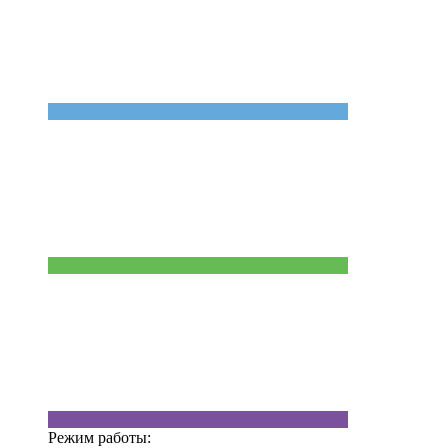
Режим работы: