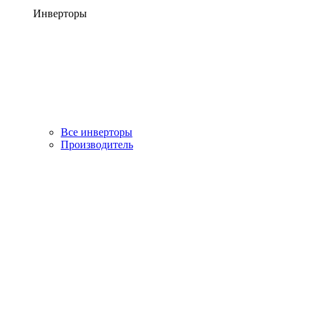
Инверторы
Все инверторы
Производитель