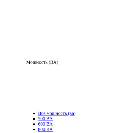
Мощность (ВА)
Все мощность (ва)
500 ВА
600 ВА
800 ВА