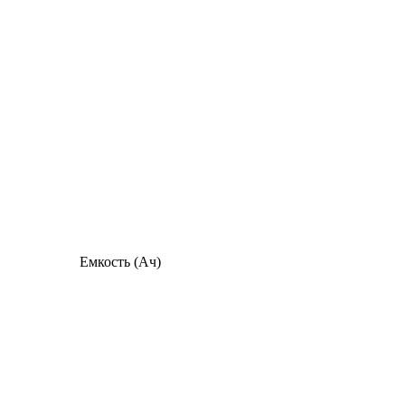
Емкость (Ач)