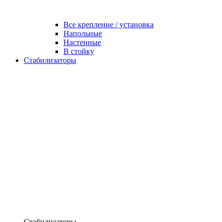
Все крепление / установка
Напольные
Настенные
В стойку
Стабилизаторы
Стабилизаторы