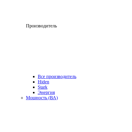
Производитель
Все производитель
Hiden
Stark
Энергия
Мощность (ВА)