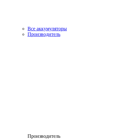
Все аккумуляторы
Производитель
Производитель