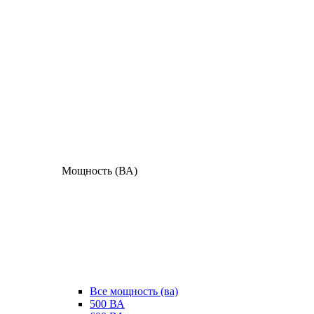
Мощность (ВА)
Все мощность (ва)
500 ВА