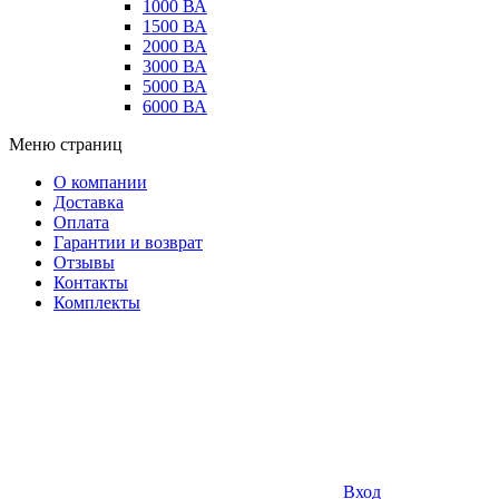
1000 ВА
1500 ВА
2000 ВА
3000 ВА
5000 ВА
6000 ВА
Меню страниц
О компании
Доставка
Оплата
Гарантии и возврат
Отзывы
Контакты
Комплекты
Вход