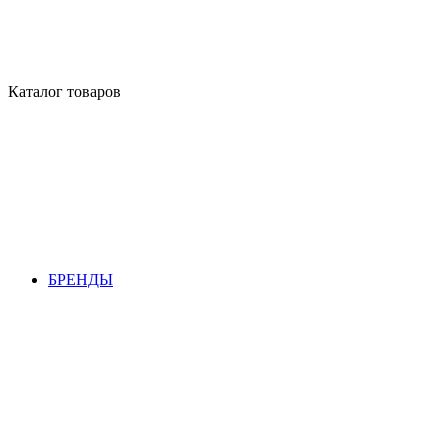
Каталог товаров
БРЕНДЫ