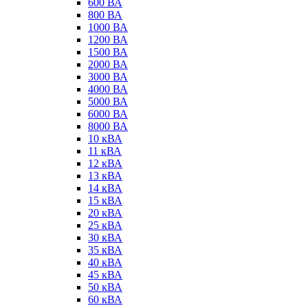
600 ВА
800 ВА
1000 ВА
1200 ВА
1500 ВА
2000 ВА
3000 ВА
4000 ВА
5000 ВА
6000 ВА
8000 ВА
10 кВА
11 кВА
12 кВА
13 кВА
14 кВА
15 кВА
20 кВА
25 кВА
30 кВА
35 кВА
40 кВА
45 кВА
50 кВА
60 кВА