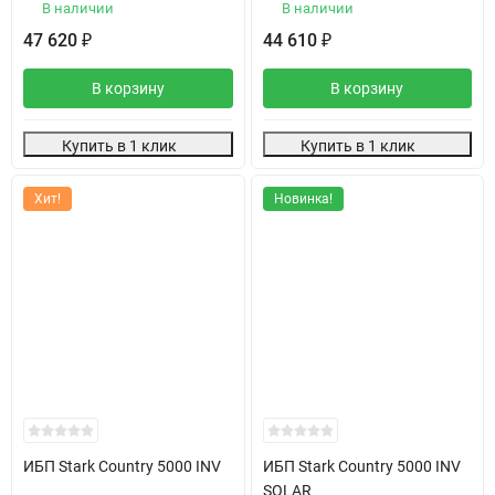
В наличии
В наличии
47 620
44 610
₽
₽
В корзину
В корзину
Купить в 1 клик
Купить в 1 клик
Хит!
Новинка!
ИБП Stark Country 5000 INV
ИБП Stark Country 5000 INV
SOLAR