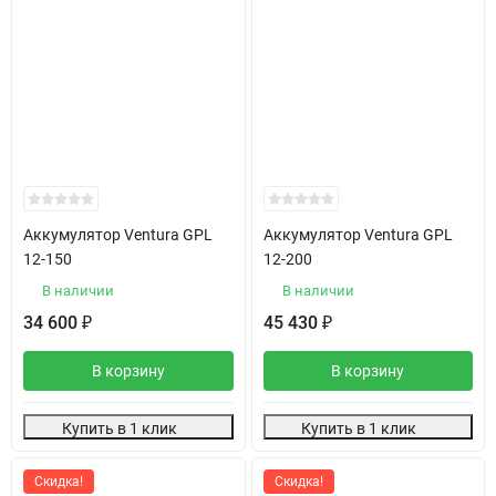
Аккумулятор Ventura GPL
Аккумулятор Ventura GPL
12-150
12-200
В наличии
В наличии
34 600
45 430
₽
₽
В корзину
В корзину
Купить в 1 клик
Купить в 1 клик
Скидка!
Скидка!