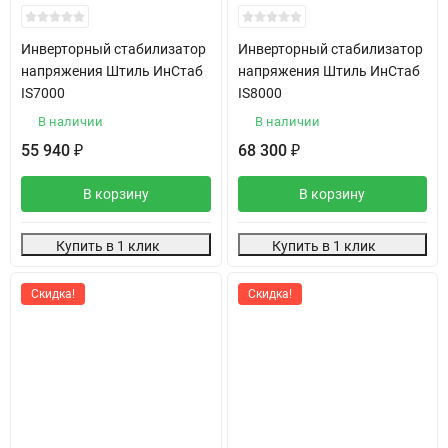
Инверторный стабилизатор
Инверторный стабилизатор
напряжения Штиль ИнСтаб
напряжения Штиль ИнСтаб
IS7000
IS8000
В наличии
В наличии
55 940
68 300
₽
₽
В корзину
В корзину
Купить в 1 клик
Купить в 1 клик
Скидка!
Скидка!