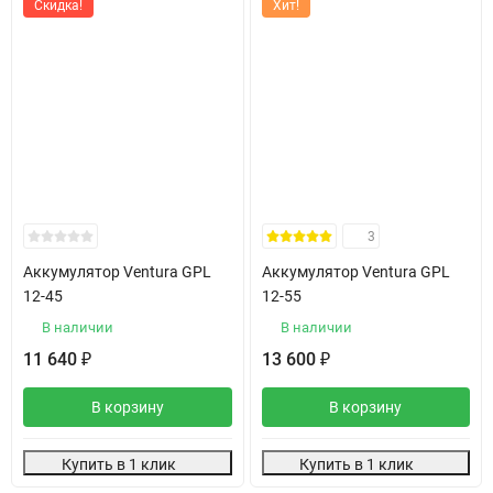
Скидка!
Хит!
3
Аккумулятор Ventura GPL
Аккумулятор Ventura GPL
12-45
12-55
В наличии
В наличии
11 640
13 600
₽
₽
В корзину
В корзину
Купить в 1 клик
Купить в 1 клик