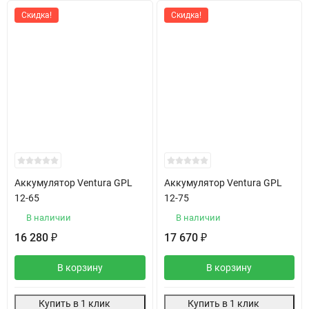
Скидка!
Скидка!
Аккумулятор Ventura GPL
Аккумулятор Ventura GPL
12-65
12-75
В наличии
В наличии
16 280
17 670
₽
₽
В корзину
В корзину
Купить в 1 клик
Купить в 1 клик