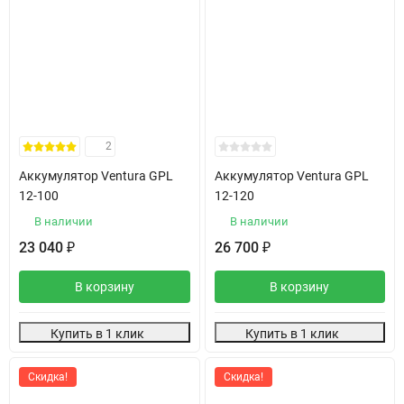
2
Аккумулятор Ventura GPL
Аккумулятор Ventura GPL
12-100
12-120
В наличии
В наличии
23 040
26 700
₽
₽
В корзину
В корзину
Купить в 1 клик
Купить в 1 клик
Скидка!
Скидка!