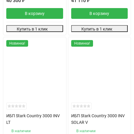
40 300
41 110
₽
₽
В корзину
В корзину
Купить в 1 клик
Купить в 1 клик
Новинка!
Новинка!
ИБП Stark Country 3000 INV
ИБП Stark Country 3000 INV
LT
SOLAR V
В наличии
В наличии