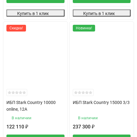
Купить в 1 клик
Купить в 1 клик
Скидка!
Новинка!
ИБП Stark Country 10000
ИБП Stark Country 15000 3/3
online, 12А
В наличии
В наличии
122 110
237 300
₽
₽