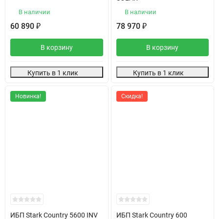
В наличии
В наличии
60 890
78 970
₽
₽
В корзину
В корзину
Купить в 1 клик
Купить в 1 клик
Новинка!
Скидка!
ИБП Stark Country 5600 INV
ИБП Stark Country 600