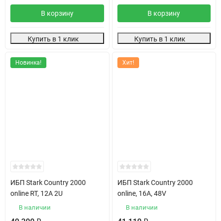
В корзину
В корзину
Купить в 1 клик
Купить в 1 клик
Новинка!
Хит!
ИБП Stark Country 2000
ИБП Stark Country 2000
online RT, 12А 2U
online, 16А, 48V
В наличии
В наличии