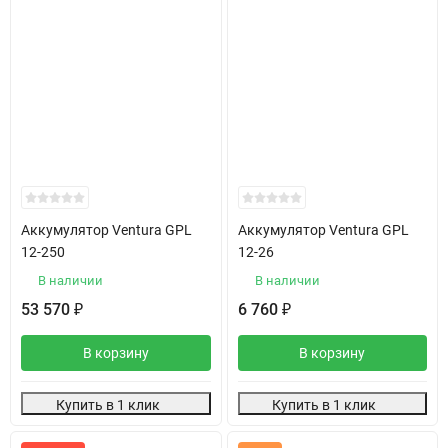
Аккумулятор Ventura GPL
Аккумулятор Ventura GPL
12-250
12-26
В наличии
В наличии
53 570
6 760
₽
₽
В корзину
В корзину
Купить в 1 клик
Купить в 1 клик