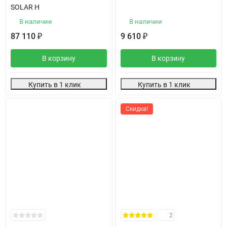
SOLAR H
В наличии
В наличии
87 110
9 610
₽
₽
В корзину
В корзину
Купить в 1 клик
Купить в 1 клик
Скидка!
2