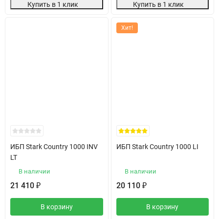
Купить в 1 клик
Купить в 1 клик
Хит!
ИБП Stark Country 1000 INV
ИБП Stark Country 1000 LI
LT
В наличии
В наличии
21 410
20 110
₽
₽
В корзину
В корзину