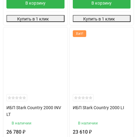
В корзину
В корзину
Купить в 1 клик
Купить в 1 клик
Хит!
ИБП Stark Country 2000 INV
ИБП Stark Country 2000 LI
LT
В наличии
В наличии
26 780
23 610
₽
₽