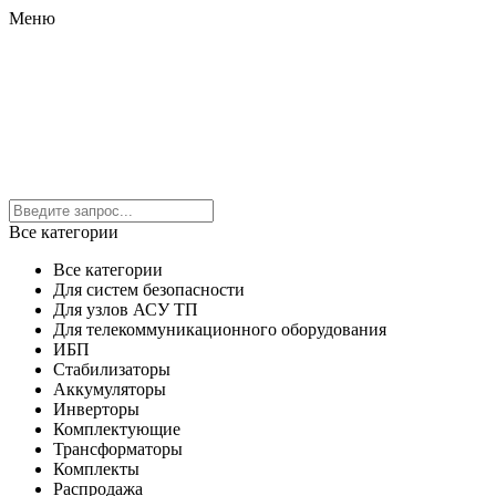
Меню
Все категории
Все категории
Для систем безопасности
Для узлов АСУ ТП
Для телекоммуникационного оборудования
ИБП
Стабилизаторы
Аккумуляторы
Инверторы
Комплектующие
Трансформаторы
Комплекты
Распродажа