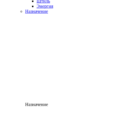
Штиль
Энергия
Назначение
Назначение