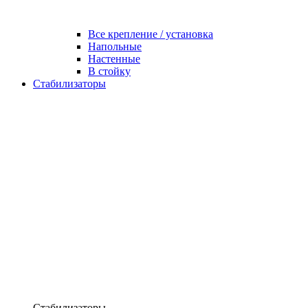
Все крепление / установка
Напольные
Настенные
В стойку
Стабилизаторы
Стабилизаторы