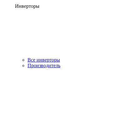
Инверторы
Все инверторы
Производитель