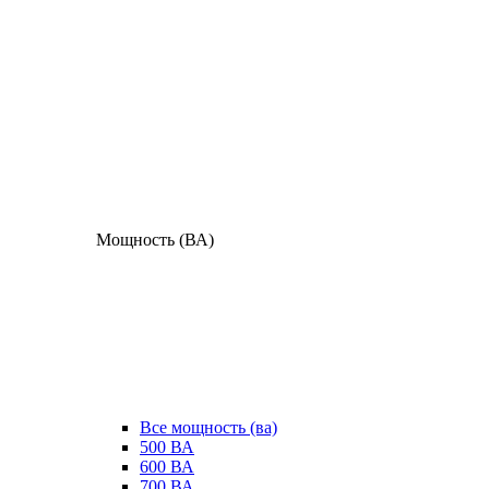
Мощность (ВА)
Все мощность (ва)
500 ВА
600 ВА
700 ВА