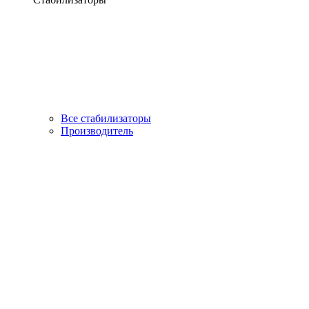
Все стабилизаторы
Производитель