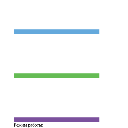
Режим работы: