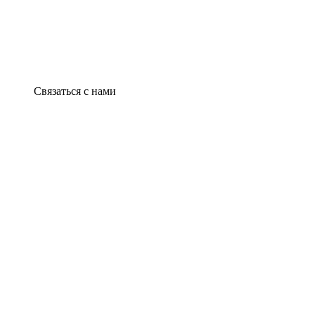
Связаться с нами