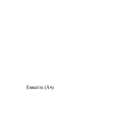
Емкость (Ач)