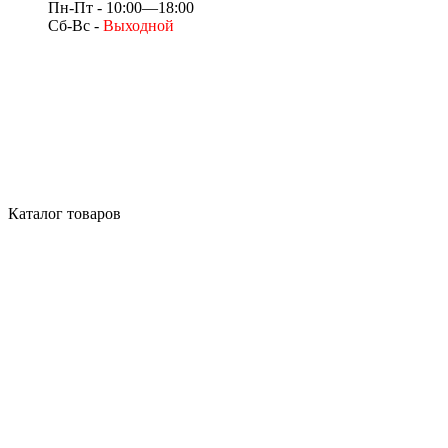
Пн-Пт - 10:00—18:00
Сб-Вс -
Выходной
Каталог товаров