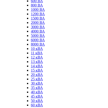
600 ВА
800 ВА
1000 ВА
1200 ВА
1500 ВА
2000 ВА
3000 ВА
4000 ВА
5000 ВА
6000 ВА
8000 ВА
10 кВА
11 кВА
12 кВА
13 кВА
14 кВА
15 кВА
20 кВА
25 кВА
30 кВА
35 кВА
40 кВА
45 кВА
50 кВА
60 кВА