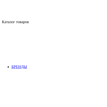
Каталог товаров
БРЕНДЫ