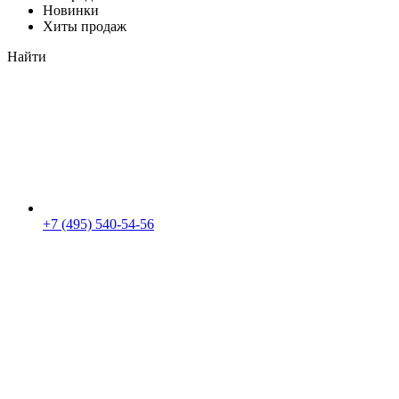
Новинки
Хиты продаж
Найти
+7 (495) 540-54-56