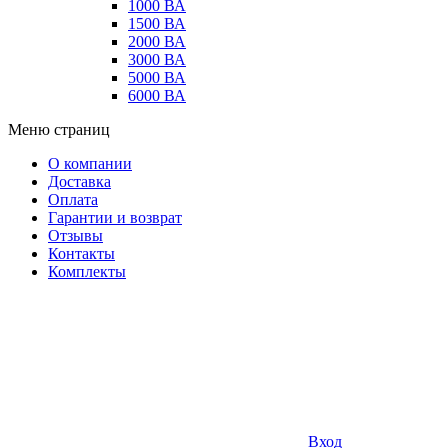
1000 ВА
1500 ВА
2000 ВА
3000 ВА
5000 ВА
6000 ВА
Меню страниц
О компании
Доставка
Оплата
Гарантии и возврат
Отзывы
Контакты
Комплекты
Вход