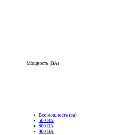
Мощность (ВА)
Все мощность (ва)
500 ВА
600 ВА
800 ВА