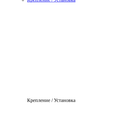
Крепление / Установка