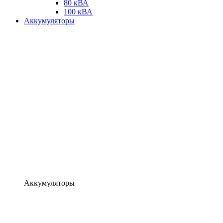
80 кВА
100 кВА
Аккумуляторы
Аккумуляторы