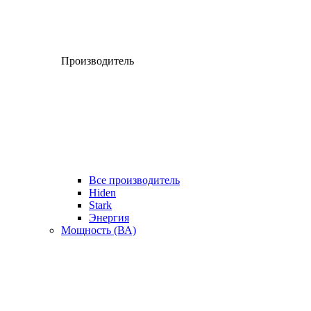
Производитель
Все производитель
Hiden
Stark
Энергия
Мощность (ВА)