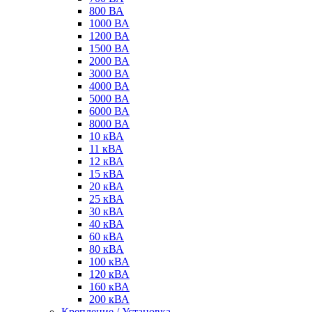
800 ВА
1000 ВА
1200 ВА
1500 ВА
2000 ВА
3000 ВА
4000 ВА
5000 ВА
6000 ВА
8000 ВА
10 кВА
11 кВА
12 кВА
15 кВА
20 кВА
25 кВА
30 кВА
40 кВА
60 кВА
80 кВА
100 кВА
120 кВА
160 кВА
200 кВА
Крепление / Установка