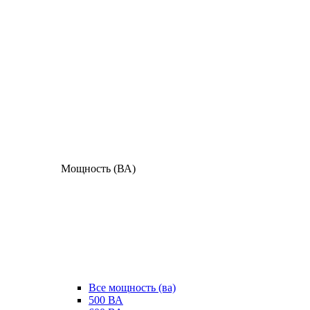
Мощность (ВА)
Все мощность (ва)
500 ВА