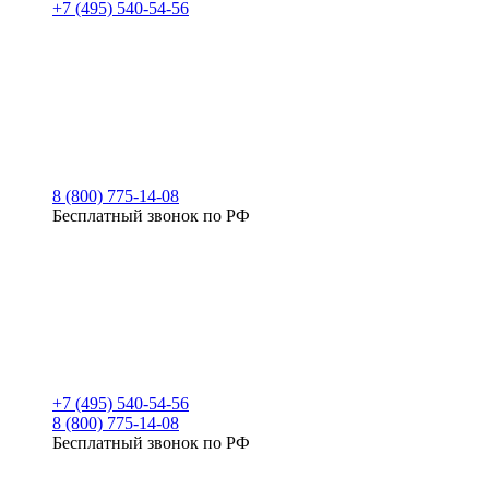
+7 (495) 540-54-56
8 (800) 775-14-08
Бесплатный звонок по РФ
+7 (495) 540-54-56
8 (800) 775-14-08
Бесплатный звонок по РФ