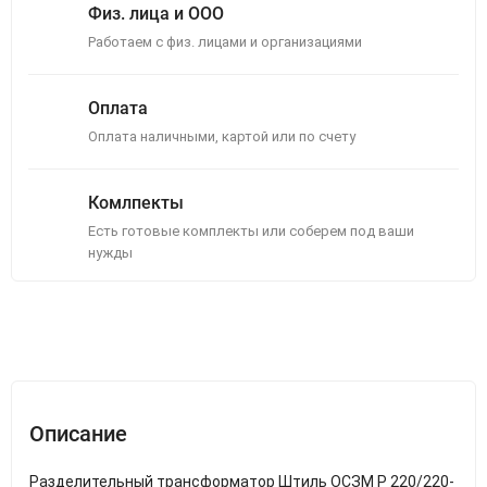
Физ. лица и ООО
Работаем с физ. лицами и организациями
Оплата
Оплата наличными, картой или по счету
Комлпекты
Есть готовые комплекты или соберем под ваши
нужды
Описание
Отзывы (0)
Описание
Разделительный трансформатор Штиль ОСЗМ Р 220/220-