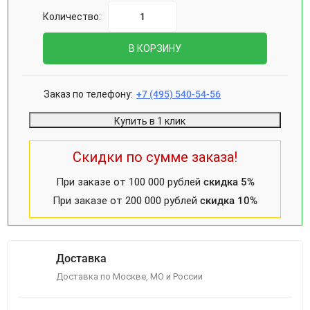
Количество:
В КОРЗИНУ
Заказ по телефону:
+7 (495) 540-54-56
Купить в 1 клик
Скидки по сумме заказа!
При заказе от 100 000 рублей
скидка 5%
При заказе от 200 000 рублей
скидка 10%
Доставка
Доставка по Москве, МО и России