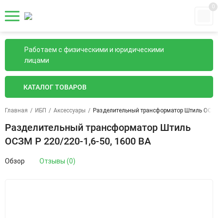
0
Работаем с физическими и юридическими
лицами
КАТАЛОГ ТОВАРОВ
Главная
/
ИБП
/
Аксессуары
/
Разделительный трансформатор Штиль ОСЗМ 
Разделительный трансформатор Штиль
ОСЗМ Р 220/220-1,6-50, 1600 ВА
Обзор
Отзывы (0)