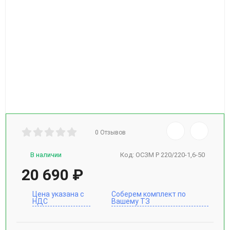
0 Отзывов
В наличии
Код:
ОСЗМ Р 220/220-1,6-50
20 690
₽
Цена указана с
Соберем комплект по
НДС
Вашему ТЗ