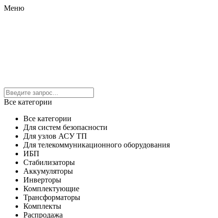
Меню
Все категории
Все категории
Для систем безопасности
Для узлов АСУ ТП
Для телекоммуникационного оборудования
ИБП
Стабилизаторы
Аккумуляторы
Инверторы
Комплектующие
Трансформаторы
Комплекты
Распродажа