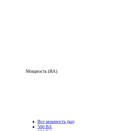
Мощность (ВА)
Все мощность (ва)
500 ВА