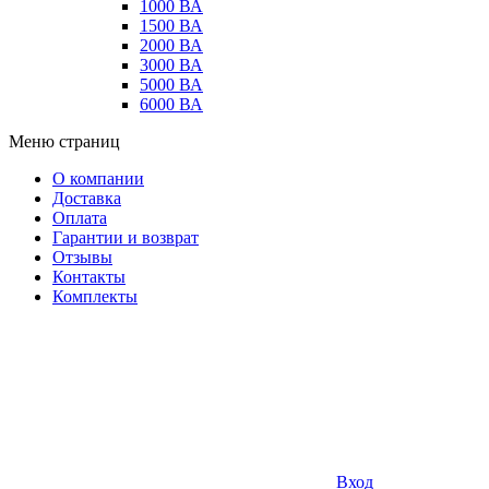
1000 ВА
1500 ВА
2000 ВА
3000 ВА
5000 ВА
6000 ВА
Меню страниц
О компании
Доставка
Оплата
Гарантии и возврат
Отзывы
Контакты
Комплекты
Вход