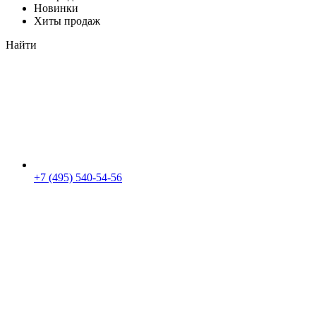
Новинки
Хиты продаж
Найти
+7 (495) 540-54-56