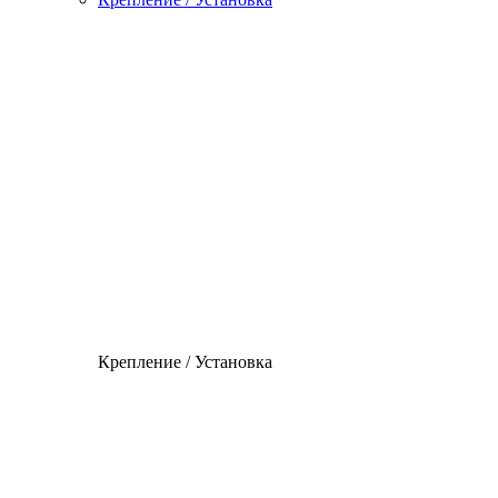
Крепление / Установка