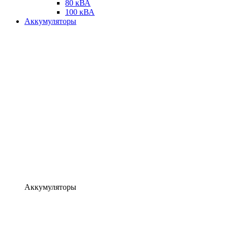
80 кВА
100 кВА
Аккумуляторы
Аккумуляторы