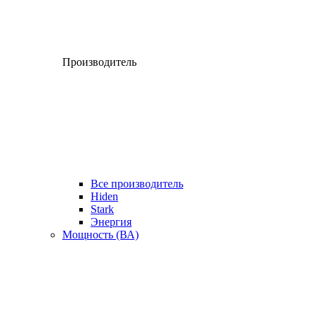
Производитель
Все производитель
Hiden
Stark
Энергия
Мощность (ВА)