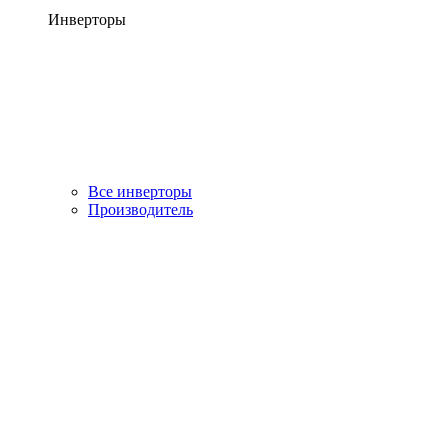
Инверторы
Все инверторы
Производитель