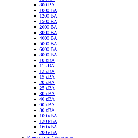
800 ВА
1000 ВА
1200 ВА
1500 ВА
2000 ВА
3000 ВА
4000 ВА
5000 ВА
6000 ВА
8000 ВА
10 кВА
11 кВА
12 кВА
15 кВА
20 кВА
25 кВА
30 кВА
40 кВА
60 кВА
80 кВА
100 кВА
120 кВА
160 кВА
200 кВА
Крепление / Установка