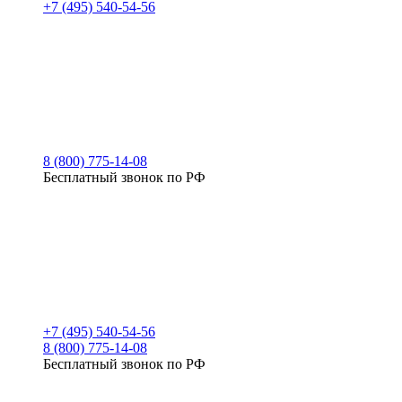
+7 (495) 540-54-56
8 (800) 775-14-08
Бесплатный звонок по РФ
+7 (495) 540-54-56
8 (800) 775-14-08
Бесплатный звонок по РФ