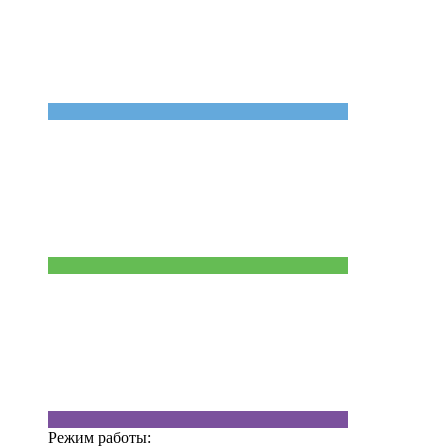
Режим работы: