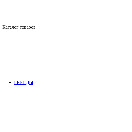
Каталог товаров
БРЕНДЫ