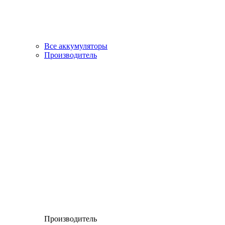
Все аккумуляторы
Производитель
Производитель