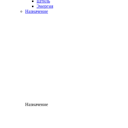
Штиль
Энергия
Назначение
Назначение