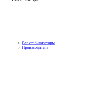
Все стабилизаторы
Производитель