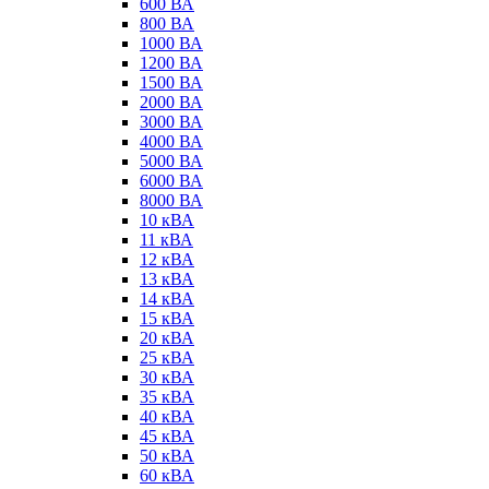
600 ВА
800 ВА
1000 ВА
1200 ВА
1500 ВА
2000 ВА
3000 ВА
4000 ВА
5000 ВА
6000 ВА
8000 ВА
10 кВА
11 кВА
12 кВА
13 кВА
14 кВА
15 кВА
20 кВА
25 кВА
30 кВА
35 кВА
40 кВА
45 кВА
50 кВА
60 кВА