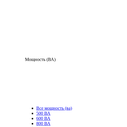
Мощность (ВА)
Все мощность (ва)
500 ВА
600 ВА
800 ВА