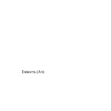
Емкость (Ач)