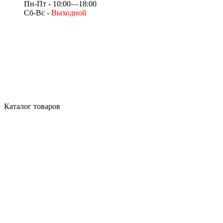
Пн-Пт - 10:00—18:00
Сб-Вс -
Выходной
Каталог товаров