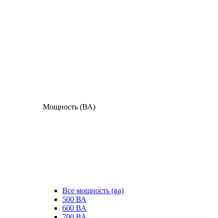
Мощность (ВА)
Все мощность (ва)
500 ВА
600 ВА
700 ВА