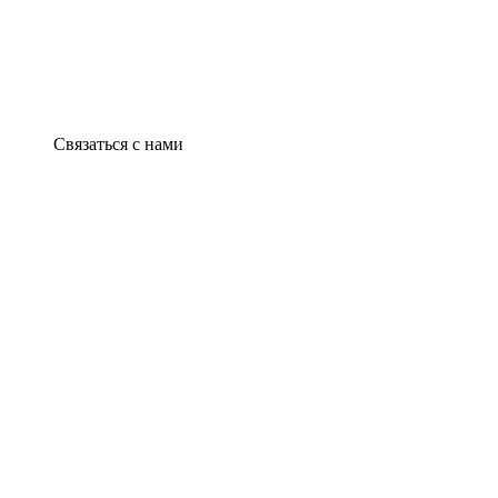
Связаться с нами