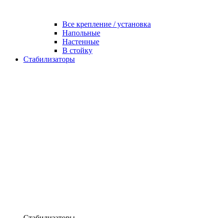
Все крепление / установка
Напольные
Настенные
В стойку
Стабилизаторы
Стабилизаторы