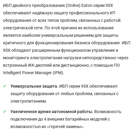
ИБП двойного преобразования (Online) Eaton серии 9SX
обеспечивают надёжную защиту профессионального ИТ-
оборудования от всех типов проблем, связанных с работой
электрической сети. По этой причине их использование
является наиболее универсальным решением для защиты
критичного для функционирования бизнеса оборудования. ИБП
9SX обладают расширенным функционалом управления и
мониторинга электропитания нагрузки непосредственно через
встроенный ЖК-дисплей или дистанционно, с помощью ПО
Intelligent Power Manager (IPM).
Универсальная защита.
ИБП серии 9SX обеспечивают
защиту оборудования от любых проблем, связанных с
электропитанием.
Увеличенное время автономной работы.
Возможность
подключения до 4 внешних батарейных модулей с
возможностью их «горячей замены».