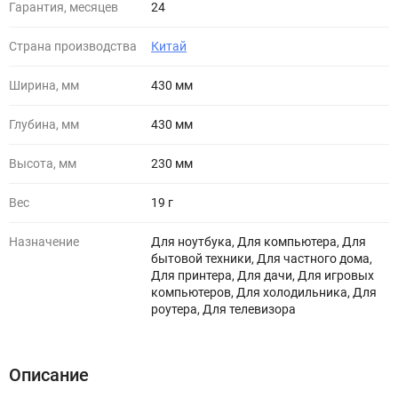
Гарантия, месяцев
24
Страна производства
Китай
Ширина, мм
430 мм
Глубина, мм
430 мм
Высота, мм
230 мм
Вес
19 г
Назначение
Для ноутбука, Для компьютера, Для
бытовой техники, Для частного дома,
Для принтера, Для дачи, Для игровых
компьютеров, Для холодильника, Для
роутера, Для телевизора
Описание