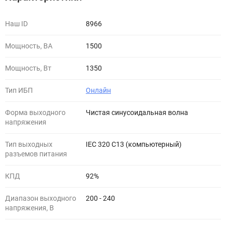
Наш ID
8966
Мощность, ВА
1500
Мощность, Вт
1350
Тип ИБП
Онлайн
Форма выходного
Чистая синусоидальная волна
напряжения
Тип выходных
IEC 320 C13 (компьютерный)
разъемов питания
КПД
92%
Диапазон выходного
200 - 240
напряжения, В