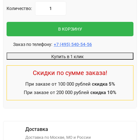
Количество:
В КОРЗИНУ
Заказ по телефону:
+7 (495) 540-54-56
Купить в 1 клик
Скидки по сумме заказа!
При заказе от 100 000 рублей
скидка 5%
При заказе от 200 000 рублей
скидка 10%
Доставка
Доставка по Москве, МО и России