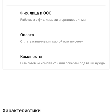
Физ. лица и ООО
Работаем с физ. лицами и организациями
Оплата
Оплата наличными, картой или по счету
Комлпекты
Есть готовые комплекты или соберем под ваши нужды
Описание
Отзывы (0)
Характеристики