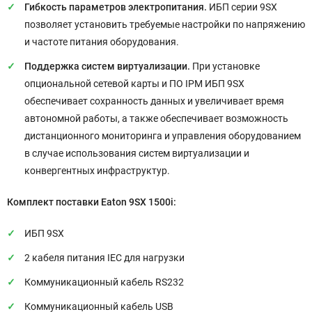
Гибкость параметров электропитания.
ИБП серии 9SX
позволяет установить требуемые настройки по напряжению
и частоте питания оборудования.
Поддержка систем виртуализации.
При установке
опциональной сетевой карты и ПО IPM ИБП 9SX
обеспечивает сохранность данных и увеличивает время
автономной работы, а также обеспечивает возможность
дистанционного мониторинга и управления оборудованием
в случае использования систем виртуализации и
конвергентных инфраструктур.
Комплект поставки Eaton 9SX 1500i:
ИБП 9SX
2 кабеля питания IEC для нагрузки
Коммуникационный кабель RS232
Коммуникационный кабель USB