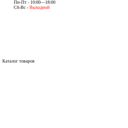
Пн-Пт - 10:00—18:00
Сб-Вс -
Выходной
Каталог товаров