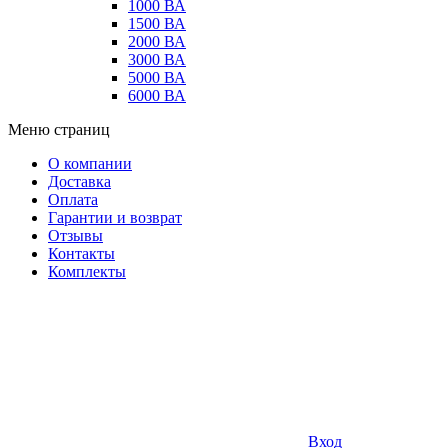
1000 ВА
1500 ВА
2000 ВА
3000 ВА
5000 ВА
6000 ВА
Меню страниц
О компании
Доставка
Оплата
Гарантии и возврат
Отзывы
Контакты
Комплекты
Вход