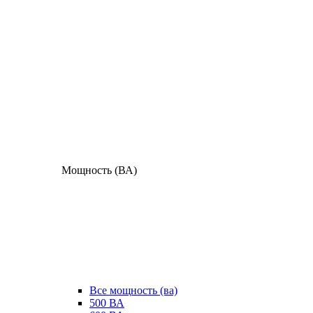
Мощность (ВА)
Все мощность (ва)
500 ВА