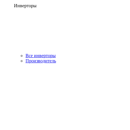
Инверторы
Все инверторы
Производитель