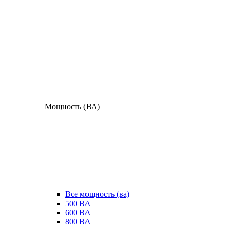
Мощность (ВА)
Все мощность (ва)
500 ВА
600 ВА
800 ВА