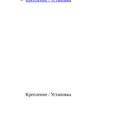
Крепление / Установка