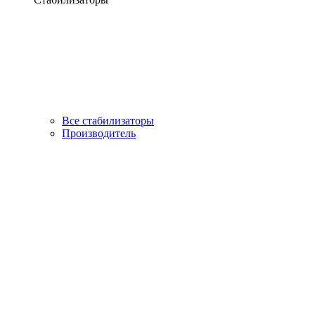
Все стабилизаторы
Производитель