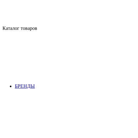
Каталог товаров
БРЕНДЫ