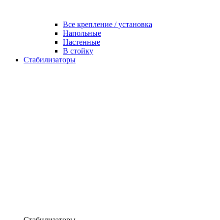
Все крепление / установка
Напольные
Настенные
В стойку
Стабилизаторы
Стабилизаторы