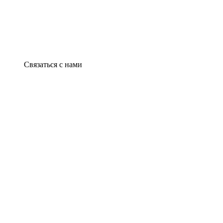
Связаться с нами