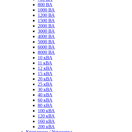
800 ВА
1000 ВА
1200 ВА
1500 ВА
2000 ВА
3000 ВА
4000 ВА
5000 ВА
6000 ВА
8000 ВА
10 кВА
11 кВА
12 кВА
15 кВА
20 кВА
25 кВА
30 кВА
40 кВА
60 кВА
80 кВА
100 кВА
120 кВА
160 кВА
200 кВА
Крепление / Установка