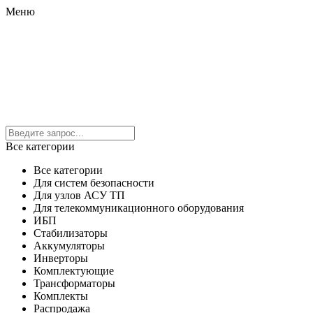
Меню
Все категории
Все категории
Для систем безопасности
Для узлов АСУ ТП
Для телекоммуникационного оборудования
ИБП
Стабилизаторы
Аккумуляторы
Инверторы
Комплектующие
Трансформаторы
Комплекты
Распродажа