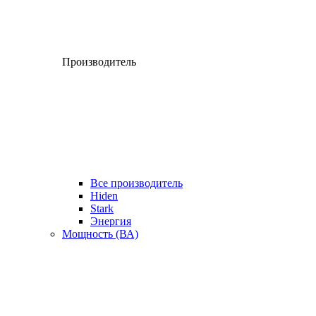
Производитель
Все производитель
Hiden
Stark
Энергия
Мощность (ВА)