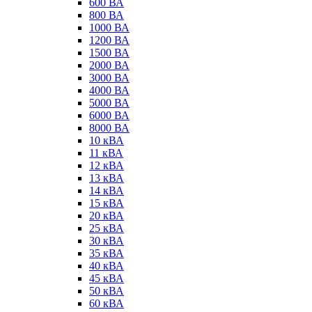
600 ВА
800 ВА
1000 ВА
1200 ВА
1500 ВА
2000 ВА
3000 ВА
4000 ВА
5000 ВА
6000 ВА
8000 ВА
10 кВА
11 кВА
12 кВА
13 кВА
14 кВА
15 кВА
20 кВА
25 кВА
30 кВА
35 кВА
40 кВА
45 кВА
50 кВА
60 кВА