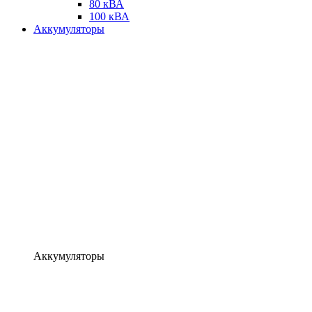
80 кВА
100 кВА
Аккумуляторы
Аккумуляторы