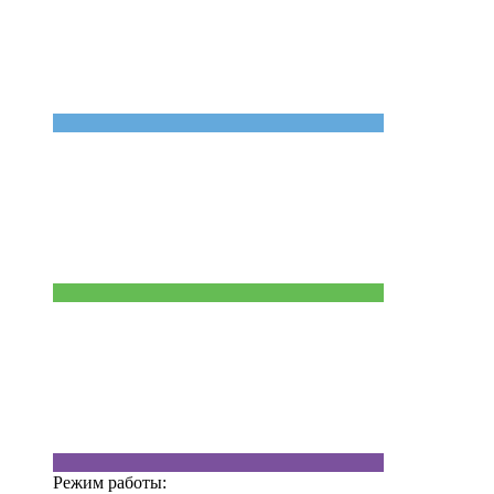
Режим работы: