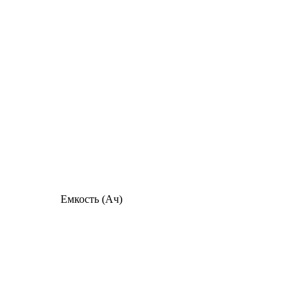
Емкость (Ач)