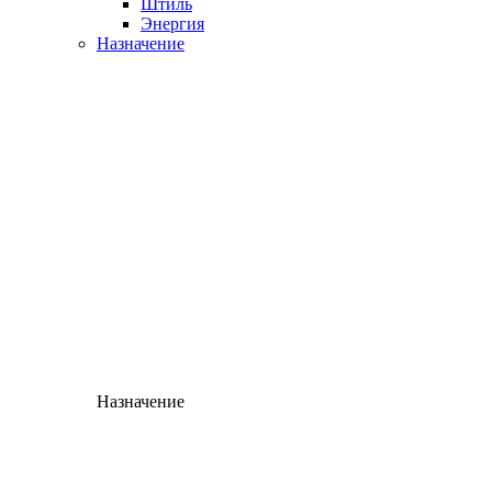
Штиль
Энергия
Назначение
Назначение