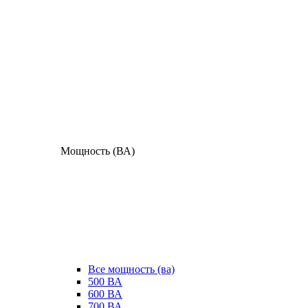
Мощность (ВА)
Все мощность (ва)
500 ВА
600 ВА
700 ВА