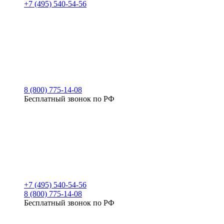
+7 (495) 540-54-56
8 (800) 775-14-08
Бесплатный звонок по РФ
+7 (495) 540-54-56
8 (800) 775-14-08
Бесплатный звонок по РФ