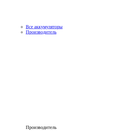
Все аккумуляторы
Производитель
Производитель