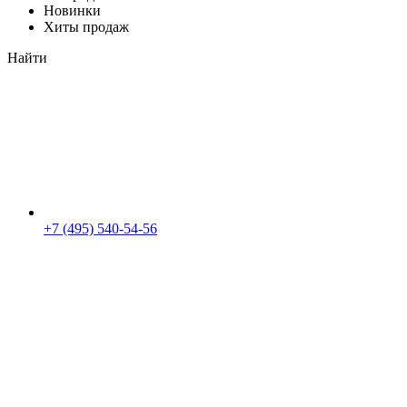
Новинки
Хиты продаж
Найти
+7 (495) 540-54-56