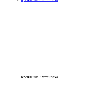
Крепление / Установка