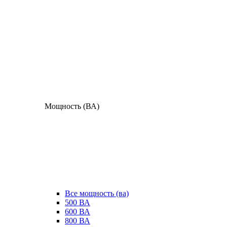
Мощность (ВА)
Все мощность (ва)
500 ВА
600 ВА
800 ВА