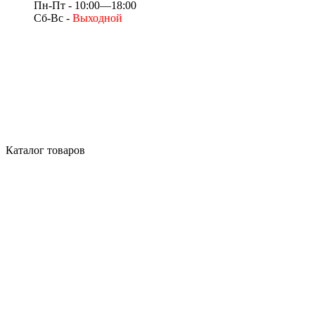
Пн-Пт - 10:00—18:00
Сб-Вс -
Выходной
Каталог товаров