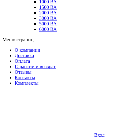
1000 ВА
1500 ВА
2000 ВА
3000 ВА
5000 ВА
6000 ВА
Меню страниц
О компании
Доставка
Оплата
Гарантии и возврат
Отзывы
Контакты
Комплекты
Вход