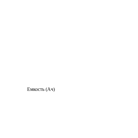
Емкость (Ач)