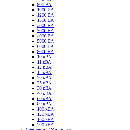
800 ВА
1000 ВА
1200 ВА
1500 ВА
2000 ВА
3000 ВА
4000 ВА
5000 ВА
6000 ВА
8000 ВА
10 кВА
11 кВА
12 кВА
15 кВА
20 кВА
25 кВА
30 кВА
40 кВА
60 кВА
80 кВА
100 кВА
120 кВА
160 кВА
200 кВА
Крепление / Установка