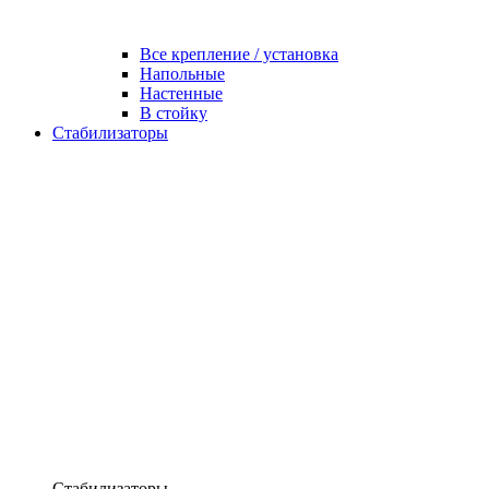
Все крепление / установка
Напольные
Настенные
В стойку
Стабилизаторы
Стабилизаторы