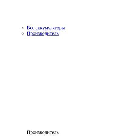
Все аккумуляторы
Производитель
Производитель