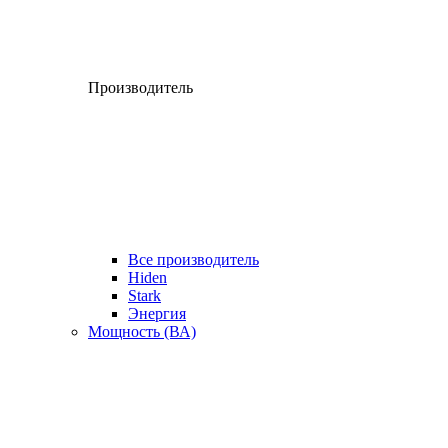
Производитель
Все производитель
Hiden
Stark
Энергия
Мощность (ВА)