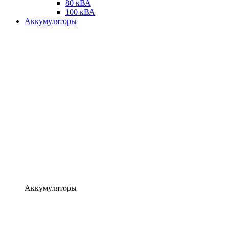
80 кВА
100 кВА
Аккумуляторы
Аккумуляторы