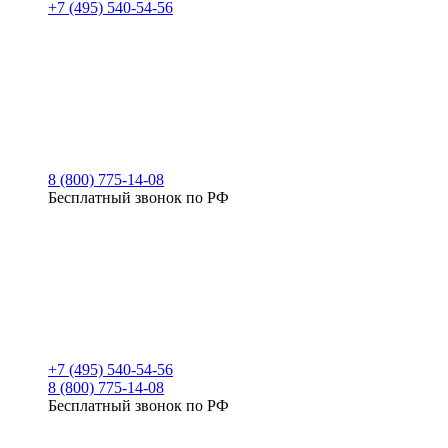
+7 (495) 540-54-56
8 (800) 775-14-08
Бесплатный звонок по РФ
+7 (495) 540-54-56
8 (800) 775-14-08
Бесплатный звонок по РФ