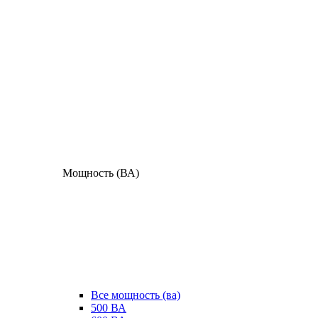
Мощность (ВА)
Все мощность (ва)
500 ВА