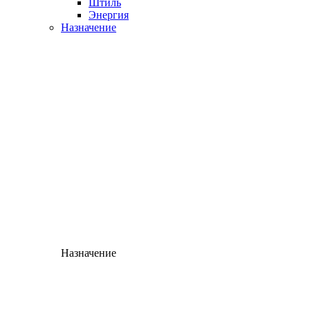
Штиль
Энергия
Назначение
Назначение