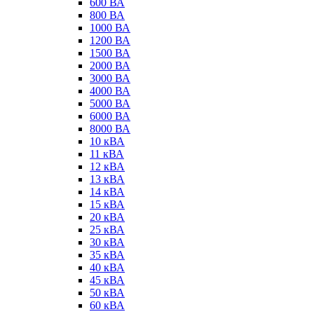
600 ВА
800 ВА
1000 ВА
1200 ВА
1500 ВА
2000 ВА
3000 ВА
4000 ВА
5000 ВА
6000 ВА
8000 ВА
10 кВА
11 кВА
12 кВА
13 кВА
14 кВА
15 кВА
20 кВА
25 кВА
30 кВА
35 кВА
40 кВА
45 кВА
50 кВА
60 кВА