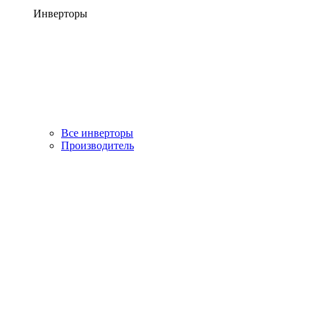
Инверторы
Все инверторы
Производитель