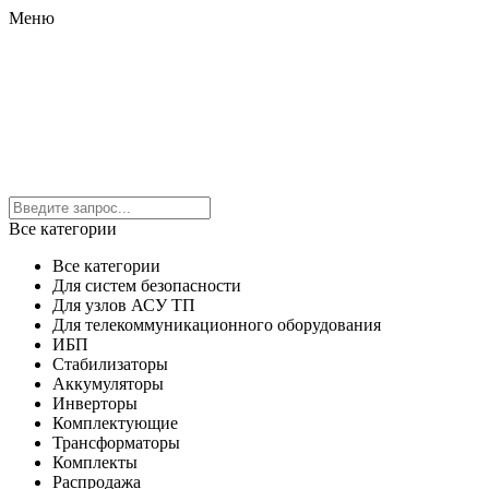
Меню
Все категории
Все категории
Для систем безопасности
Для узлов АСУ ТП
Для телекоммуникационного оборудования
ИБП
Стабилизаторы
Аккумуляторы
Инверторы
Комплектующие
Трансформаторы
Комплекты
Распродажа