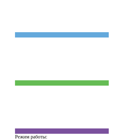
Режим работы: