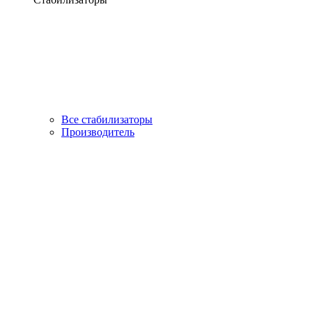
Все стабилизаторы
Производитель