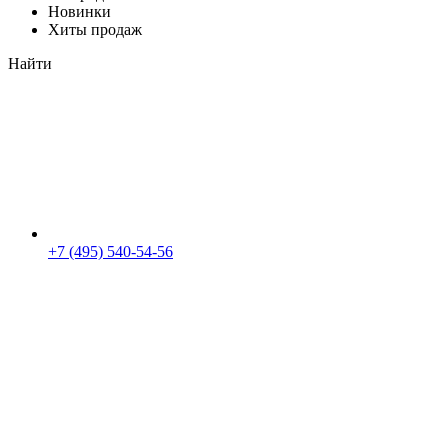
Новинки
Хиты продаж
Найти
+7 (495) 540-54-56