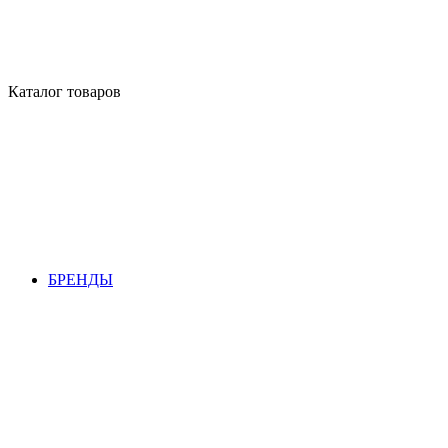
Каталог товаров
БРЕНДЫ