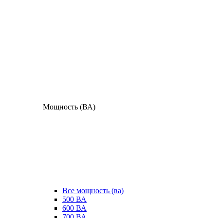
Мощность (ВА)
Все мощность (ва)
500 ВА
600 ВА
700 ВА