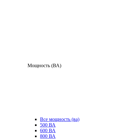
Мощность (ВА)
Все мощность (ва)
500 ВА
600 ВА
800 ВА