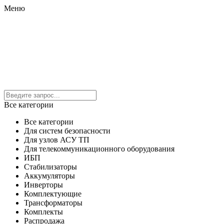
Меню
Все категории
Все категории
Для систем безопасности
Для узлов АСУ ТП
Для телекоммуникационного оборудования
ИБП
Стабилизаторы
Аккумуляторы
Инверторы
Комплектующие
Трансформаторы
Комплекты
Распродажа