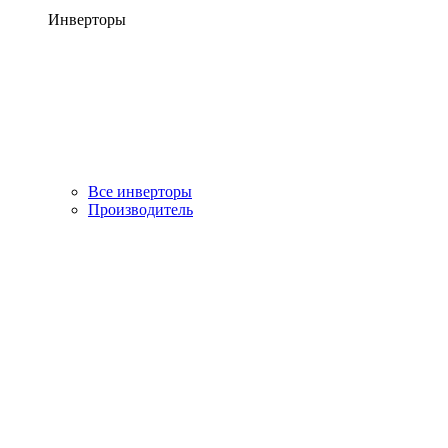
Инверторы
Все инверторы
Производитель