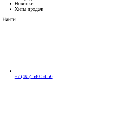
Новинки
Хиты продаж
Найти
+7 (495) 540-54-56