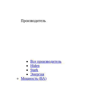
Производитель
Все производитель
Hiden
Stark
Энергия
Мощность (ВА)