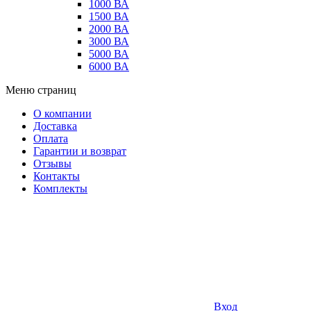
1000 ВА
1500 ВА
2000 ВА
3000 ВА
5000 ВА
6000 ВА
Меню страниц
О компании
Доставка
Оплата
Гарантии и возврат
Отзывы
Контакты
Комплекты
Вход