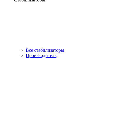
Все стабилизаторы
Производитель