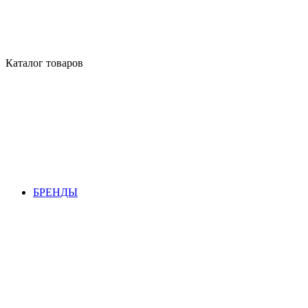
Каталог товаров
БРЕНДЫ