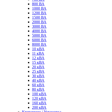
800 ВА
1000 ВА
1200 ВА
1500 ВА
2000 ВА
3000 ВА
4000 ВА
5000 ВА
6000 ВА
8000 ВА
10 кВА
11 кВА
12 кВА
15 кВА
20 кВА
25 кВА
30 кВА
40 кВА
60 кВА
80 кВА
100 кВА
120 кВА
160 кВА
200 кВА
Крепление / Установка