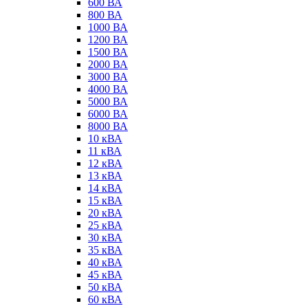
600 ВА
800 ВА
1000 ВА
1200 ВА
1500 ВА
2000 ВА
3000 ВА
4000 ВА
5000 ВА
6000 ВА
8000 ВА
10 кВА
11 кВА
12 кВА
13 кВА
14 кВА
15 кВА
20 кВА
25 кВА
30 кВА
35 кВА
40 кВА
45 кВА
50 кВА
60 кВА