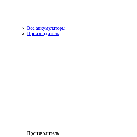
Все аккумуляторы
Производитель
Производитель