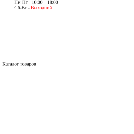
Пн-Пт - 10:00—18:00
Сб-Вс -
Выходной
Каталог товаров