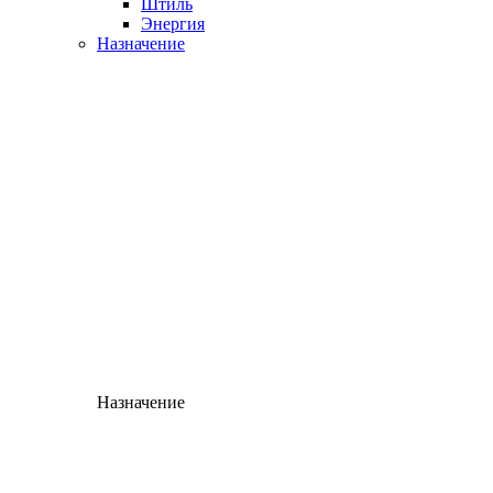
Штиль
Энергия
Назначение
Назначение