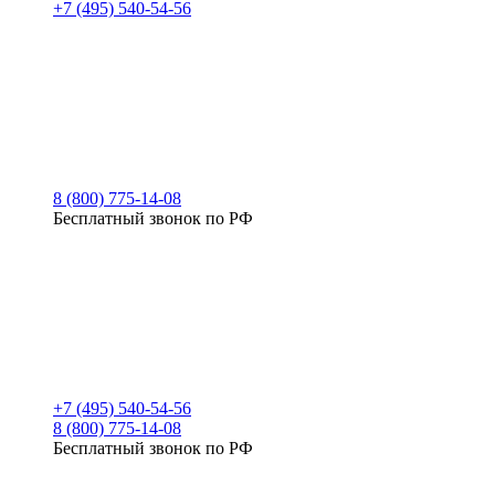
+7 (495) 540-54-56
8 (800) 775-14-08
Бесплатный звонок по РФ
+7 (495) 540-54-56
8 (800) 775-14-08
Бесплатный звонок по РФ