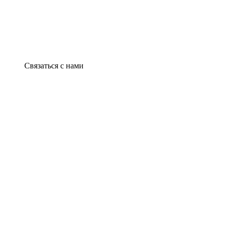
Связаться с нами