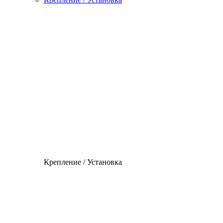
Крепление / Установка