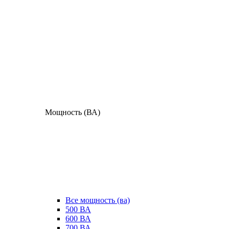
Мощность (ВА)
Все мощность (ва)
500 ВА
600 ВА
700 ВА