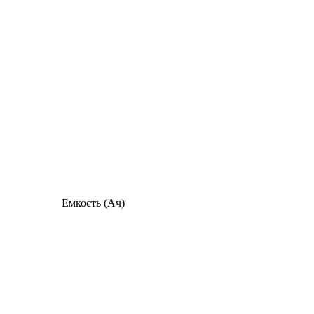
Емкость (Ач)