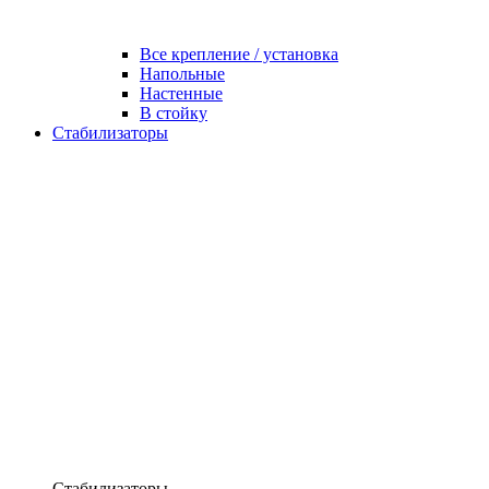
Все крепление / установка
Напольные
Настенные
В стойку
Стабилизаторы
Стабилизаторы