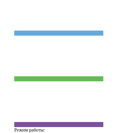
Режим работы: