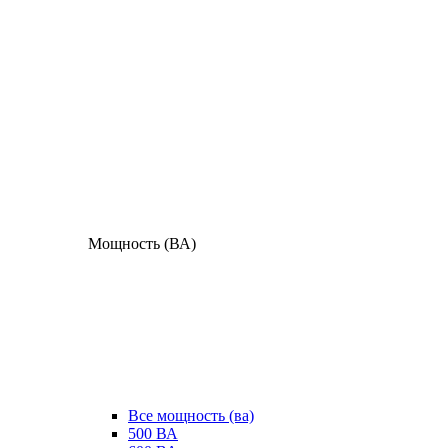
Мощность (ВА)
Все мощность (ва)
500 ВА