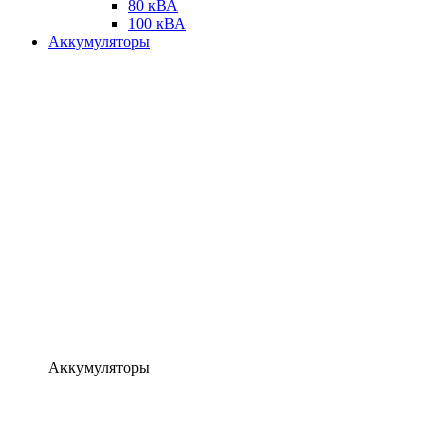
80 кВА
100 кВА
Аккумуляторы
Аккумуляторы