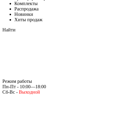
Комплекты
Распродажа
Новинки
Хиты продаж
Найти
Режим работы
Пн-Пт - 10:00—18:00
Сб-Вс -
Выходной