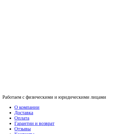
Работаем с физическими и юридическими лицами
О компании
Доставка
Оплата
Гарантии и возврат
Отзывы