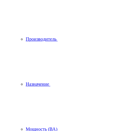
Производитель
Назначение
Мощность (ВА)