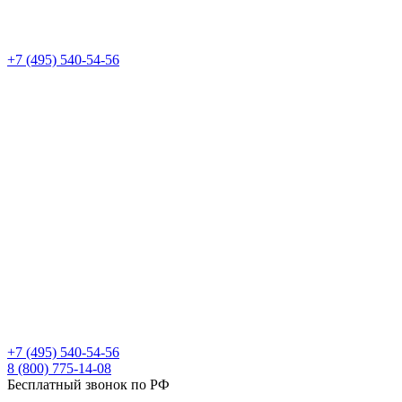
+7 (495) 540-54-56
+7 (495) 540-54-56
8 (800) 775-14-08
Бесплатный звонок по РФ