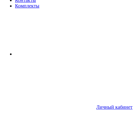
Контакты
Комплекты
Личный кабинет