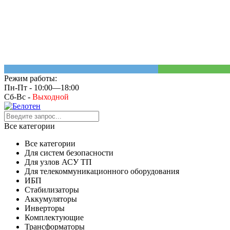
Режим работы:
Пн-Пт - 10:00—18:00
Сб-Вс -
Выходной
Все категории
Все категории
Для систем безопасности
Для узлов АСУ ТП
Для телекоммуникационного оборудования
ИБП
Стабилизаторы
Аккумуляторы
Инверторы
Комплектующие
Трансформаторы