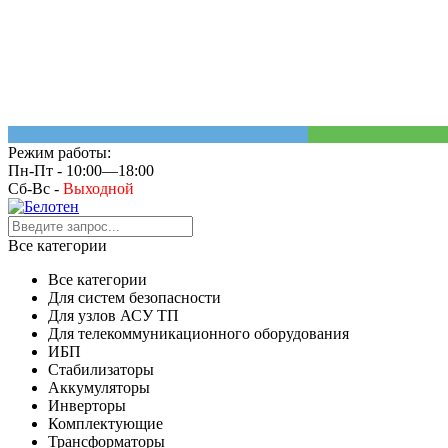
Режим работы:
Пн-Пт - 10:00—18:00
Сб-Вс -
Выходной
Все категории
Все категории
Для систем безопасности
Для узлов АСУ ТП
Для телекоммуникационного оборудования
ИБП
Стабилизаторы
Аккумуляторы
Инверторы
Комплектующие
Трансформаторы