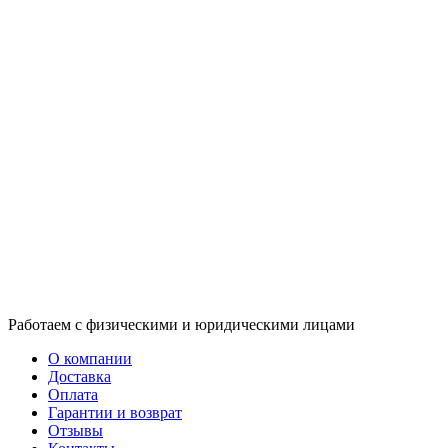
Работаем с физическими и юридическими лицами
О компании
Доставка
Оплата
Гарантии и возврат
Отзывы