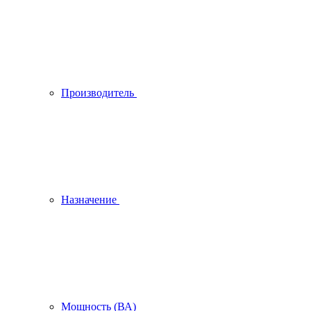
Производитель
Назначение
Мощность (ВА)