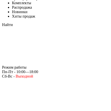
Комплекты
Распродажа
Новинки
Хиты продаж
Найти
Режим работы
Пн-Пт - 10:00—18:00
Сб-Вс -
Выходной