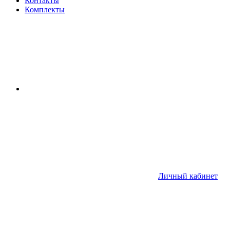
Контакты
Комплекты
Личный кабинет