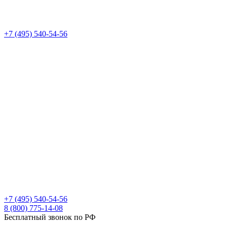
+7 (495) 540-54-56
+7 (495) 540-54-56
8 (800) 775-14-08
Бесплатный звонок по РФ