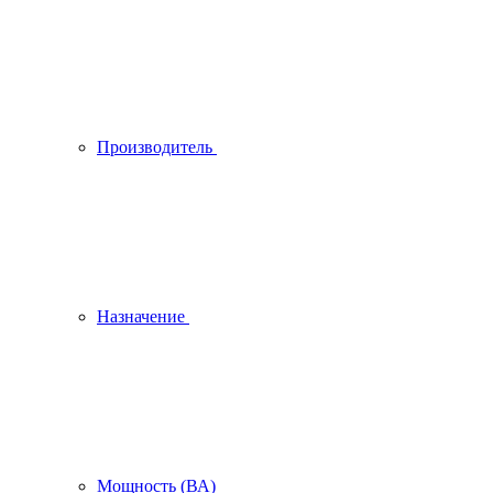
Производитель
Назначение
Мощность (ВА)