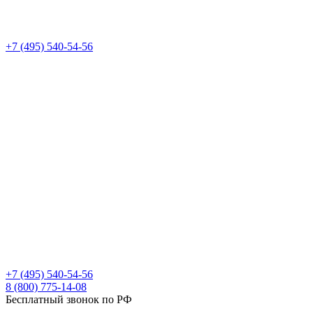
+7 (495) 540-54-56
+7 (495) 540-54-56
8 (800) 775-14-08
Бесплатный звонок по РФ