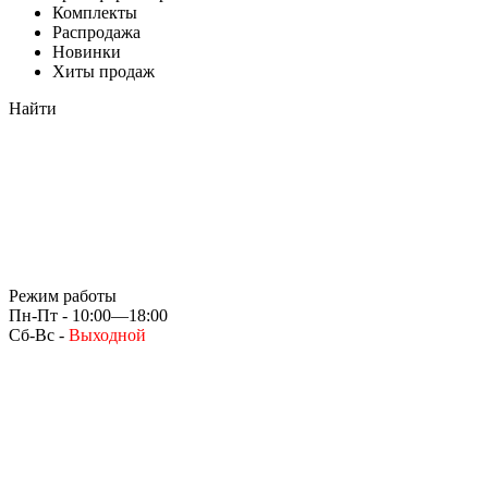
Комплекты
Распродажа
Новинки
Хиты продаж
Найти
Режим работы
Пн-Пт - 10:00—18:00
Сб-Вс -
Выходной