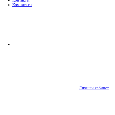
Контакты
Комплекты
Личный кабинет