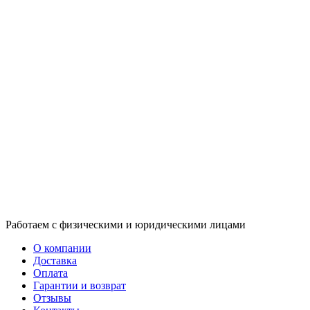
Работаем с физическими и юридическими лицами
О компании
Доставка
Оплата
Гарантии и возврат
Отзывы