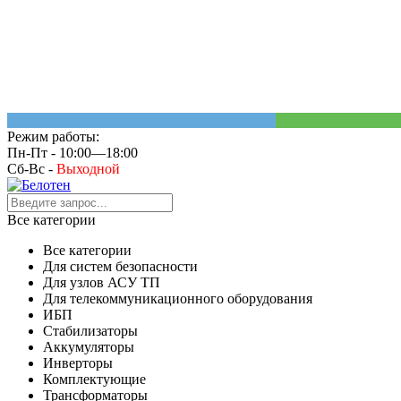
Режим работы:
Пн-Пт - 10:00—18:00
Сб-Вс -
Выходной
Все категории
Все категории
Для систем безопасности
Для узлов АСУ ТП
Для телекоммуникационного оборудования
ИБП
Стабилизаторы
Аккумуляторы
Инверторы
Комплектующие
Трансформаторы