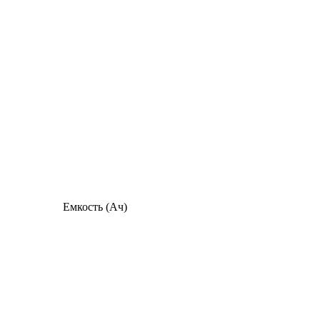
Емкость (Ач)