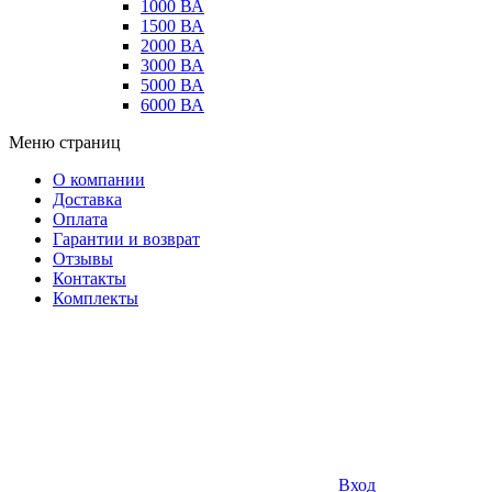
1000 ВА
1500 ВА
2000 ВА
3000 ВА
5000 ВА
6000 ВА
Меню страниц
О компании
Доставка
Оплата
Гарантии и возврат
Отзывы
Контакты
Комплекты
Вход