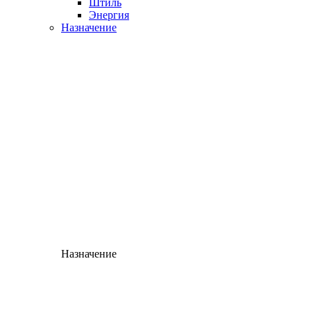
Штиль
Энергия
Назначение
Назначение