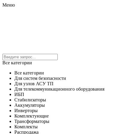
Меню
Все категории
Все категории
Для систем безопасности
Для узлов АСУ ТП
Для телекоммуникационного оборудования
ИБП
Стабилизаторы
Аккумуляторы
Инверторы
Комплектующие
Трансформаторы
Комплекты
Распродажа