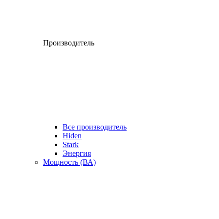
Производитель
Все производитель
Hiden
Stark
Энергия
Мощность (ВА)