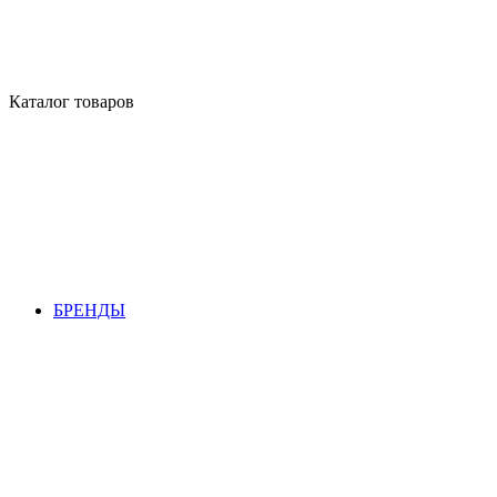
Каталог товаров
БРЕНДЫ