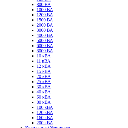
800 ВА
1000 ВА
1200 ВА
1500 ВА
2000 ВА
3000 ВА
4000 ВА
5000 ВА
6000 ВА
8000 ВА
10 кВА
11 кВА
12 кВА
15 кВА
20 кВА
25 кВА
30 кВА
40 кВА
60 кВА
80 кВА
100 кВА
120 кВА
160 кВА
200 кВА
Крепление / Установка