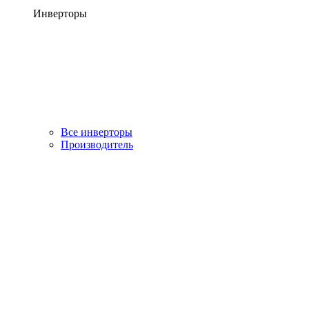
Инверторы
Все инверторы
Производитель