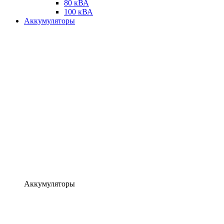
80 кВА
100 кВА
Аккумуляторы
Аккумуляторы