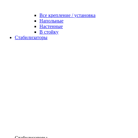
Все крепление / установка
Напольные
Настенные
В стойку
Стабилизаторы
Стабилизаторы