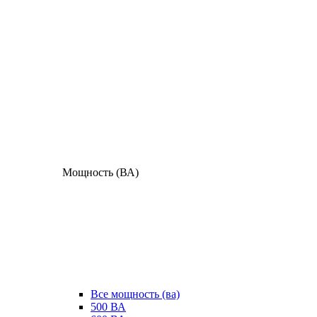
Мощность (ВА)
Все мощность (ва)
500 ВА