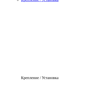
Крепление / Установка