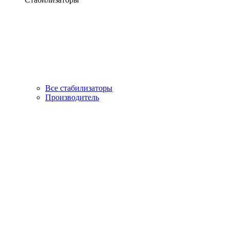
Все стабилизаторы
Производитель