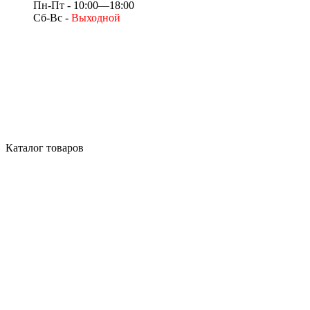
Пн-Пт - 10:00—18:00
Сб-Вс -
Выходной
Каталог товаров