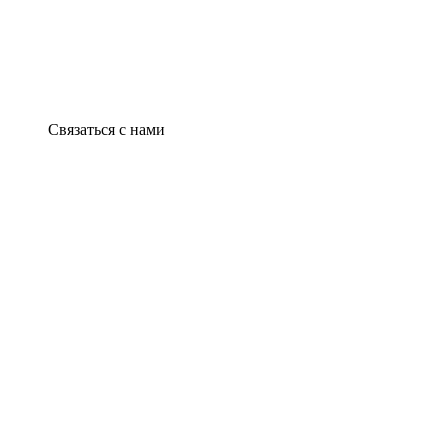
Связаться с нами