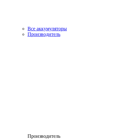
Все аккумуляторы
Производитель
Производитель