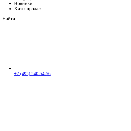
Новинки
Хиты продаж
Найти
+7 (495) 540-54-56