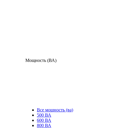
Мощность (ВА)
Все мощность (ва)
500 ВА
600 ВА
800 ВА