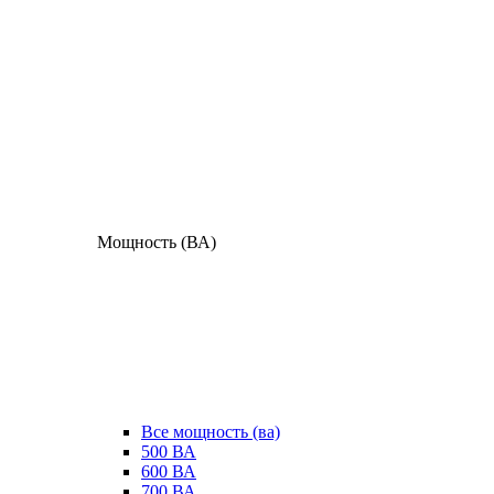
Мощность (ВА)
Все мощность (ва)
500 ВА
600 ВА
700 ВА