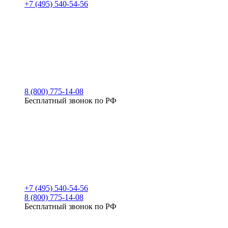
+7 (495) 540-54-56
8 (800) 775-14-08
Бесплатный звонок по РФ
+7 (495) 540-54-56
8 (800) 775-14-08
Бесплатный звонок по РФ