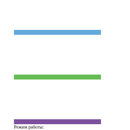
Режим работы: