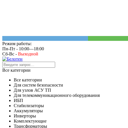
Режим работы:
Пн-Пт - 10:00—18:00
Сб-Вс -
Выходной
Все категории
Все категории
Для систем безопасности
Для узлов АСУ ТП
Для телекоммуникационного оборудования
ИБП
Стабилизаторы
Аккумуляторы
Инверторы
Комплектующие
Трансформаторы