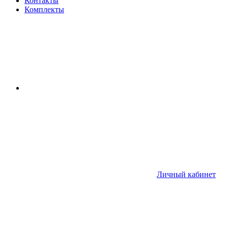
Контакты
Комплекты
Личный кабинет