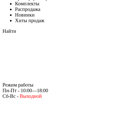
Комплекты
Распродажа
Новинки
Хиты продаж
Найти
Режим работы
Пн-Пт - 10:00—18:00
Сб-Вс -
Выходной