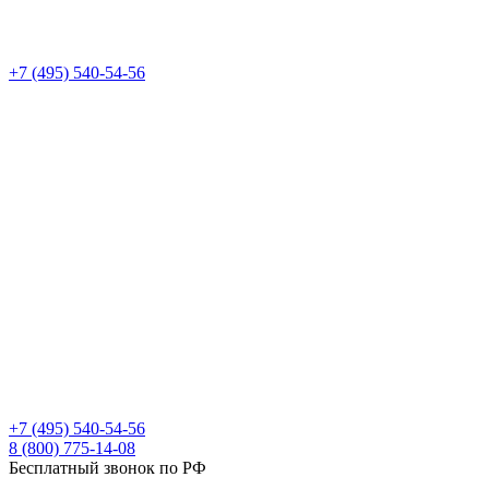
+7 (495) 540-54-56
+7 (495) 540-54-56
8 (800) 775-14-08
Бесплатный звонок по РФ