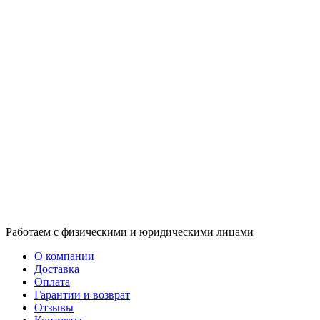
Работаем с физическими и юридическими лицами
О компании
Доставка
Оплата
Гарантии и возврат
Отзывы