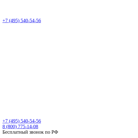
+7 (495) 540-54-56
+7 (495) 540-54-56
8 (800) 775-14-08
Бесплатный звонок по РФ