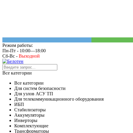
Режим работы:
Пн-Пт - 10:00—18:00
Сб-Вс -
Выходной
Все категории
Все категории
Для систем безопасности
Для узлов АСУ ТП
Для телекоммуникационного оборудования
ИБП
Стабилизаторы
Аккумуляторы
Инверторы
Комплектующие
Трансформаторы