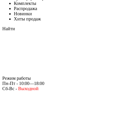
Комплекты
Распродажа
Новинки
Хиты продаж
Найти
Режим работы
Пн-Пт - 10:00—18:00
Сб-Вс -
Выходной