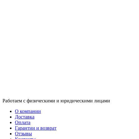
Работаем с физическими и юридическими лицами
О компании
Доставка
Оплата
Гарантии и возврат
Отзывы