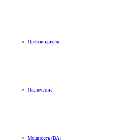
Производитель
Назначение
Мощность (ВА)