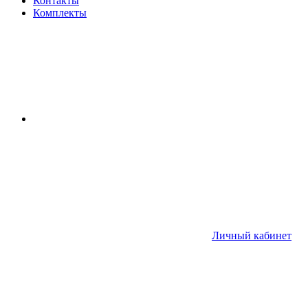
Контакты
Комплекты
Личный кабинет