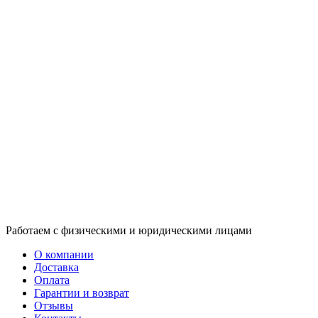
Работаем с физическими и юридическими лицами
О компании
Доставка
Оплата
Гарантии и возврат
Отзывы