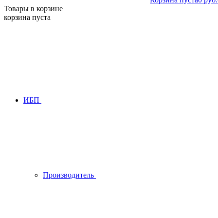
Товары в корзине
корзина пуста
ИБП
Производитель