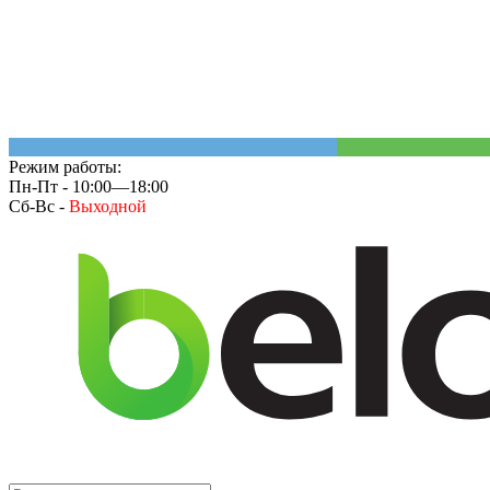
Режим работы:
Пн-Пт - 10:00—18:00
Сб-Вс -
Выходной