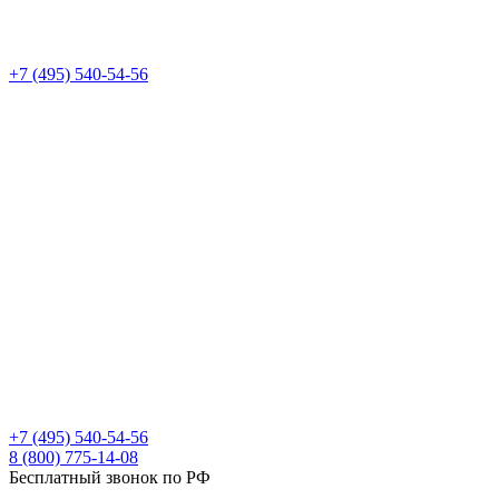
+7 (495) 540-54-56
+7 (495) 540-54-56
8 (800) 775-14-08
Бесплатный звонок по РФ