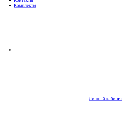
Контакты
Комплекты
Личный кабинет