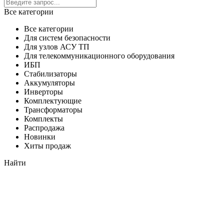
Все категории
Все категории
Для систем безопасности
Для узлов АСУ ТП
Для телекоммуникационного оборудования
ИБП
Стабилизаторы
Аккумуляторы
Инверторы
Комплектующие
Трансформаторы
Комплекты
Распродажа
Новинки
Хиты продаж
Найти