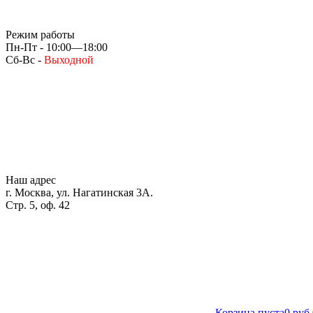
Режим работы
Пн-Пт - 10:00—18:00
Сб-Вс -
Выходной
Наш адрес
г. Москва, ул. Нагатинская 3А.
Стр. 5, оф. 42
Корзина пуста
0 руб.