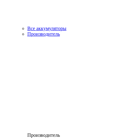
Все аккумуляторы
Производитель
Производитель