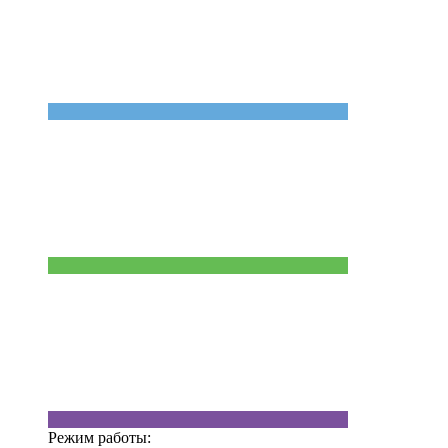
Режим работы: