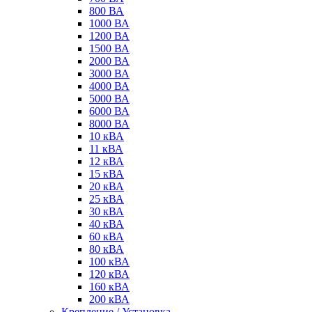
800 ВА
1000 ВА
1200 ВА
1500 ВА
2000 ВА
3000 ВА
4000 ВА
5000 ВА
6000 ВА
8000 ВА
10 кВА
11 кВА
12 кВА
15 кВА
20 кВА
25 кВА
30 кВА
40 кВА
60 кВА
80 кВА
100 кВА
120 кВА
160 кВА
200 кВА
Крепление / Установка