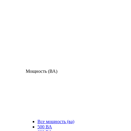
Мощность (ВА)
Все мощность (ва)
500 ВА