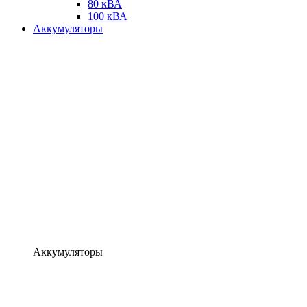
80 кВА
100 кВА
Аккумуляторы
Аккумуляторы