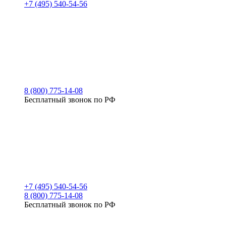
+7 (495) 540-54-56
8 (800) 775-14-08
Бесплатный звонок по РФ
+7 (495) 540-54-56
8 (800) 775-14-08
Бесплатный звонок по РФ