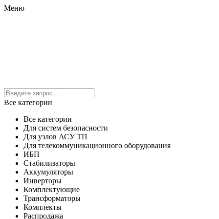
Меню
Все категории
Все категории
Для систем безопасности
Для узлов АСУ ТП
Для телекоммуникационного оборудования
ИБП
Стабилизаторы
Аккумуляторы
Инверторы
Комплектующие
Трансформаторы
Комплекты
Распродажа