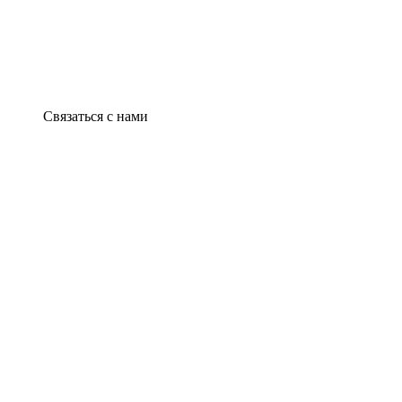
Связаться с нами