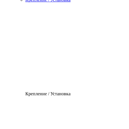
Крепление / Установка