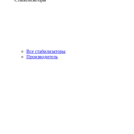
Все стабилизаторы
Производитель