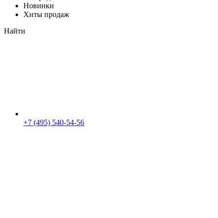
Новинки
Хиты продаж
Найти
+7 (495) 540-54-56