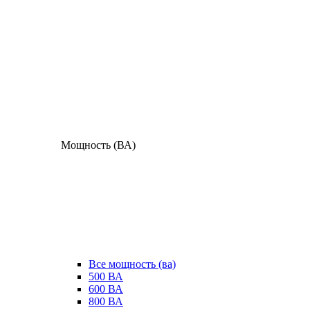
Мощность (ВА)
Все мощность (ва)
500 ВА
600 ВА
800 ВА