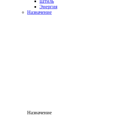
Штиль
Энергия
Назначение
Назначение