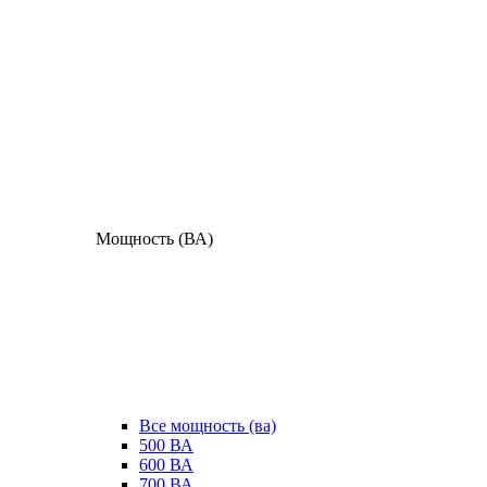
Мощность (ВА)
Все мощность (ва)
500 ВА
600 ВА
700 ВА