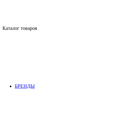
Каталог товаров
БРЕНДЫ