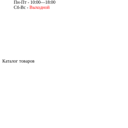
Пн-Пт - 10:00—18:00
Сб-Вс -
Выходной
Каталог товаров