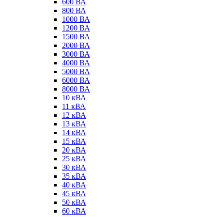
600 ВА
800 ВА
1000 ВА
1200 ВА
1500 ВА
2000 ВА
3000 ВА
4000 ВА
5000 ВА
6000 ВА
8000 ВА
10 кВА
11 кВА
12 кВА
13 кВА
14 кВА
15 кВА
20 кВА
25 кВА
30 кВА
35 кВА
40 кВА
45 кВА
50 кВА
60 кВА