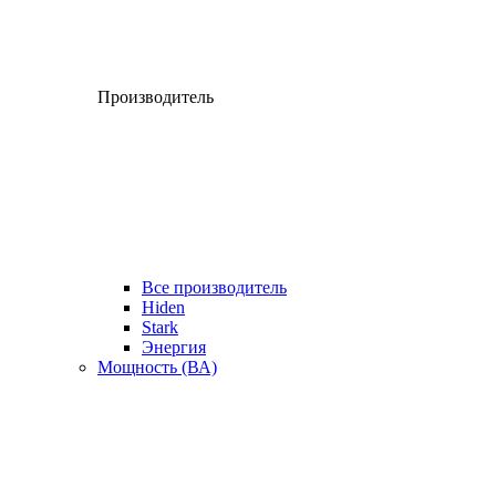
Производитель
Все производитель
Hiden
Stark
Энергия
Мощность (ВА)