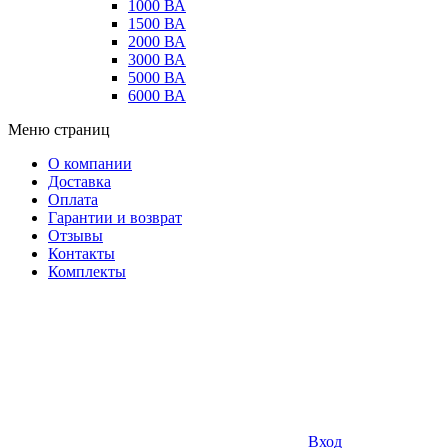
1000 ВА
1500 ВА
2000 ВА
3000 ВА
5000 ВА
6000 ВА
Меню страниц
О компании
Доставка
Оплата
Гарантии и возврат
Отзывы
Контакты
Комплекты
Вход