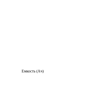
Емкость (Ач)