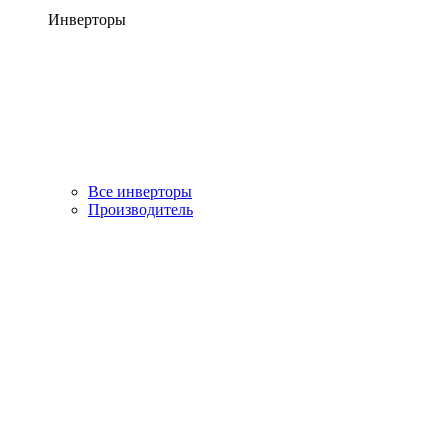
Инверторы
Все инверторы
Производитель