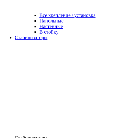
Все крепление / установка
Напольные
Настенные
В стойку
Стабилизаторы
Стабилизаторы