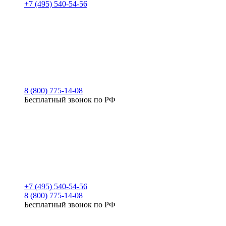
+7 (495) 540-54-56
8 (800) 775-14-08
Бесплатный звонок по РФ
+7 (495) 540-54-56
8 (800) 775-14-08
Бесплатный звонок по РФ