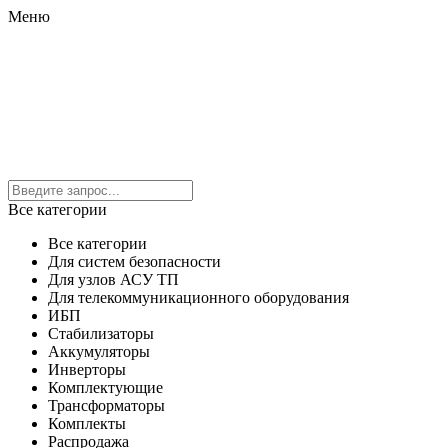
Меню
Все категории
Все категории
Для систем безопасности
Для узлов АСУ ТП
Для телекоммуникационного оборудования
ИБП
Стабилизаторы
Аккумуляторы
Инверторы
Комплектующие
Трансформаторы
Комплекты
Распродажа