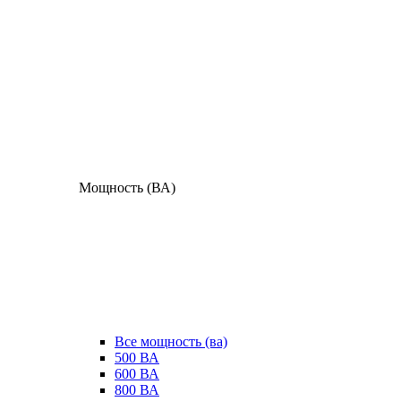
Мощность (ВА)
Все мощность (ва)
500 ВА
600 ВА
800 ВА