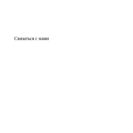
Связаться с нами