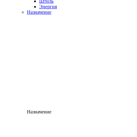
Штиль
Энергия
Назначение
Назначение