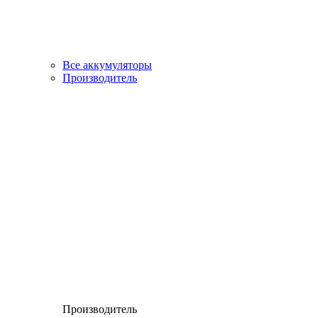
Все аккумуляторы
Производитель
Производитель