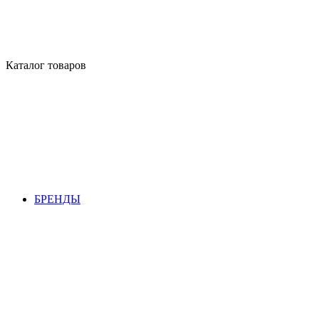
Каталог товаров
БРЕНДЫ