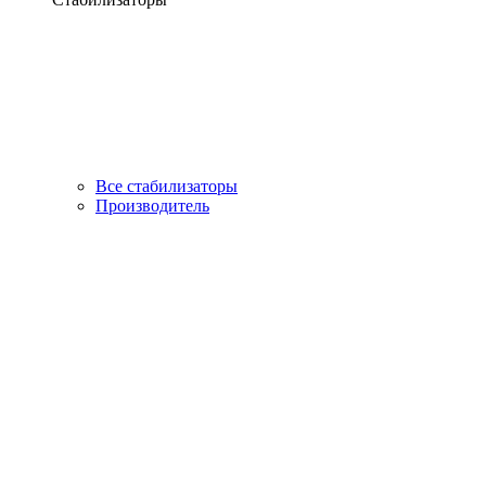
Все стабилизаторы
Производитель