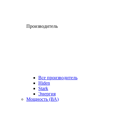
Производитель
Все производитель
Hiden
Stark
Энергия
Мощность (ВА)