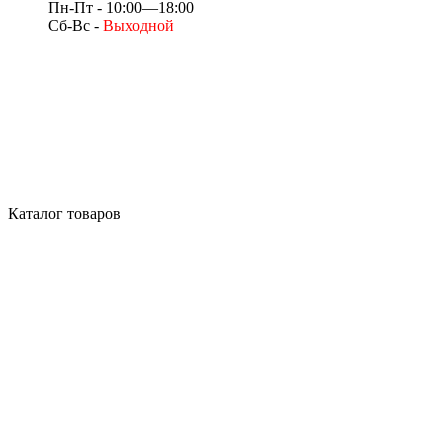
Пн-Пт - 10:00—18:00
Сб-Вс -
Выходной
Каталог товаров