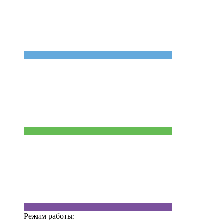
Режим работы: