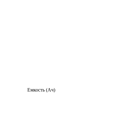
Емкость (Ач)