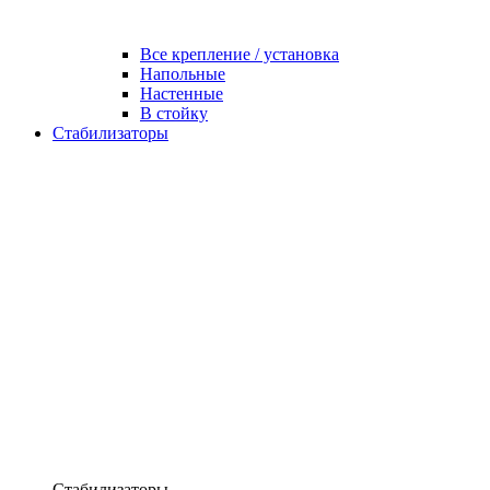
Все крепление / установка
Напольные
Настенные
В стойку
Стабилизаторы
Стабилизаторы