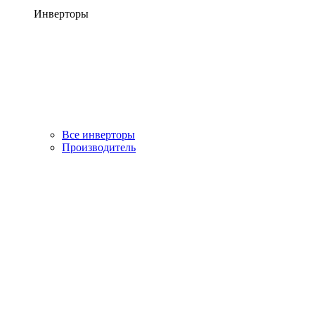
Инверторы
Все инверторы
Производитель