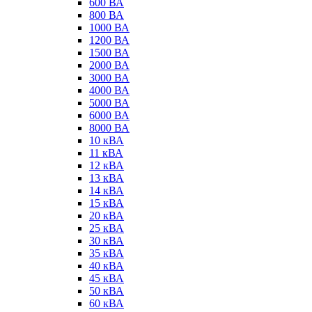
600 ВА
800 ВА
1000 ВА
1200 ВА
1500 ВА
2000 ВА
3000 ВА
4000 ВА
5000 ВА
6000 ВА
8000 ВА
10 кВА
11 кВА
12 кВА
13 кВА
14 кВА
15 кВА
20 кВА
25 кВА
30 кВА
35 кВА
40 кВА
45 кВА
50 кВА
60 кВА