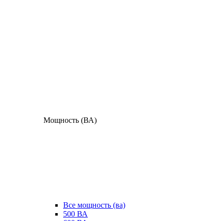
Мощность (ВА)
Все мощность (ва)
500 ВА