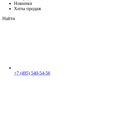
Новинки
Хиты продаж
Найти
+7 (495) 540-54-56