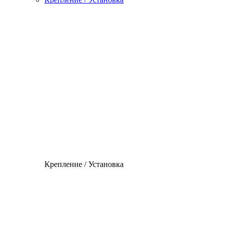
Крепление / Установка