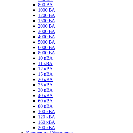
800 ВА
1000 ВА
1200 ВА
1500 ВА
2000 ВА
3000 ВА
4000 ВА
5000 ВА
6000 ВА
8000 ВА
10 кВА
11 кВА
12 кВА
15 кВА
20 кВА
25 кВА
30 кВА
40 кВА
60 кВА
80 кВА
100 кВА
120 кВА
160 кВА
200 кВА
Крепление / Установка