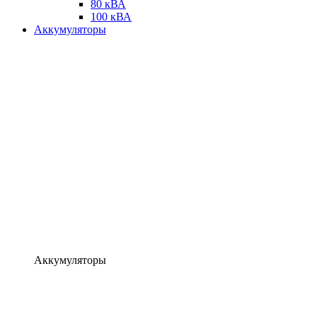
80 кВА
100 кВА
Аккумуляторы
Аккумуляторы