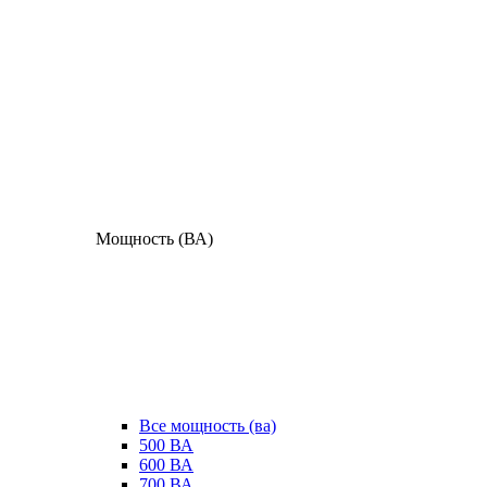
Мощность (ВА)
Все мощность (ва)
500 ВА
600 ВА
700 ВА