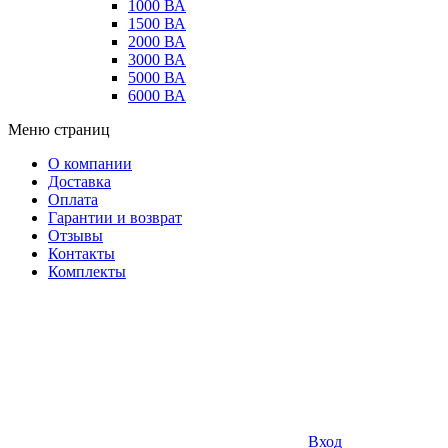
1000 ВА
1500 ВА
2000 ВА
3000 ВА
5000 ВА
6000 ВА
Меню страниц
О компании
Доставка
Оплата
Гарантии и возврат
Отзывы
Контакты
Комплекты
Вход