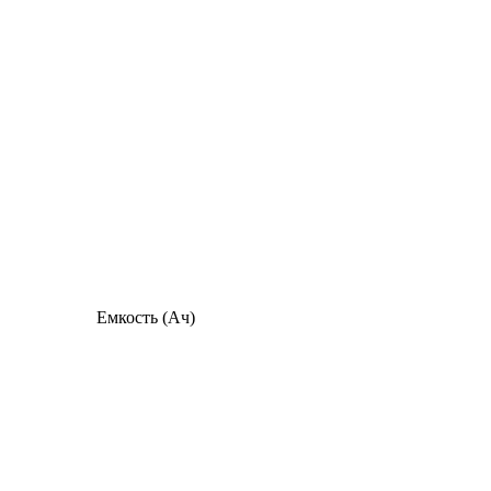
Емкость (Ач)