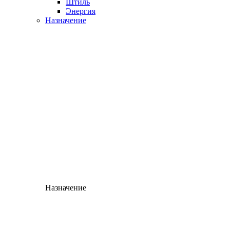
Штиль
Энергия
Назначение
Назначение