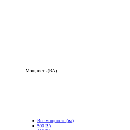
Мощность (ВА)
Все мощность (ва)
500 ВА