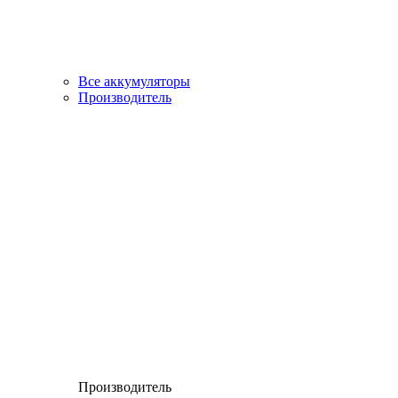
Все аккумуляторы
Производитель
Производитель