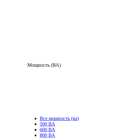
Мощность (ВА)
Все мощность (ва)
500 ВА
600 ВА
800 ВА