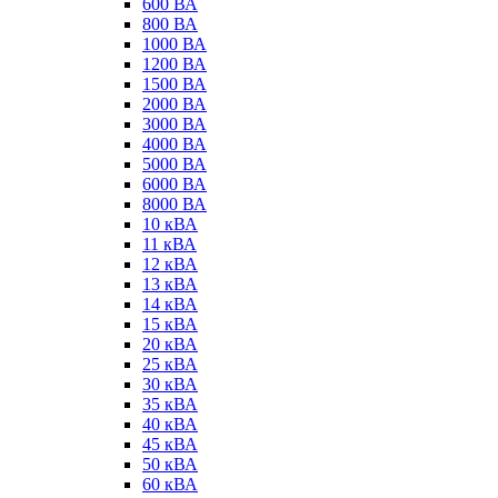
600 ВА
800 ВА
1000 ВА
1200 ВА
1500 ВА
2000 ВА
3000 ВА
4000 ВА
5000 ВА
6000 ВА
8000 ВА
10 кВА
11 кВА
12 кВА
13 кВА
14 кВА
15 кВА
20 кВА
25 кВА
30 кВА
35 кВА
40 кВА
45 кВА
50 кВА
60 кВА