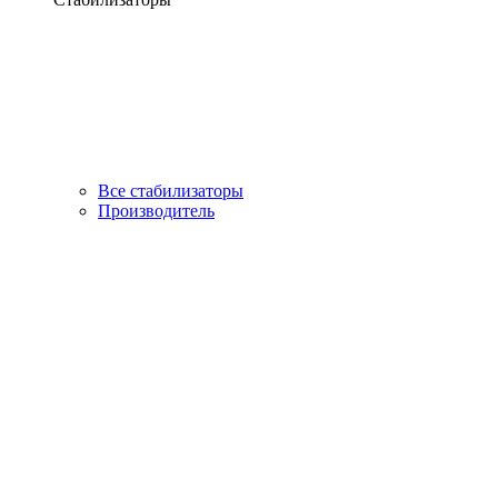
Все стабилизаторы
Производитель