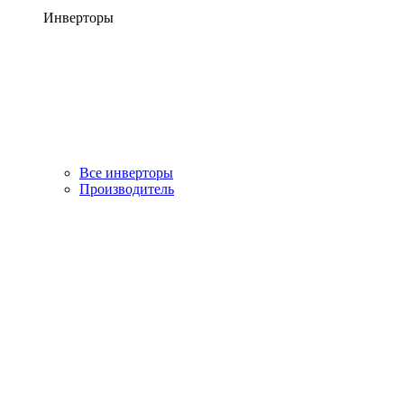
Инверторы
Все инверторы
Производитель