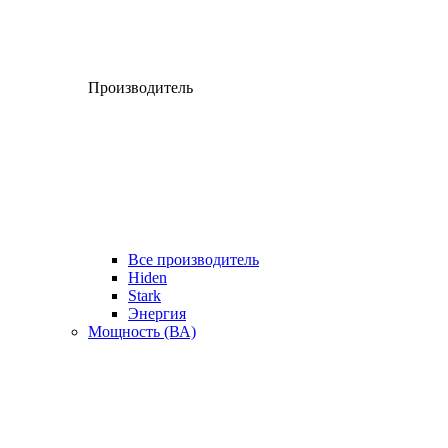
Производитель
Все производитель
Hiden
Stark
Энергия
Мощность (ВА)