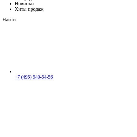
Новинки
Хиты продаж
Найти
+7 (495) 540-54-56