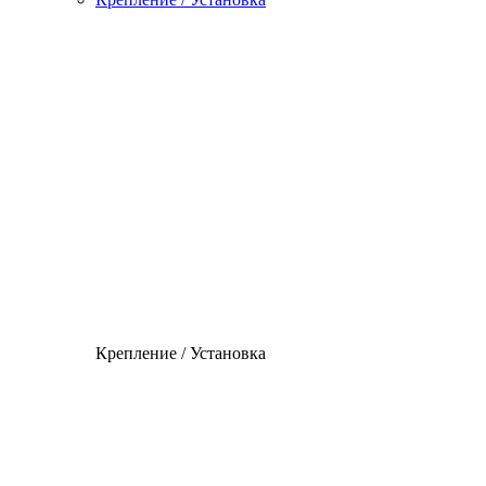
Крепление / Установка