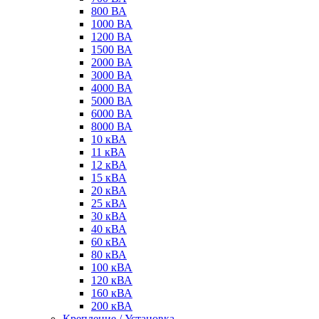
800 ВА
1000 ВА
1200 ВА
1500 ВА
2000 ВА
3000 ВА
4000 ВА
5000 ВА
6000 ВА
8000 ВА
10 кВА
11 кВА
12 кВА
15 кВА
20 кВА
25 кВА
30 кВА
40 кВА
60 кВА
80 кВА
100 кВА
120 кВА
160 кВА
200 кВА
Крепление / Установка