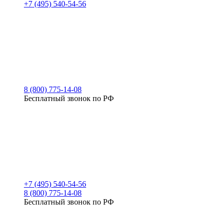
+7 (495) 540-54-56
8 (800) 775-14-08
Бесплатный звонок по РФ
+7 (495) 540-54-56
8 (800) 775-14-08
Бесплатный звонок по РФ