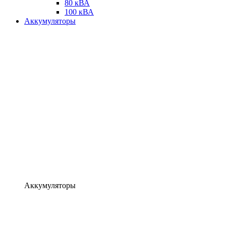
80 кВА
100 кВА
Аккумуляторы
Аккумуляторы