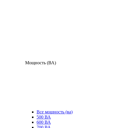
Мощность (ВА)
Все мощность (ва)
500 ВА
600 ВА
700 ВА