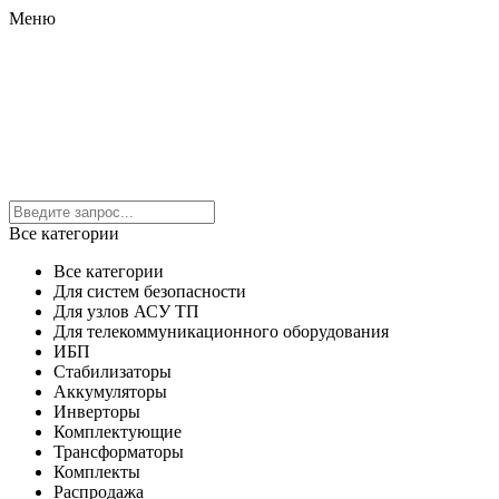
Меню
Все категории
Все категории
Для систем безопасности
Для узлов АСУ ТП
Для телекоммуникационного оборудования
ИБП
Стабилизаторы
Аккумуляторы
Инверторы
Комплектующие
Трансформаторы
Комплекты
Распродажа