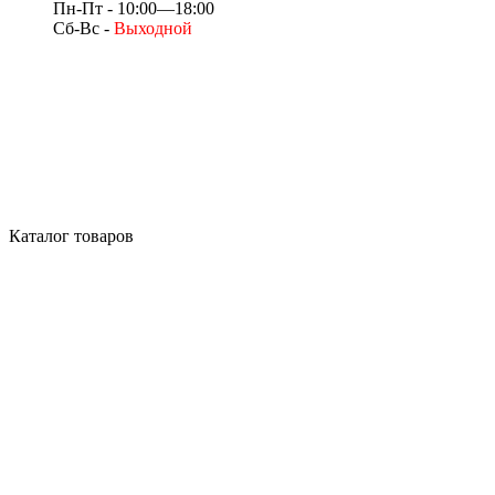
Пн-Пт - 10:00—18:00
Сб-Вс -
Выходной
Каталог товаров