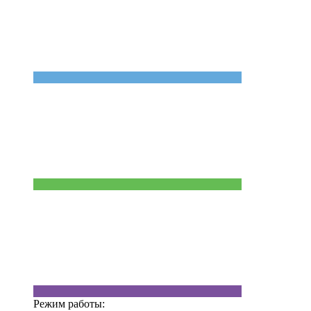
Режим работы: