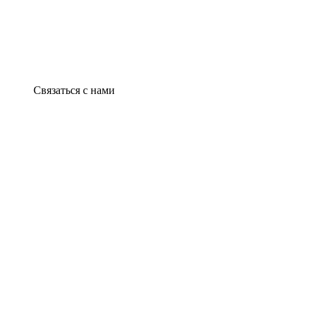
Связаться с нами