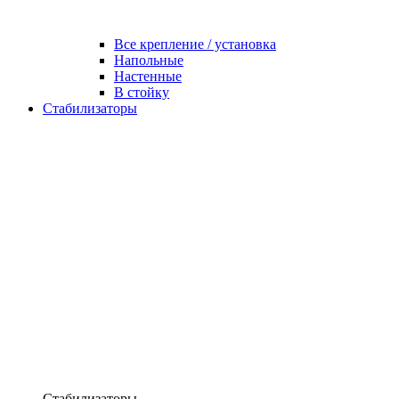
Все крепление / установка
Напольные
Настенные
В стойку
Стабилизаторы
Стабилизаторы