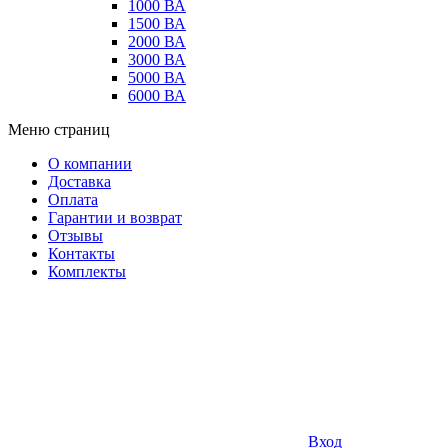
1000 ВА
1500 ВА
2000 ВА
3000 ВА
5000 ВА
6000 ВА
Меню страниц
О компании
Доставка
Оплата
Гарантии и возврат
Отзывы
Контакты
Комплекты
Вход