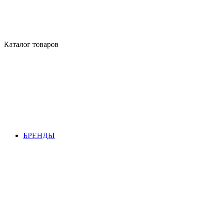
Каталог товаров
БРЕНДЫ