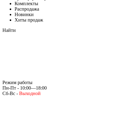
Комплекты
Распродажа
Новинки
Хиты продаж
Найти
Режим работы
Пн-Пт - 10:00—18:00
Сб-Вс -
Выходной