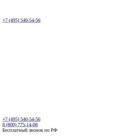
+7 (495) 540-54-56
+7 (495) 540-54-56
8 (800) 775-14-08
Бесплатный звонок по РФ