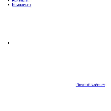
Контакты
Комплекты
Личный кабинет