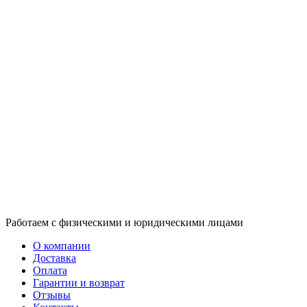
Работаем с физическими и юридическими лицами
О компании
Доставка
Оплата
Гарантии и возврат
Отзывы