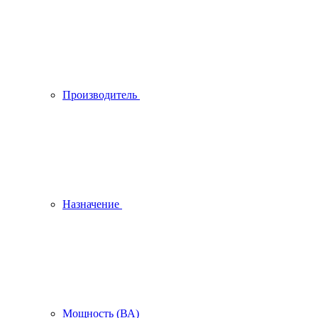
Производитель
Назначение
Мощность (ВА)