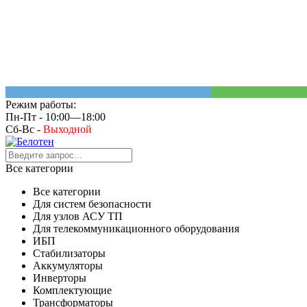
Режим работы:
Пн-Пт - 10:00—18:00
Сб-Вс -
Выходной
Все категории
Все категории
Для систем безопасности
Для узлов АСУ ТП
Для телекоммуникационного оборудования
ИБП
Стабилизаторы
Аккумуляторы
Инверторы
Комплектующие
Трансформаторы