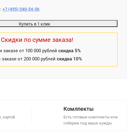
:
+7 (495) 540-54-56
Купить в 1 клик
Скидки по сумме заказа!
и заказе от 100 000 рублей
скидка 5%
 заказе от 200 000 рублей
скидка 10%
Комлпекты
, картой
Есть готовые комплекты или
соберем под ваши нужды