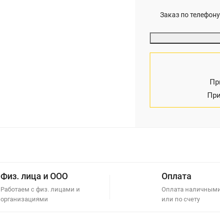
Заказ по телефону
Пр
При
Физ. лица и ООО
Оплата
Работаем с физ. лицами и
Оплата наличными
организациями
или по счету