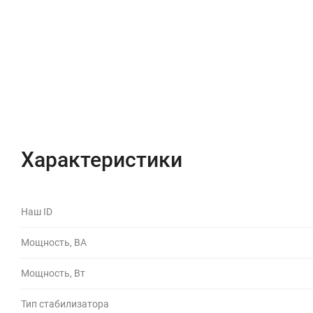
Описание
Отзывы (0)
Характеристики
Наш ID
Мощность, ВА
Мощность, Вт
Тип стабилизатора