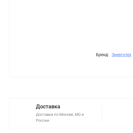
Бренд:
Энерготех
Доставка
Доставка по Москве, МО и
России