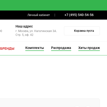
+7 (495) 540-54-56
Личный кабинет
Наш адрес
Корзина пуста
00
г. Москва, ул. Нагатинская 3А.
Стр. 5, оф. 42
Комплекты
Распродажа
Хиты продаж
БРЕНДЫ