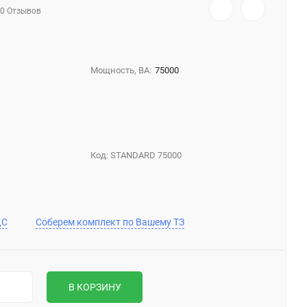
0 Отзывов
Мощность, ВА:
75000
Код:
STANDARD 75000
ДС
Соберем комплект по Вашему ТЗ
В КОРЗИНУ