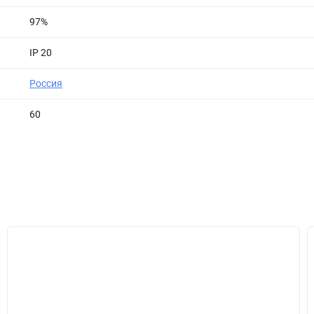
97%
IP 20
Россия
60