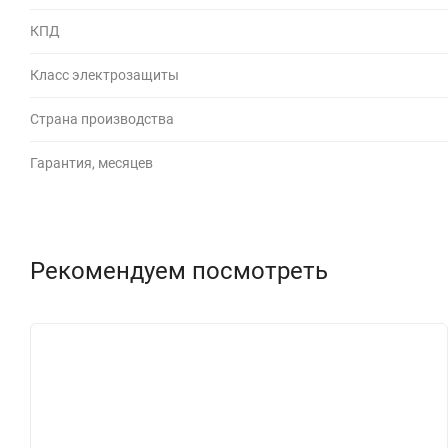
КПД
Класс электрозащиты
Страна производства
Гарантия, месяцев
Рекомендуем посмотреть