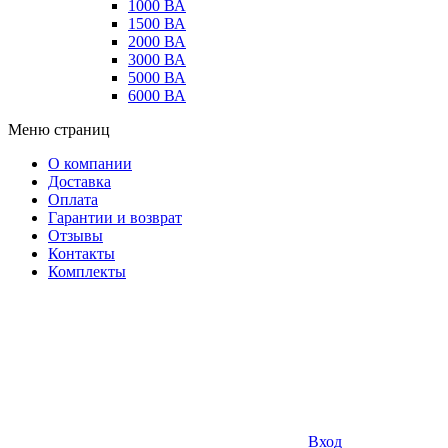
1000 ВА
1500 ВА
2000 ВА
3000 ВА
5000 ВА
6000 ВА
Меню страниц
О компании
Доставка
Оплата
Гарантии и возврат
Отзывы
Контакты
Комплекты
Вход