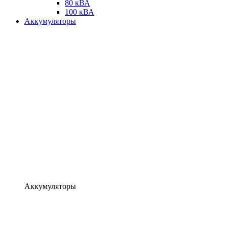
80 кВА
100 кВА
Аккумуляторы
Аккумуляторы