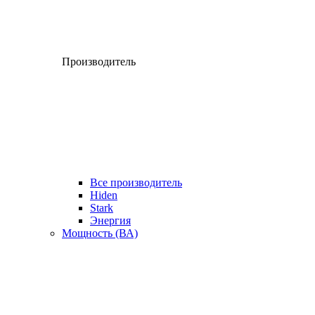
Производитель
Все производитель
Hiden
Stark
Энергия
Мощность (ВА)