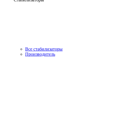
Все стабилизаторы
Производитель