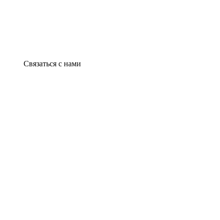
Связаться с нами