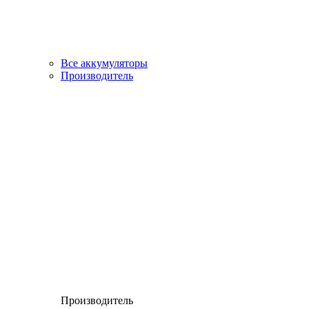
Все аккумуляторы
Производитель
Производитель