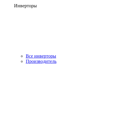
Инверторы
Все инверторы
Производитель