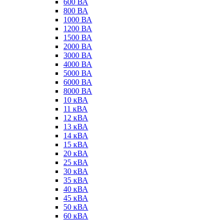
600 ВА
800 ВА
1000 ВА
1200 ВА
1500 ВА
2000 ВА
3000 ВА
4000 ВА
5000 ВА
6000 ВА
8000 ВА
10 кВА
11 кВА
12 кВА
13 кВА
14 кВА
15 кВА
20 кВА
25 кВА
30 кВА
35 кВА
40 кВА
45 кВА
50 кВА
60 кВА