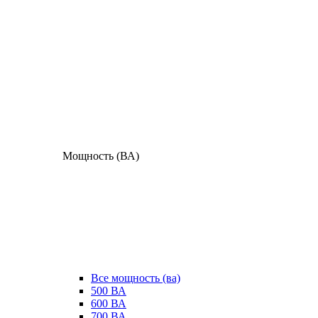
Мощность (ВА)
Все мощность (ва)
500 ВА
600 ВА
700 ВА