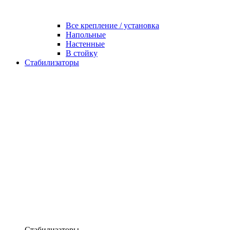
Все крепление / установка
Напольные
Настенные
В стойку
Стабилизаторы
Стабилизаторы