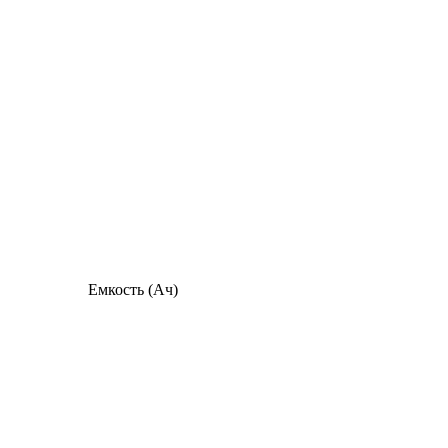
Емкость (Ач)