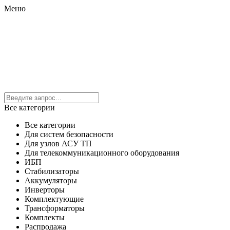
Меню
Все категории
Все категории
Для систем безопасности
Для узлов АСУ ТП
Для телекоммуникационного оборудования
ИБП
Стабилизаторы
Аккумуляторы
Инверторы
Комплектующие
Трансформаторы
Комплекты
Распродажа