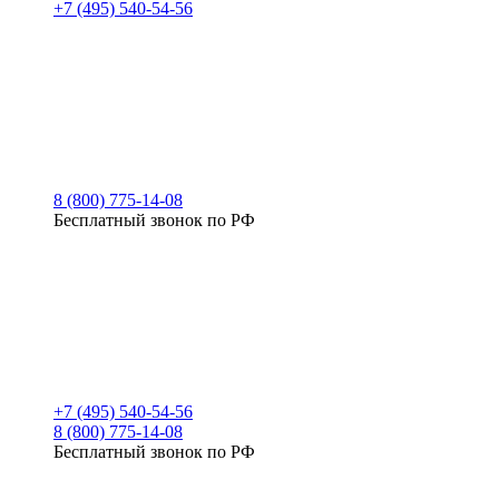
+7 (495) 540-54-56
8 (800) 775-14-08
Бесплатный звонок по РФ
+7 (495) 540-54-56
8 (800) 775-14-08
Бесплатный звонок по РФ