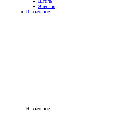
Штиль
Энергия
Назначение
Назначение