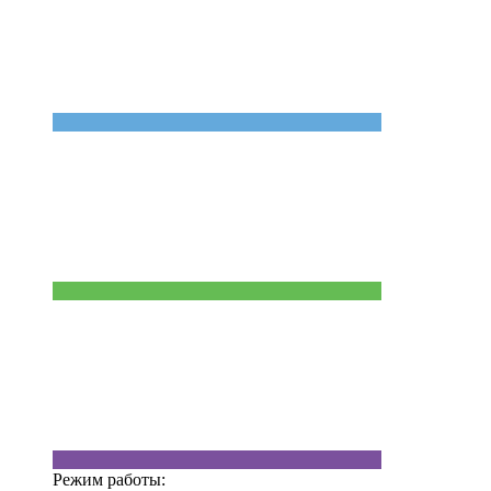
Режим работы: