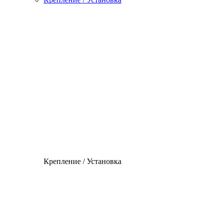
Крепление / Установка