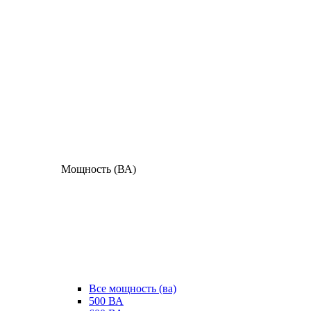
Мощность (ВА)
Все мощность (ва)
500 ВА