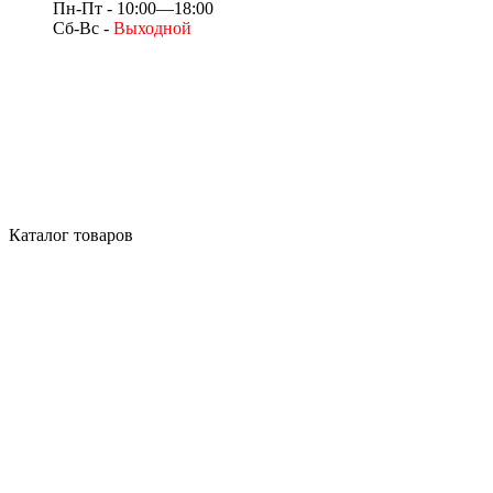
Пн-Пт - 10:00—18:00
Сб-Вс -
Выходной
Каталог товаров