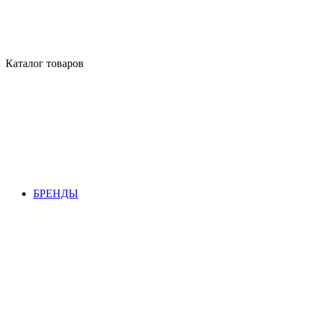
Каталог товаров
БРЕНДЫ