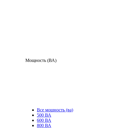
Мощность (ВА)
Все мощность (ва)
500 ВА
600 ВА
800 ВА