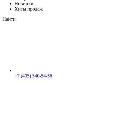
Новинки
Хиты продаж
Найти
+7 (495) 540-54-56