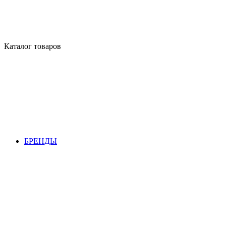
Каталог товаров
БРЕНДЫ