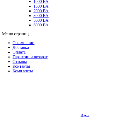
1000 ВА
1500 ВА
2000 ВА
3000 ВА
5000 ВА
6000 ВА
Меню страниц
О компании
Доставка
Оплата
Гарантии и возврат
Отзывы
Контакты
Комплекты
Вход