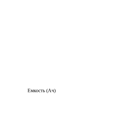
Емкость (Ач)