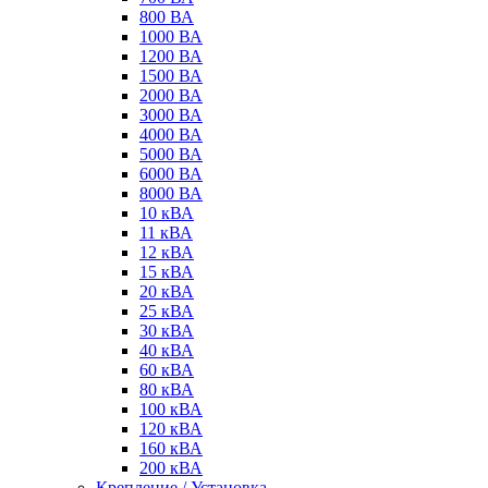
800 ВА
1000 ВА
1200 ВА
1500 ВА
2000 ВА
3000 ВА
4000 ВА
5000 ВА
6000 ВА
8000 ВА
10 кВА
11 кВА
12 кВА
15 кВА
20 кВА
25 кВА
30 кВА
40 кВА
60 кВА
80 кВА
100 кВА
120 кВА
160 кВА
200 кВА
Крепление / Установка