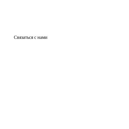
Связаться с нами