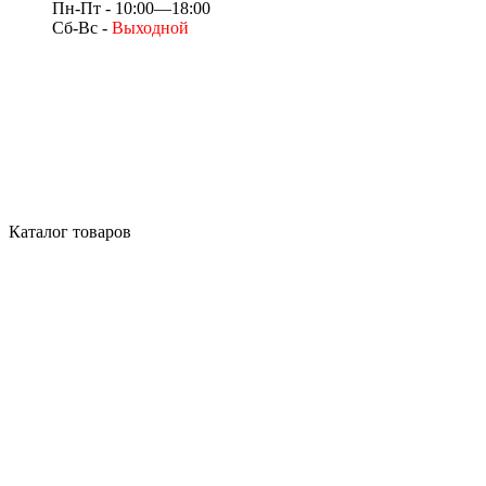
Пн-Пт - 10:00—18:00
Сб-Вс -
Выходной
Каталог товаров