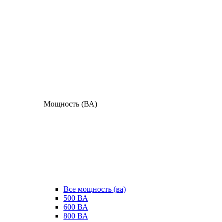
Мощность (ВА)
Все мощность (ва)
500 ВА
600 ВА
800 ВА