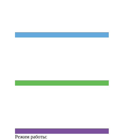
Режим работы: