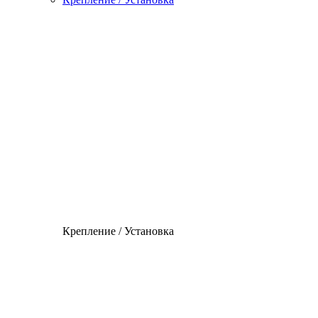
Крепление / Установка