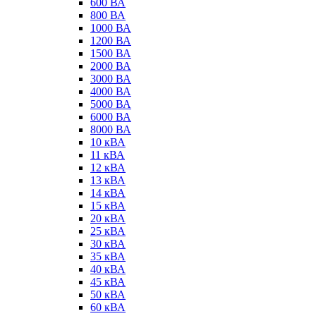
600 ВА
800 ВА
1000 ВА
1200 ВА
1500 ВА
2000 ВА
3000 ВА
4000 ВА
5000 ВА
6000 ВА
8000 ВА
10 кВА
11 кВА
12 кВА
13 кВА
14 кВА
15 кВА
20 кВА
25 кВА
30 кВА
35 кВА
40 кВА
45 кВА
50 кВА
60 кВА