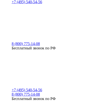
+7 (495) 540-54-56
8 (800) 775-14-08
Бесплатный звонок по РФ
+7 (495) 540-54-56
8 (800) 775-14-08
Бесплатный звонок по РФ