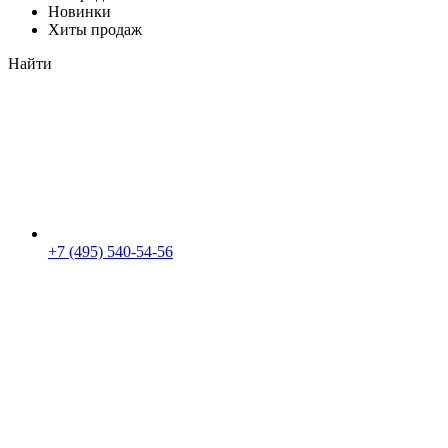
Новинки
Хиты продаж
Найти
+7 (495) 540-54-56