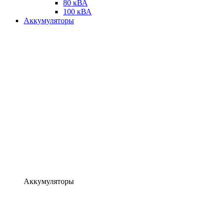
80 кВА
100 кВА
Аккумуляторы
Аккумуляторы