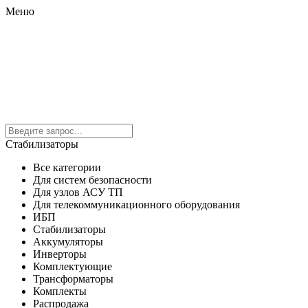
Меню
Стабилизаторы
Все категории
Для систем безопасности
Для узлов АСУ ТП
Для телекоммуникационного оборудования
ИБП
Стабилизаторы
Аккумуляторы
Инверторы
Комплектующие
Трансформаторы
Комплекты
Распродажа