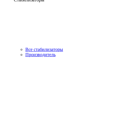
Все стабилизаторы
Производитель