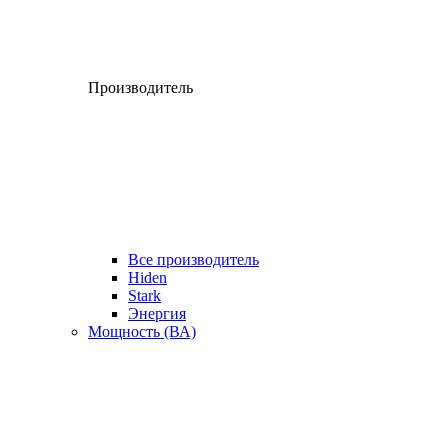
Производитель
Все производитель
Hiden
Stark
Энергия
Мощность (ВА)