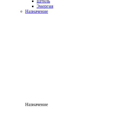
Штиль
Энергия
Назначение
Назначение