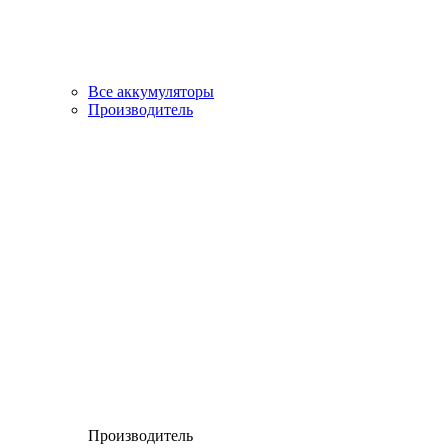
Все аккумуляторы
Производитель
Производитель