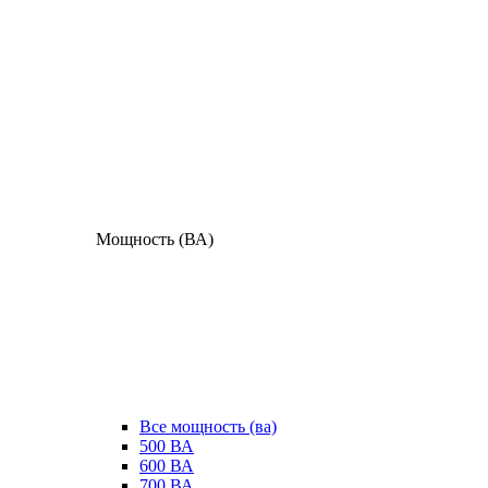
Мощность (ВА)
Все мощность (ва)
500 ВА
600 ВА
700 ВА