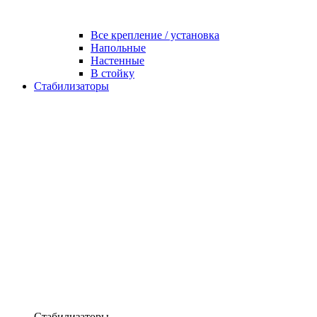
Все крепление / установка
Напольные
Настенные
В стойку
Стабилизаторы
Стабилизаторы