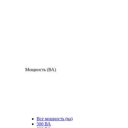
Мощность (ВА)
Все мощность (ва)
500 ВА