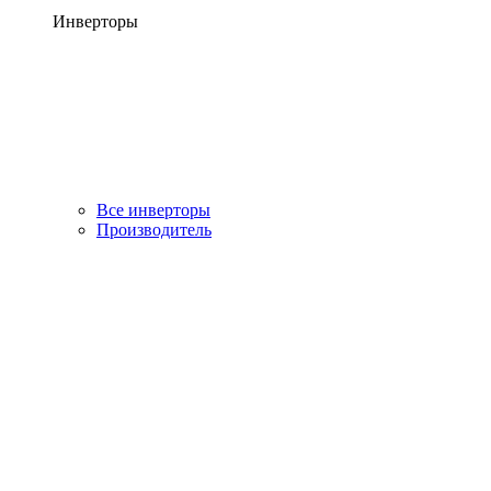
Инверторы
Все инверторы
Производитель